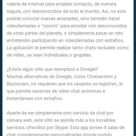
valerte de Internet para entablar contacto, de manera
segura, con desconocidos de todo el mundo. Así, no solo
podrás conocer nuevas amistades, sino también hacer
videollamadas o “zooms” para estudiar con desconocidos
de otras partes del planeta, o simplemente pasar un rato
entretenido participando en videollamadas con extraños.
La aplicación te permite realizar tanto chats textuales como
de vídeo, ya sean individuales o grupales.
¿Existe algún sitio que reemplazó a Omegle?
Muchas alternativas de Omegle, como Chatrandom y
Bazoocam, no requieren que los usuarios se registren, lo
que permite sesiones de video chat anónimas e
instantáneas con extraños.
Aparte de ser simplemente otro servicio de chat por
cámara web, este sitio se asimila más a los increíbles
servicios ofrecidos por Skype. Esta app posee 4 salas de
chat completamente personalizadas donde podrás