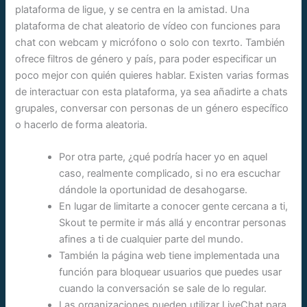
plataforma de ligue, y se centra en la amistad. Una
plataforma de chat aleatorio de vídeo con funciones para
chat con webcam y micrófono o solo con texrto. También
ofrece filtros de género y país, para poder especificar un
poco mejor con quién quieres hablar. Existen varias formas
de interactuar con esta plataforma, ya sea añadirte a chats
grupales, conversar con personas de un género específico
o hacerlo de forma aleatoria.
Por otra parte, ¿qué podría hacer yo en aquel
caso, realmente complicado, si no era escuchar
dándole la oportunidad de desahogarse.
En lugar de limitarte a conocer gente cercana a ti,
Skout te permite ir más allá y encontrar personas
afines a ti de cualquier parte del mundo.
También la página web tiene implementada una
función para bloquear usuarios que puedes usar
cuando la conversación se sale de lo regular.
Las organizaciones pueden utilizar LiveChat para