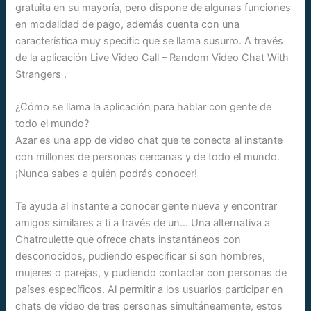
gratuita en su mayoría, pero dispone de algunas funciones
en modalidad de pago, además cuenta con una
característica muy specific que se llama susurro. A través
de la aplicación Live Video Call – Random Video Chat With
Strangers .
¿Cómo se llama la aplicación para hablar con gente de
todo el mundo?
Azar es una app de video chat que te conecta al instante
con millones de personas cercanas y de todo el mundo.
¡Nunca sabes a quién podrás conocer!
Te ayuda al instante a conocer gente nueva y encontrar
amigos similares a ti a través de un… Una alternativa a
Chatroulette que ofrece chats instantáneos con
desconocidos, pudiendo especificar si son hombres,
mujeres o parejas, y pudiendo contactar con personas de
países específicos. Al permitir a los usuarios participar en
chats de video de tres personas simultáneamente, estos