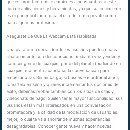
que es important que te empieces a acostumbrar a este
tipo de aplicaciones y herramientas, ya que su crecimiento
es exponencial tanto para el uso de forma private como
para algo más profesional.
Asegúrate De Que La Webcam Está Habilitada
Una plataforma social donde los usuarios pueden chatear
aleatoriamente con desconocidos mediante voz y vídeo y
conocer gente de cualquier parte del planeta (pudiendo en
cualquier momento abandonar la conversación para
empezar otra). Sin embargo, si buscas encontrar el amor,
tomártelo en serio y quieres incrementar tus opciones de
éxito, deberías probar también con los sitios de citas y
videochats de pago. Suelen tener mayor funcionalidad, sus
usuarios están más interesados en una conversación
prometedora y la calidad de la moderación de usuario es
mejor, lo cual te va a ahorrar de muchas experiencias
desagradables. Conocer gente nueva y hacer nuevas