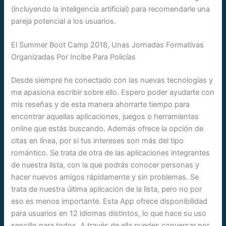
(incluyendo la inteligencia artificial) para recomendarle una
pareja potencial a los usuarios.
El Summer Boot Camp 2018, Unas Jornadas Formativas
Organizadas Por Incibe Para Policías
Desde siempre he conectado con las nuevas tecnologías y
me apasiona escribir sobre ello. Espero poder ayudarte con
mis reseñas y de esta manera ahorrarte tiempo para
encontrar aquellas aplicaciones, juegos o herramientas
online que estás buscando. Además ofrece la opción de
citas en línea, por si tus intereses son más del tipo
romántico. Se trata de otra de las aplicaciones integrantes
de nuestra lista, con la que podrás conocer personas y
hacer nuevos amigos rápidamente y sin problemas. Se
trata de nuestra última aplicación de la lista, pero no por
eso es menos importante. Esta App ofrece disponibilidad
para usuarios en 12 idiomas distintos, lo que hace su uso
sencillo para todos. A través de ella puedes conversar por