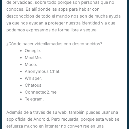
de privacidad, sobre todo porque son personas que no
conoces. Es allí donde las apps para hablar con
desconocidos de todo el mundo nos son de mucha ayuda
ya que nos ayudan a proteger nuestra identidad y a que
podamos expresarnos de forma libre y segura.
¿Dónde hacer videollamadas con desconocidos?
Omegle.
MeetMe.
Moco.
Anonymous Chat.
Whisper.
Chatous.
Connected2.me.
Telegram.
Además de a través de su web, también puedes usar una
app oficial de Android. Pero recuerda, porque esta web se
esfuerza mucho en intentar no convertirse en una