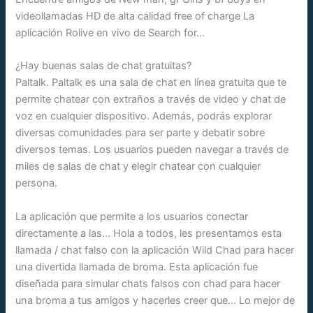
videollamadas HD de alta calidad free of charge La
aplicación Rolive en vivo de Search for…
¿Hay buenas salas de chat gratuitas?
Paltalk. Paltalk es una sala de chat en línea gratuita que te
permite chatear con extraños a través de video y chat de
voz en cualquier dispositivo. Además, podrás explorar
diversas comunidades para ser parte y debatir sobre
diversos temas. Los usuarios pueden navegar a través de
miles de salas de chat y elegir chatear con cualquier
persona.
La aplicación que permite a los usuarios conectar
directamente a las… Hola a todos, les presentamos esta
llamada / chat falso con la aplicación Wild Chad para hacer
una divertida llamada de broma. Esta aplicación fue
diseñada para simular chats falsos con chad para hacer
una broma a tus amigos y hacerles creer que… Lo mejor de