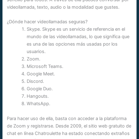
videollamada, texto, audio o la modalidad que gustes.
¿Dónde hacer videollamadas seguras?
Skype. Skype es un servicio de referencia en el
mundo de las videollamadas, lo que significa que
es una de las opciones más usadas por los
usuarios.
Zoom.
Microsoft Teams.
Google Meet.
Discord.
Google Duo.
Hangouts.
WhatsApp.
Para hacer uso de ella, basta con acceder a la plataforma
de Zoom y registrarse. Desde 2009, el sitio web gratuito de
chat en línea Chatroulette ha estado conectando extraños