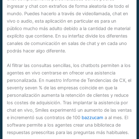
ingresar y chat con extraños de forma aleatoria de todo el
mundo. Puedes hacerlo a través de videollamada, chat en
vivo o audio, esta aplicación en particular es para un
público mucho más adulto debido a la cantidad de material
explícito que contiene. En su interfaz divide los diferentes
canales de comunicación en salas de chat y en cada uno
podrás hacer algo diferente.
Al filtrar las consultas sencillas, los chatbots permiten a los
agentes en vivo centrarse en ofrecer una asistencia
personalizada. En nuestro Informe de Tendencias de CX, el
seventy seven % de las empresas coincide en que la
personalización aumenta la retención de clientes y reduce
los costes de adquisición. Tras implantar la asistencia por
chat en vivo, Smiles experimentó un aumento de las ventas
e incrementó sus contratos de 100
bazzucam
a al mes. El
software permite a los agentes crear una biblioteca de
respuestas preescritas para las preguntas más habituales.