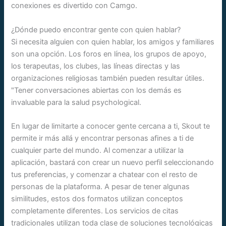
conexiones es divertido con Camgo.
¿Dónde puedo encontrar gente con quien hablar?
Si necesita alguien con quien hablar, los amigos y familiares
son una opción. Los foros en línea, los grupos de apoyo,
los terapeutas, los clubes, las líneas directas y las
organizaciones religiosas también pueden resultar útiles.
"Tener conversaciones abiertas con los demás es
invaluable para la salud psychological.
En lugar de limitarte a conocer gente cercana a ti, Skout te
permite ir más allá y encontrar personas afines a ti de
cualquier parte del mundo. Al comenzar a utilizar la
aplicación, bastará con crear un nuevo perfil seleccionando
tus preferencias, y comenzar a chatear con el resto de
personas de la plataforma. A pesar de tener algunas
similitudes, estos dos formatos utilizan conceptos
completamente diferentes. Los servicios de citas
tradicionales utilizan toda clase de soluciones tecnológicas