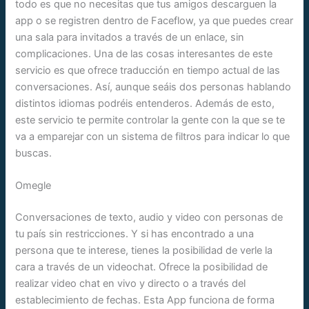
todo es que no necesitas que tus amigos descarguen la
app o se registren dentro de Faceflow, ya que puedes crear
una sala para invitados a través de un enlace, sin
complicaciones. Una de las cosas interesantes de este
servicio es que ofrece traducción en tiempo actual de las
conversaciones. Así, aunque seáis dos personas hablando
distintos idiomas podréis entenderos. Además de esto,
este servicio te permite controlar la gente con la que se te
va a emparejar con un sistema de filtros para indicar lo que
buscas.
Omegle
Conversaciones de texto, audio y video con personas de
tu país sin restricciones. Y si has encontrado a una
persona que te interese, tienes la posibilidad de verle la
cara a través de un videochat. Ofrece la posibilidad de
realizar video chat en vivo y directo o a través del
establecimiento de fechas. Esta App funciona de forma