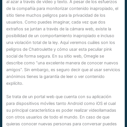
al azar a través de video y texto. A pesar de los esfuerzos
de la compañía para monitorizar contenido inapropiado, el
sitio tiene muchos peligros para la privacidad de los
usuarios. Como puedes imaginar, cada vez que dos
extraños se juntan a través de la cámara web, existe la
posibilidad de un comportamiento inapropiado e incluso
una violación total de la ley. Aquí veremos cuáles son los
peligros de Chatroulette y cómo usar esta peculiar pink
social de forma segura. En su sitio web, Omegle se
describe como “una excelente manera de conocer nuevos
amigos”. Sin embargo, es seguro decir que al usar servicios
anónimos tienes la garantía de leer o ver contenido
explícito.
Se trata de un portal web que cuenta con su aplicación
para dispositivos móviles tanto Android como iOS el cual
su principal característica es poder realizar videollamadas
con otros usuarios de todo el mundo. En caso de que
quieras conocer nuevas personas para conversar puedes