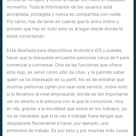
momento. Toda la información de los usuarios está
encriptada, protegida y nunca es compartida con nadie.
Por tanto, has de tener en cuenta que lo único íntimo y
privado que hay en todo esto es el lugar desde donde te
estás conectando.
Está diseñada para dispositivos Android e iOS y puedes
hacer que tu búsqueda encuentre personas cerca de ti para
comenzar a conversar. Otra de las funciones que ofrece
esta App, es servir como sitio de citas, y te permite saber
quién se ha interesado en tu perfil. No es de extrañar que
muchas personas opten por usar este servicio, sobre todo
si lo llevamos al nivel empresarial, donde es tan importante
ver en directo a la persona con la que te comunicas. Hoy
en día, gracias a la movilidad que existe en los trabajos, ya
no es necesario que si te vas a trabajar fuera tengas que
desplazarte físicamente a hacer, por ejemplo, una
entrevista de trabajo. Es por esto y por muchas más cosas