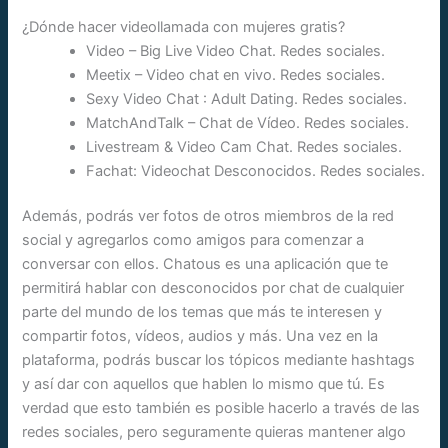
¿Dónde hacer videollamada con mujeres gratis?
Video – Big Live Video Chat. Redes sociales.
Meetix – Video chat en vivo. Redes sociales.
Sexy Video Chat : Adult Dating. Redes sociales.
MatchAndTalk – Chat de Vídeo. Redes sociales.
Livestream & Video Cam Chat. Redes sociales.
Fachat: Videochat Desconocidos. Redes sociales.
Además, podrás ver fotos de otros miembros de la red
social y agregarlos como amigos para comenzar a
conversar con ellos. Chatous es una aplicación que te
permitirá hablar con desconocidos por chat de cualquier
parte del mundo de los temas que más te interesen y
compartir fotos, vídeos, audios y más. Una vez en la
plataforma, podrás buscar los tópicos mediante hashtags
y así dar con aquellos que hablen lo mismo que tú. Es
verdad que esto también es posible hacerlo a través de las
redes sociales, pero seguramente quieras mantener algo