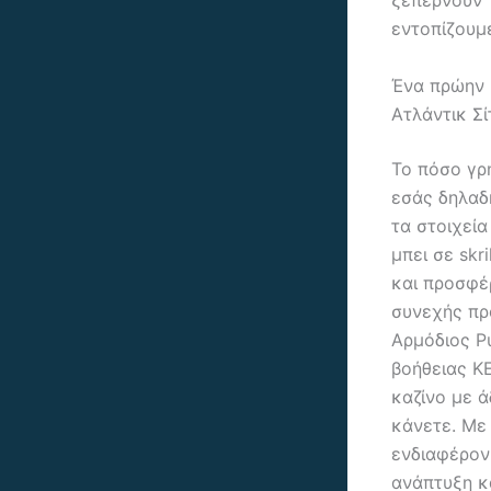
ξεπερνούν 
εντοπίζουμε
Ένα πρώην 
Ατλάντικ Σί
Το πόσο γρ
εσάς δηλαδή
τα στοιχεία
μπει σε skr
και προσφέρ
συνεχής πρ
Αρμόδιος Ρ
βοήθειας ΚΕ
καζίνο με ά
κάνετε. Με
ενδιαφέρον
ανάπτυξη κ