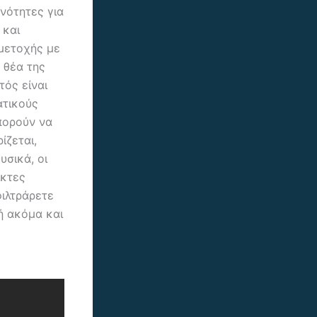
νότητες για
 και
μετοχής με
 θέα της
τός είναι
ατικούς
πορούν να
ίζεται,
σικά, οι
ίκτες
φιλτράρετε
ή ακόμα και