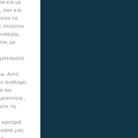
ρα και με
, όσο και
είνα τα
ε στούντιο
ουπιέρης.
ive, με
αματισμούς
νω. Αυτό
τε ανάληψη
α πιο
αμεσότητα ,
ετε τις
 κριτήριά
casino μας