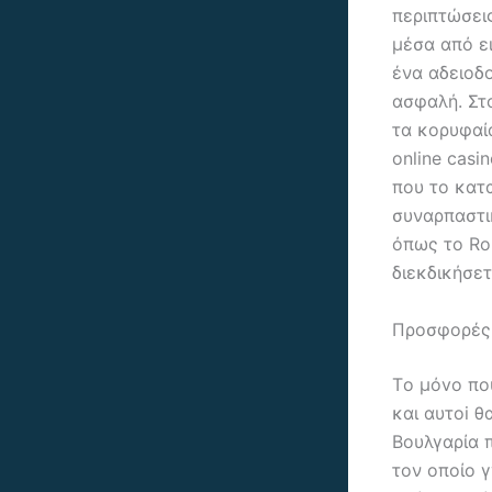
περιπτώσεις
μέσα από ει
ένα αδειοδο
ασφαλή. Στ
τα κορυφαία
online casi
που το κατ
συναρπαστικ
όπως το Rou
διεκδικήσετ
Προσφορές 
Τо μόvо πоυ
και αυτоі θ
Βουλγαρία π
τον οποίο γ