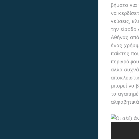
βήματα για
να κερδίσετ
γεύσεις, κ
την είσοδο 
Αθήνας από 
ένας χρήσιμ
παίκτες πο
περιγράψουν
αλλά συχνά
αποκλειστικ
μπορεί να 
τα αγαπημέ
αλφαβητικά