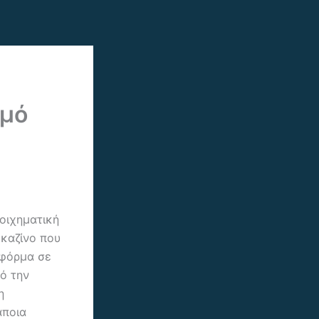
σμό
τοιχηματική
καζίνο που
τφόρμα σε
πό την
η
άποια