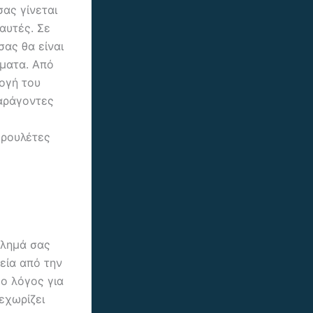
σας γίνεται
αυτές. Σε
σας θα είναι
έματα. Από
λογή του
παράγοντες
 ρουλέτες
βλημά σας
ρεία από την
 ο λόγος για
εχωρίζει