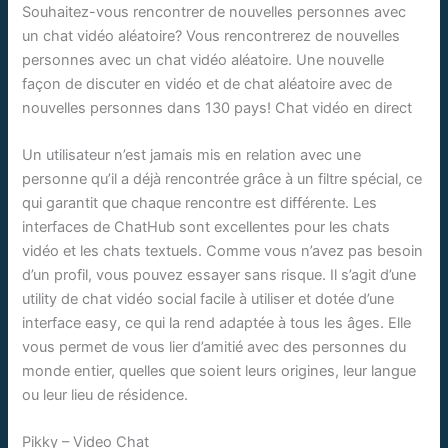
Souhaitez-vous rencontrer de nouvelles personnes avec
un chat vidéo aléatoire? Vous rencontrerez de nouvelles
personnes avec un chat vidéo aléatoire. Une nouvelle
façon de discuter en vidéo et de chat aléatoire avec de
nouvelles personnes dans 130 pays! Chat vidéo en direct
Un utilisateur n’est jamais mis en relation avec une
personne qu’il a déjà rencontrée grâce à un filtre spécial, ce
qui garantit que chaque rencontre est différente. Les
interfaces de ChatHub sont excellentes pour les chats
vidéo et les chats textuels. Comme vous n’avez pas besoin
d’un profil, vous pouvez essayer sans risque. Il s’agit d’une
utility de chat vidéo social facile à utiliser et dotée d’une
interface easy, ce qui la rend adaptée à tous les âges. Elle
vous permet de vous lier d’amitié avec des personnes du
monde entier, quelles que soient leurs origines, leur langue
ou leur lieu de résidence.
Pikky – Video Chat