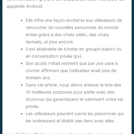
appareils Android.
Elle offre une façon excitante aux utilisateurs de
rencontrer de nouvelles personnes du monde
entier grâce à des chats vidéo, des chats
textuels, et plus encore.
Il est attainable de tchater en groupe (salon) ou
en conversation privée (pv).
Son accès n’était restreint que par une case à
cocher affirmant que l’utilisateur avait plus de
thirteen ans.
Dans cet article, nous allons dresser la liste des
10 meilleures purposes pour parler avec des
inconnus qui garantissent et valorisent votre vie
privée.
Les utilisateurs peuvent suivre les personnes qui
les intéressent et établir des liens avec elles.