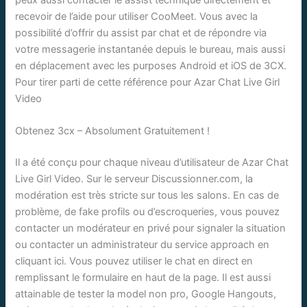
recevoir de l’aide pour utiliser CooMeet. Vous avec la
possibilité d’offrir du assist par chat et de répondre via
votre messagerie instantanée depuis le bureau, mais aussi
en déplacement avec les purposes Android et iOS de 3CX.
Pour tirer parti de cette référence pour Azar Chat Live Girl
Video
Obtenez 3cx – Absolument Gratuitement !
Il a été conçu pour chaque niveau d’utilisateur de Azar Chat
Live Girl Video. Sur le serveur Discussionner.com, la
modération est très stricte sur tous les salons. En cas de
problème, de fake profils ou d’escroqueries, vous pouvez
contacter un modérateur en privé pour signaler la situation
ou contacter un administrateur du service approach en
cliquant ici. Vous pouvez utiliser le chat en direct en
remplissant le formulaire en haut de la page. Il est aussi
attainable de tester la model non pro, Google Hangouts,