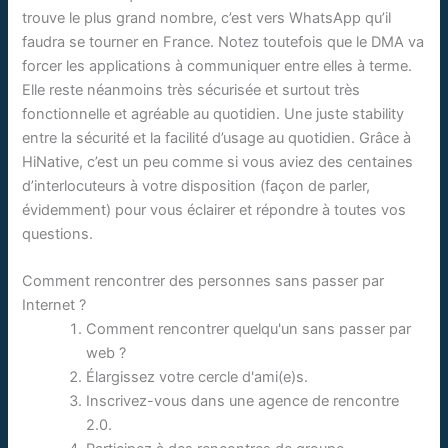
trouve le plus grand nombre, c’est vers WhatsApp qu’il
faudra se tourner en France. Notez toutefois que le DMA va
forcer les applications à communiquer entre elles à terme.
Elle reste néanmoins très sécurisée et surtout très
fonctionnelle et agréable au quotidien. Une juste stability
entre la sécurité et la facilité d’usage au quotidien. Grâce à
HiNative, c’est un peu comme si vous aviez des centaines
d’interlocuteurs à votre disposition (façon de parler,
évidemment) pour vous éclairer et répondre à toutes vos
questions.
Comment rencontrer des personnes sans passer par
Internet ?
Comment rencontrer quelqu'un sans passer par
web ?
Élargissez votre cercle d'ami(e)s.
Inscrivez-vous dans une agence de rencontre
2.0.