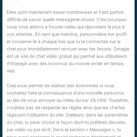
Elles sont maintenant assez nombreuses et il est parfois
difficile de savoir quelle messagerie choisir. C’est pourquoi
nous vous aidons à trouver celles qui répondent le plus à
vos attentes. En tant que membre, personnalise ton profil
et conserve-le à chaque fois que tu te connectes sur le
chat pour immédiatement renouer avec tes favoris. Omegle
est un site de chat vidéo gratuit qui permet aux utilisateurs
d’interagir avec des inconnus du monde entier en temps
réel.
Cela vous permet de réaliser des économies si vous
souhaitez faire la connaissance d’une nouvelle personne,
au lieu de vous ennuyer au milieu du bar d’à côté. Toutefois,
n’oubliez pas de respecter les règles ainsi que les chartes
régissant l’utilisation du site. D’ailleurs, dans les paramètres
du chat, tu peux choisir la façon dont tu préfères discuter,
par vidéo ou par écrit. Dans la section « Messages », tu
peux aussi contacter le assist technique directement et