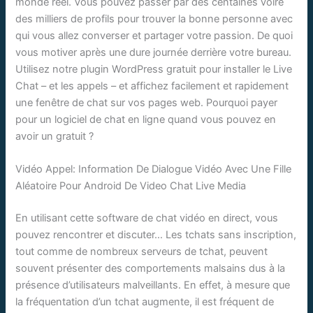
monde réel. Vous pouvez passer par des centaines voire
des milliers de profils pour trouver la bonne personne avec
qui vous allez converser et partager votre passion. De quoi
vous motiver après une dure journée derrière votre bureau.
Utilisez notre plugin WordPress gratuit pour installer le Live
Chat – et les appels – et affichez facilement et rapidement
une fenêtre de chat sur vos pages web. Pourquoi payer
pour un logiciel de chat en ligne quand vous pouvez en
avoir un gratuit ?
Vidéo Appel: Information De Dialogue Vidéo Avec Une Fille
Aléatoire Pour Android De Video Chat Live Media
En utilisant cette software de chat vidéo en direct, vous
pouvez rencontrer et discuter… Les tchats sans inscription,
tout comme de nombreux serveurs de tchat, peuvent
souvent présenter des comportements malsains dus à la
présence d’utilisateurs malveillants. En effet, à mesure que
la fréquentation d’un tchat augmente, il est fréquent de