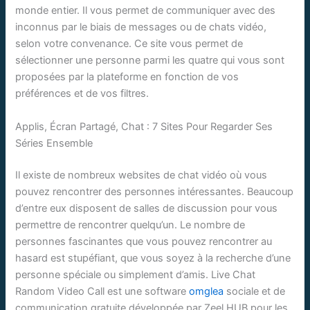
monde entier. Il vous permet de communiquer avec des
inconnus par le biais de messages ou de chats vidéo,
selon votre convenance. Ce site vous permet de
sélectionner une personne parmi les quatre qui vous sont
proposées par la plateforme en fonction de vos
préférences et de vos filtres.
Applis, Écran Partagé, Chat : 7 Sites Pour Regarder Ses
Séries Ensemble
Il existe de nombreux websites de chat vidéo où vous
pouvez rencontrer des personnes intéressantes. Beaucoup
d’entre eux disposent de salles de discussion pour vous
permettre de rencontrer quelqu’un. Le nombre de
personnes fascinantes que vous pouvez rencontrer au
hasard est stupéfiant, que vous soyez à la recherche d’une
personne spéciale ou simplement d’amis. Live Chat
Random Video Call est une software
omglea
sociale et de
communication gratuite développée par Zeel HUB pour les