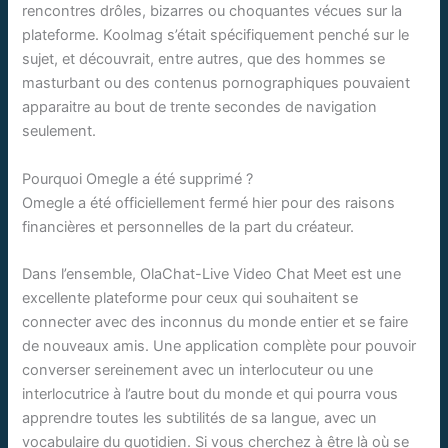
rencontres drôles, bizarres ou choquantes vécues sur la
plateforme. Koolmag s’était spécifiquement penché sur le
sujet, et découvrait, entre autres, que des hommes se
masturbant ou des contenus pornographiques pouvaient
apparaitre au bout de trente secondes de navigation
seulement.
Pourquoi Omegle a été supprimé ?
Omegle a été officiellement fermé hier pour des raisons
financières et personnelles de la part du créateur.
Dans l’ensemble, OlaChat-Live Video Chat Meet est une
excellente plateforme pour ceux qui souhaitent se
connecter avec des inconnus du monde entier et se faire
de nouveaux amis. Une application complète pour pouvoir
converser sereinement avec un interlocuteur ou une
interlocutrice à l’autre bout du monde et qui pourra vous
apprendre toutes les subtilités de sa langue, avec un
vocabulaire du quotidien. Si vous cherchez à être là où se