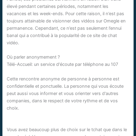
élevé pendant certaines périodes, notamment les
vacances et les week-ends. Pour cette raison, il n’est pas
toujours attainable de visionner des vidéos sur Omegle en
permanence. Cependant, ce n’est pas seulement l’ennui
banal qui a contribué à la popularité de ce site de chat
vidéo.
Où parler anonymement ?
Télé-Accueil: un service d'écoute par téléphone au 107
Cette rencontre anonyme de personne à personne est
confidentielle et ponctuelle. La personne qui vous écoute
peut aussi vous informer et vous orienter vers d'autres
companies, dans le respect de votre rythme et de vos
choix.
Vous avez beaucoup plus de choix sur le tchat que dans le