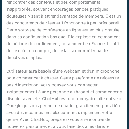
rencontrer des contenus et des comportements
inappropriés, souvent encouragés par des pratiques
douteuses visant à attirer davantage de members. C’est un
des concurrents de Meet et il fonctionne à peu près pareil.
Cette software de conférence en ligne est en plus gratuite
dans sa configuration basique. Elle explose en ce moment
de période de confinement, notamment en France. Il suffit
de se créer un compte, de se laisser contrôler par les
directives simples.
L’utilisateur aura besoin d’une webcam et d’un microphone
pour commencer à chatter. Cette plateforme ne nécessite
pas d’inscription, vous pouvez vous connecter
instantanément à une personne au hasard et commencer à
discuter avec elle. ChatHub est une incroyable alternative à
Omegle qui vous permet de chatter gratuitement par vidéo
avec des inconnus en sélectionnant simplement votre
genre. Avec ChatHub, préparez-vous à rencontrer de
nouvelles personnes et à vous faire des amis dans le