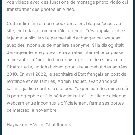
vos vidéos avec des functions de montage photo vidéo qui
transformer des photos en vidéo.
Cette infirmière et son époux ont alors bloqué l’accès au
site, en installant un contrôle parental. Très populaire chez
le jeune public, le site permettait d’échanger par webcam
avec des inconnus de manière anonyme. Si la dialog était
dérangeante, elle pouvait être arrêtée internet pour passer
à une autre, à l’aide du bouton «stop». Un idea similaire à
Chatroulette, un tchat vidéo populaire au début des années
2010. En avril 2022, le secrétaire d’Etat français en cost de
l’enfance et des familles, Adrien Taquet, avait annoncé
saisir la justice contre le site pour “exposition des mineurs à
la pornographie et à la pédocriminalité”. Le site de dialogue
webcam entre inconnus a officiellement fermé ses portes
ce mercredi 8 novembre.
Hayyakom – Voice Chat Rooms