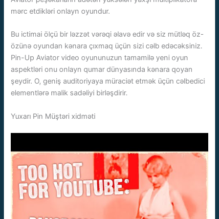
mərc etdikləri onlayn oyundur.
Bu ictimai ölçü bir ləzzət vərəqi əlavə edir və siz mütləq öz-
özünə oyundan kənara çıxmaq üçün sizi cəlb edəcəksiniz.
Pin-Up Aviator video oyununuzun tamamilə yeni oyun
aspektləri onu onlayn qumar dünyasında kənara qoyan
şeydir. O, geniş auditoriyaya müraciət etmək üçün cəlbedici
elementlərə malik sadəliyi birləşdirir.
Yuxarı Pin Müştəri xidməti