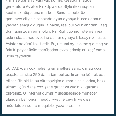
Kiminsə daha 18 yaşı var. köhnə, təsadüfi maddə
generatoru Aviator Pin-Upwards Style ilə sınaqdan
keçirmək hüququna malikdir. Bununla belə, öz
qanunvericiliyiniz əsasında oyun oynaya biləcək qanuni
yaşdan aşağı olduğunuz halda, real pul oyunlarından uzaq
durmağınızdan əmin olun. Pin Right up indi istənilən real
pulu riskə atmaq əvəzinə qumar oynaya biləcəyiniz pulsuz
Aviator növünü təklif edir. Bu, ümumi oyunla tanış olmaq və
faktiki paylar üçün təcrübədən əvvəl prinsipləri kəşf etmək
üçün faydalıdır.
50 CAD-dan çox nəhəng əmanətlərə sahib olmaq üçün
peşəkarlar sizə 250 daha tam pulsuz fırlanma kömək edə
bilirlər. Bir-biri ilə bu cür təşviqlər qumar hissini artırır, həzz
almaq üçün daha çox şans gətirir və yəqin ki, qazana
bilərsiniz. O, internet qumar müəssisəsində menecer
olandan bəri onun məşğuliyyətinə çevrilir və qısa
müddətdən sonra məqalələr yaza bilərsiniz.