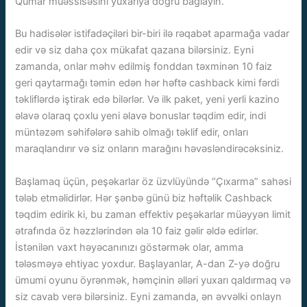
Qumar müəssisəsini yuxarıya doğru bağlayın.
Bu hadisələr istifadəçiləri bir-biri ilə rəqabət aparmağa vadar
edir və siz daha çox mükafat qazana bilərsiniz. Eyni
zamanda, onlar məhv edilmiş fonddan təxminən 10 faiz
geri qaytarmağı təmin edən hər həftə cashback kimi fərdi
təkliflərdə iştirak edə bilərlər. Və ilk paket, yeni yerli kazino
əlavə olaraq çoxlu yeni əlavə bonuslar təqdim edir, indi
müntəzəm səhifələrə sahib olmağı təklif edir, onları
maraqlandırır və siz onların marağını həvəsləndirəcəksiniz.
Başlamaq üçün, peşəkarlar öz üzvlüyündə “Çıxarma” sahəsi
tələb etməlidirlər. Hər şənbə günü biz həftəlik Cashback
təqdim edirik ki, bu zaman effektiv peşəkarlar müəyyən limit
ətrafında öz həzzlərindən əla 10 faiz gəlir əldə edirlər.
İstənilən vaxt həyəcanınızı göstərmək olar, amma
tələsməyə ehtiyac yoxdur. Başlayanlar, A-dan Z-yə doğru
ümumi oyunu öyrənmək, həmçinin əlləri yuxarı qaldırmaq və
siz cavab verə bilərsiniz. Eyni zamanda, ən əvvəlki onlayn