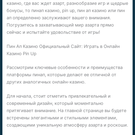
казино, где вас ждет азарт, разнообразие игр и щедрые
бонусы, то пинап казино, pin up, пин ап казино или пин
ап определенно заслуживают вашего внимания.
Погрузитесь в захватывающий мир азарта прямо
сейчас и испытайте удовольствие от игры!
Пин Ап Казино Официальный Сайт: Играть в Онлайн
Казино Pin Up
Рассмотрим ключевые особенности и преимущества
платформы пинап, которые делают ее отличной от
других аналогичных онлайн-казино.
Для начала, стоит отметить привлекательный и
современный дизайн, который моментально
притягивает внимание. На главной странице вы будете
встречены элегантными и стильными элементами,
создающими уникальную атмосферу азарта и роскоши.