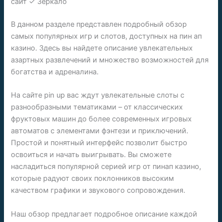
сайт ✓ Зеркало
В данном разделе представлен подробный обзор
самых популярных игр и слотов, доступных на пин ап
казино. Здесь вы найдете описание увлекательных
азартных развлечений и множество возможностей для
богатства и адреналина.
На сайте pin up вас ждут увлекательные слоты с
разнообразными тематиками – от классических
фруктовых машин до более современных игровых
автоматов с элементами фэнтези и приключений.
Простой и понятный интерфейс позволит быстро
освоиться и начать выигрывать. Вы сможете
насладиться популярной серией игр от пинап казино,
которые радуют своих поклонников высоким
качеством графики и звукового сопровождения.
Наш обзор предлагает подробное описание каждой