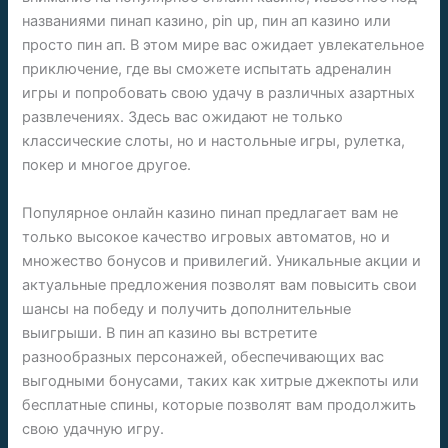
названиями пинап казино, pin up, пин ап казино или
просто пин ап. В этом мире вас ожидает увлекательное
приключение, где вы сможете испытать адреналин
игры и попробовать свою удачу в различных азартных
развлечениях. Здесь вас ожидают не только
классические слоты, но и настольные игры, рулетка,
покер и многое другое.
Популярное онлайн казино пинап предлагает вам не
только высокое качество игровых автоматов, но и
множество бонусов и привилегий. Уникальные акции и
актуальные предложения позволят вам повысить свои
шансы на победу и получить дополнительные
выигрыши. В пин ап казино вы встретите
разнообразных персонажей, обеспечивающих вас
выгодными бонусами, таких как хитрые джекпоты или
бесплатные спины, которые позволят вам продолжить
свою удачную игру.