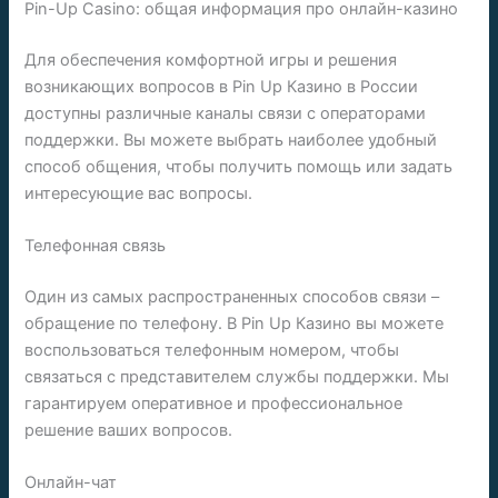
Pin-Up Casino: общая информация про онлайн-казино
Для обеспечения комфортной игры и решения
возникающих вопросов в Pin Up Казино в России
доступны различные каналы связи с операторами
поддержки. Вы можете выбрать наиболее удобный
способ общения, чтобы получить помощь или задать
интересующие вас вопросы.
Телефонная связь
Один из самых распространенных способов связи –
обращение по телефону. В Pin Up Казино вы можете
воспользоваться телефонным номером, чтобы
связаться с представителем службы поддержки. Мы
гарантируем оперативное и профессиональное
решение ваших вопросов.
Онлайн-чат