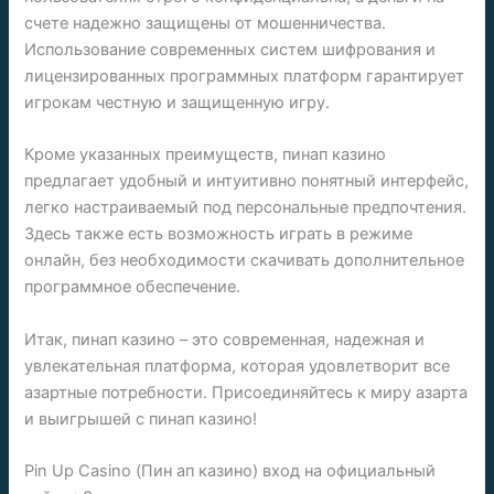
счете надежно защищены от мошенничества.
Использование современных систем шифрования и
лицензированных программных платформ гарантирует
игрокам честную и защищенную игру.
Кроме указанных преимуществ, пинап казино
предлагает удобный и интуитивно понятный интерфейс,
легко настраиваемый под персональные предпочтения.
Здесь также есть возможность играть в режиме
онлайн, без необходимости скачивать дополнительное
программное обеспечение.
Итак, пинап казино – это современная, надежная и
увлекательная платформа, которая удовлетворит все
азартные потребности. Присоединяйтесь к миру азарта
и выигрышей с пинап казино!
Pin Up Casino (Пин ап казино) вход на официальный