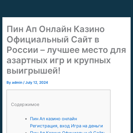
Skip
to
content
Пин Ап Онлайн Казино
Официальный Сайт в
России – лучшее место для
азартных игр и крупных
выигрышей!
By
admin
/
July 12, 2024
Содержимое
Пин Ап казино онлайн
Регистрация, вход Игра на деньги
Пин Ап Казино Официальный Сайт: