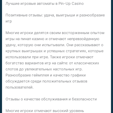
Лучшие игровые автоматы в Pin-Up Casino
Позитивные отзывы: удача, выигрыши и разнообразие
игр
Многие игроки делятся своим восторженным опытом
игры на пинап казино и отмечают непревзойденную
удачу, которую они испытывали. Они рассказывают о
крупных выигрышах и успешных стратегиях, которые
использовали при игре. Также игроки отмечают
богатство вариантов игр на сайте: от классических
слотов до увлекательных настольных игр.
Разнообразие геймплея и качество графики
обсуждается среди положительных отзывов
пользователей.
Отзывы о качестве обслуживания и безопасности
Многие игроки отмечают высокий уровень