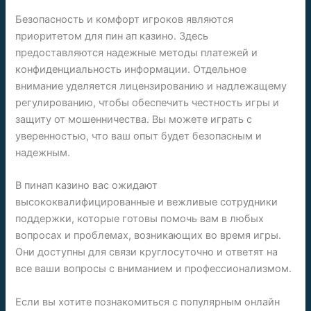
Безопасность и комфорт игроков являются
приоритетом для пин ап казино. Здесь
предоставляются надежные методы платежей и
конфиденциальность информации. Отдельное
внимание уделяется лицензированию и надлежащему
регулированию, чтобы обеспечить честность игры и
защиту от мошенничества. Вы можете играть с
уверенностью, что ваш опыт будет безопасным и
надежным.
В пинап казино вас ожидают
высококвалифицированные и вежливые сотрудники
поддержки, которые готовы помочь вам в любых
вопросах и проблемах, возникающих во время игры.
Они доступны для связи круглосуточно и ответят на
все ваши вопросы с вниманием и профессионализмом.
Если вы хотите познакомиться с популярным онлайн