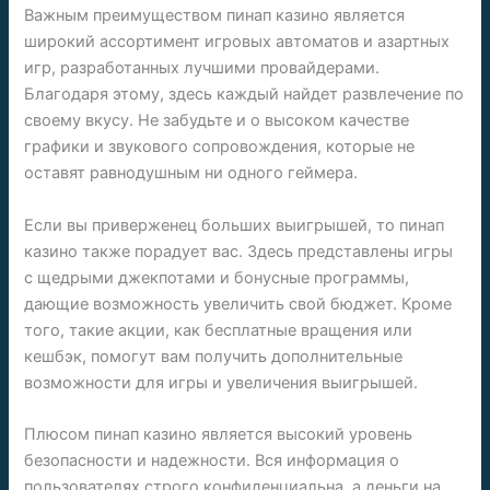
Важным преимуществом пинап казино является
широкий ассортимент игровых автоматов и азартных
игр, разработанных лучшими провайдерами.
Благодаря этому, здесь каждый найдет развлечение по
своему вкусу. Не забудьте и о высоком качестве
графики и звукового сопровождения, которые не
оставят равнодушным ни одного геймера.
Если вы приверженец больших выигрышей, то пинап
казино также порадует вас. Здесь представлены игры
с щедрыми джекпотами и бонусные программы,
дающие возможность увеличить свой бюджет. Кроме
того, такие акции, как бесплатные вращения или
кешбэк, помогут вам получить дополнительные
возможности для игры и увеличения выигрышей.
Плюсом пинап казино является высокий уровень
безопасности и надежности. Вся информация о
пользователях строго конфиденциальна, а деньги на