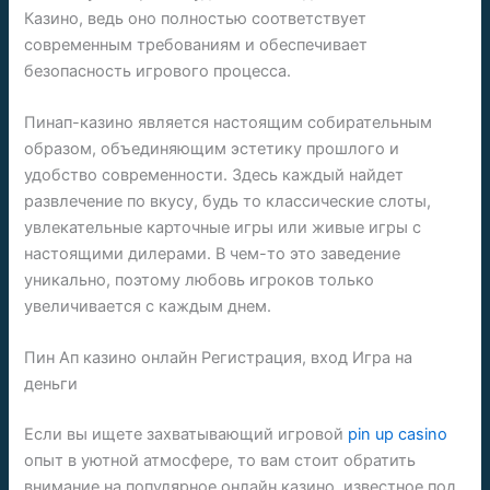
Казино, ведь оно полностью соответствует
современным требованиям и обеспечивает
безопасность игрового процесса.
Пинап-казино является настоящим собирательным
образом, объединяющим эстетику прошлого и
удобство современности. Здесь каждый найдет
развлечение по вкусу, будь то классические слоты,
увлекательные карточные игры или живые игры с
настоящими дилерами. В чем-то это заведение
уникально, поэтому любовь игроков только
увеличивается с каждым днем.
Пин Ап казино онлайн Регистрация, вход Игра на
деньги
Если вы ищете захватывающий игровой
pin up casino
опыт в уютной атмосфере, то вам стоит обратить
внимание на популярное онлайн казино, известное под