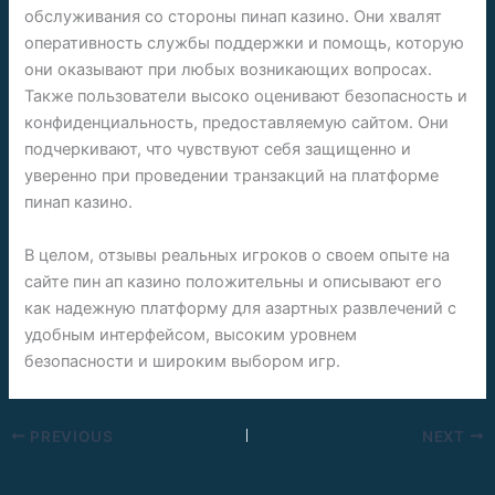
обслуживания со стороны пинап казино. Они хвалят
оперативность службы поддержки и помощь, которую
они оказывают при любых возникающих вопросах.
Также пользователи высоко оценивают безопасность и
конфиденциальность, предоставляемую сайтом. Они
подчеркивают, что чувствуют себя защищенно и
уверенно при проведении транзакций на платформе
пинап казино.
В целом, отзывы реальных игроков о своем опыте на
сайте пин ап казино положительны и описывают его
как надежную платформу для азартных развлечений с
удобным интерфейсом, высоким уровнем
безопасности и широким выбором игр.
PREVIOUS
NEXT