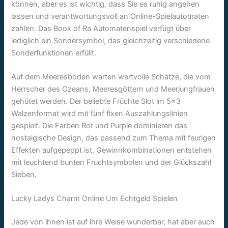
können, aber es ist wichtig, dass Sie es ruhig angehen
lassen und verantwortungsvoll an Online-Spielautomaten
zahlen. Das Book of Ra Automatenspiel verfügt über
lediglich ein Sondersymbol, das gleichzeitig verschiedene
Sonderfunktionen erfüllt.
Auf dem Meeresboden warten wertvolle Schätze, die vom
Herrscher des Ozeans, Meeresgöttern und Meerjungfrauen
gehütet werden. Der beliebte Früchte Slot im 5×3
Walzenformat wird mit fünf fixen Auszahlungslinien
gespielt. Die Farben Rot und Purple dominieren das
nostalgische Design, das passend zum Thema mit feurigen
Effekten aufgepeppt ist. Gewinnkombinationen entstehen
mit leuchtend bunten Fruchtsymbolen und der Glückszahl
Sieben.
Lucky Ladys Charm Online Um Echtgeld Spielen
Jede von ihnen ist auf ihre Weise wunderbar, hat aber auch