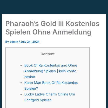
Skip
to
content
Pharaoh’s Gold Iii Kostenlos
Spielen Ohne Anmeldung
By
admin
/
July 24, 2024
Content
Book Of Ra Kostenlos and Ohne
Anmeldung Spielen | kein konto-
casino
Kann Man Book Of Ra Kostenlos
Spielen?
Lucky Ladys Charm Online Um
Echtgeld Spielen