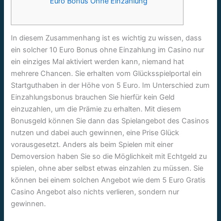
Euro Bonus Ohne Einzahlung
In diesem Zusammenhang ist es wichtig zu wissen, dass
ein solcher 10 Euro Bonus ohne Einzahlung im Casino nur
ein einziges Mal aktiviert werden kann, niemand hat
mehrere Chancen. Sie erhalten vom Glücksspielportal ein
Startguthaben in der Höhe von 5 Euro. Im Unterschied zum
Einzahlungsbonus brauchen Sie hierfür kein Geld
einzuzahlen, um die Prämie zu erhalten. Mit diesem
Bonusgeld können Sie dann das Spielangebot des Casinos
nutzen und dabei auch gewinnen, eine Prise Glück
vorausgesetzt.
Anders als beim Spielen mit einer
Demoversion haben Sie so die Möglichkeit mit Echtgeld zu
spielen, ohne aber selbst etwas einzahlen zu müssen. Sie
können bei einem solchen Angebot wie dem 5 Euro Gratis
Casino Angebot also nichts verlieren, sondern nur
gewinnen.