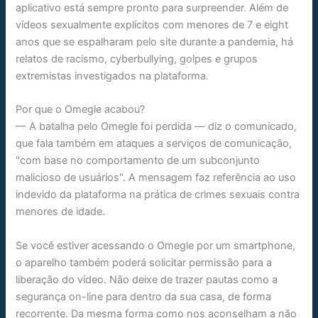
aplicativo está sempre pronto para surpreender. Além de
vídeos sexualmente explícitos com menores de 7 e eight
anos que se espalharam pelo site durante a pandemia, há
relatos de racismo, cyberbullying, golpes e grupos
extremistas investigados na plataforma.
Por que o Omegle acabou?
— A batalha pelo Omegle foi perdida — diz o comunicado,
que fala também em ataques a serviços de comunicação,
"com base no comportamento de um subconjunto
malicioso de usuários". A mensagem faz referência ao uso
indevido da plataforma na prática de crimes sexuais contra
menores de idade.
Se você estiver acessando o Omegle por um smartphone,
o aparelho também poderá solicitar permissão para a
liberação do vídeo. Não deixe de trazer pautas como a
segurança on-line para dentro da sua casa, de forma
recorrente. Da mesma forma como nos aconselham a não