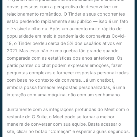
novas pessoas com a perspectiva de desenvolver um
relacionamento romântico. O Tinder e seus concorrentes
estão perdendo rapidamente seu público — isso é um fato
e é visível a olho nu. Após um aumento muito rápido de
popularidade em meio à pandemia do coronavírus Covid-
19, o Tinder perdeu cerca de 5% dos usuários ativos em
2021. Mas essa não é uma quebra tão grande quando
comparada com as estatísticas dos anos anteriores. Os
participantes do chat podem expressar emoções, fazer
perguntas complexas e fornecer respostas personalizadas
com base no contexto da conversa. Já um chatbot,
embora possa fornecer respostas personalizadas, é uma
interação com uma máquina, não com um ser humano.
Juntamente com as integrações profundas do Meet com o
restante do G Suite, o Meet pode se tornar a melhor
maneira de conversar com sua equipe. Basta acessar o
site, clicar no botão “Começar” e esperar alguns segundos.