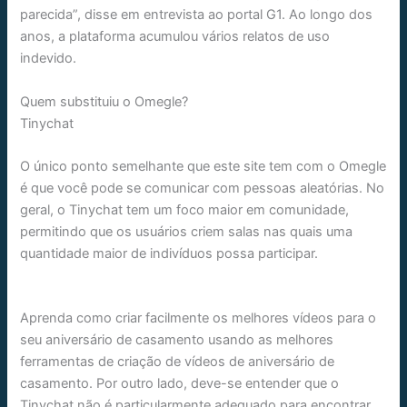
parecida”, disse em entrevista ao portal G1. Ao longo dos
anos, a plataforma acumulou vários relatos de uso
indevido.
Quem substituiu o Omegle?
Tinychat
O único ponto semelhante que este site tem com o Omegle
é que você pode se comunicar com pessoas aleatórias. No
geral, o Tinychat tem um foco maior em comunidade,
permitindo que os usuários criem salas nas quais uma
quantidade maior de indivíduos possa participar.
Aprenda como criar facilmente os melhores vídeos para o
seu aniversário de casamento usando as melhores
ferramentas de criação de vídeos de aniversário de
casamento. Por outro lado, deve-se entender que o
Tinychat não é particularmente adequado para encontrar