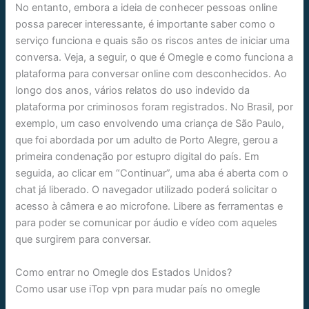
No entanto, embora a ideia de conhecer pessoas online
possa parecer interessante, é importante saber como o
serviço funciona e quais são os riscos antes de iniciar uma
conversa. Veja, a seguir, o que é Omegle e como funciona a
plataforma para conversar online com desconhecidos. Ao
longo dos anos, vários relatos do uso indevido da
plataforma por criminosos foram registrados. No Brasil, por
exemplo, um caso envolvendo uma criança de São Paulo,
que foi abordada por um adulto de Porto Alegre, gerou a
primeira condenação por estupro digital do país. Em
seguida, ao clicar em “Continuar”, uma aba é aberta com o
chat já liberado. O navegador utilizado poderá solicitar o
acesso à câmera e ao microfone. Libere as ferramentas e
para poder se comunicar por áudio e vídeo com aqueles
que surgirem para conversar.
Como entrar no Omegle dos Estados Unidos?
Como usar use iTop vpn para mudar país no omegle