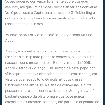
Vocês poderão conversar livremente sobre qualquer
assunto, até que um de vocês decida encerrar a conversa.
Você pode usar o Zapier para conectar o GoToMeeting a
outros aplicativos favoritos e automatizar alguns trabalhos
relacionados a reuniões.
Xv Bate-papo Por Vídeo Aleatório Para Android Da Pbd
Apps
A emoção de entrar em contato com estranhos virou
tendência e, inspirado por esse conceito, o Chatroulette
nasceu alguns meses depois. Em novembro de 2009,
Andrew Ternovskiy lançou um serviço de bate-papo por
vídeo que conectava aleatoriamente dois estranhos e, em
vista da boa recepção, o Omegle introduziu essa
funcionalidade em 2010. Na aba de conversas, a outra
pessoa sempre será identificada como “Stranger”. Um fato
bastante curioso da plataforma é que você nunca
encontrará as mesmas pessoas, até porque o algoritmo do