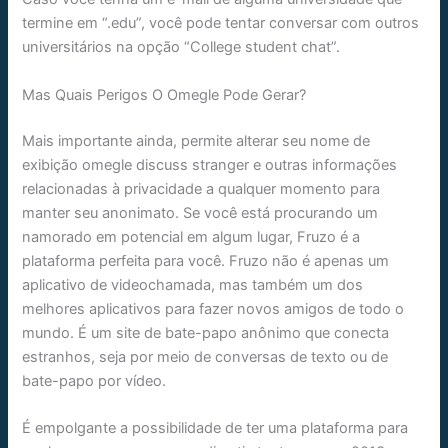
termine em “.edu”, você pode tentar conversar com outros
universitários na opção “College student chat”.
Mas Quais Perigos O Omegle Pode Gerar?
Mais importante ainda, permite alterar seu nome de
exibição omegle discuss stranger e outras informações
relacionadas à privacidade a qualquer momento para
manter seu anonimato. Se você está procurando um
namorado em potencial em algum lugar, Fruzo é a
plataforma perfeita para você. Fruzo não é apenas um
aplicativo de videochamada, mas também um dos
melhores aplicativos para fazer novos amigos de todo o
mundo. É um site de bate-papo anônimo que conecta
estranhos, seja por meio de conversas de texto ou de
bate-papo por vídeo.
É empolgante a possibilidade de ter uma plataforma para