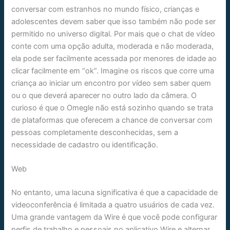
conversar com estranhos no mundo físico, crianças e
adolescentes devem saber que isso também não pode ser
permitido no universo digital. Por mais que o chat de vídeo
conte com uma opção adulta, moderada e não moderada,
ela pode ser facilmente acessada por menores de idade ao
clicar facilmente em “ok”. Imagine os riscos que corre uma
criança ao iniciar um encontro por vídeo sem saber quem
ou o que deverá aparecer no outro lado da câmera. O
curioso é que o Omegle não está sozinho quando se trata
de plataformas que oferecem a chance de conversar com
pessoas completamente desconhecidas, sem a
necessidade de cadastro ou identificação.
Web
No entanto, uma lacuna significativa é que a capacidade de
videoconferência é limitada a quatro usuários de cada vez.
Uma grande vantagem da Wire é que você pode configurar
perfis de trabalho e pessoais no aplicativo Wire e alternar