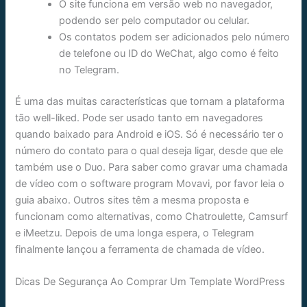
O site funciona em versão web no navegador,
podendo ser pelo computador ou celular.
Os contatos podem ser adicionados pelo número
de telefone ou ID do WeChat, algo como é feito
no Telegram.
É uma das muitas características que tornam a plataforma
tão well-liked. Pode ser usado tanto em navegadores
quando baixado para Android e iOS. Só é necessário ter o
número do contato para o qual deseja ligar, desde que ele
também use o Duo. Para saber como gravar uma chamada
de vídeo com o software program Movavi, por favor leia o
guia abaixo. Outros sites têm a mesma proposta e
funcionam como alternativas, como Chatroulette, Camsurf
e iMeetzu. Depois de uma longa espera, o Telegram
finalmente lançou a ferramenta de chamada de vídeo.
Dicas De Segurança Ao Comprar Um Template WordPress