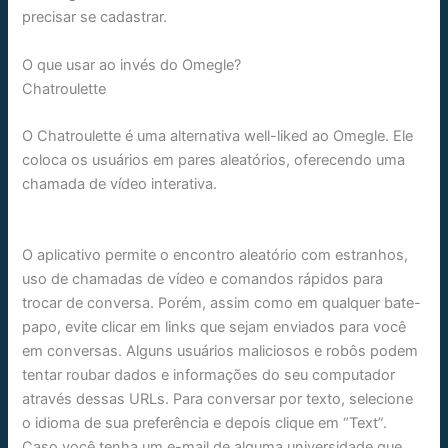
precisar se cadastrar.
O que usar ao invés do Omegle?
Chatroulette
O Chatroulette é uma alternativa well-liked ao Omegle. Ele
coloca os usuários em pares aleatórios, oferecendo uma
chamada de vídeo interativa.
O aplicativo permite o encontro aleatório com estranhos,
uso de chamadas de vídeo e comandos rápidos para
trocar de conversa. Porém, assim como em qualquer bate-
papo, evite clicar em links que sejam enviados para você
em conversas. Alguns usuários maliciosos e robôs podem
tentar roubar dados e informações do seu computador
através dessas URLs. Para conversar por texto, selecione
o idioma de sua preferência e depois clique em “Text”.
Caso você tenha um e-mail de alguma universidade que