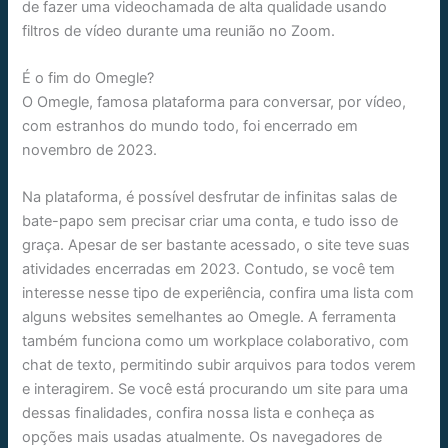
de fazer uma videochamada de alta qualidade usando
filtros de vídeo durante uma reunião no Zoom.
É o fim do Omegle?
O Omegle, famosa plataforma para conversar, por vídeo,
com estranhos do mundo todo, foi encerrado em
novembro de 2023.
Na plataforma, é possível desfrutar de infinitas salas de
bate-papo sem precisar criar uma conta, e tudo isso de
graça. Apesar de ser bastante acessado, o site teve suas
atividades encerradas em 2023. Contudo, se você tem
interesse nesse tipo de experiência, confira uma lista com
alguns websites semelhantes ao Omegle. A ferramenta
também funciona como um workplace colaborativo, com
chat de texto, permitindo subir arquivos para todos verem
e interagirem. Se você está procurando um site para uma
dessas finalidades, confira nossa lista e conheça as
opções mais usadas atualmente. Os navegadores de