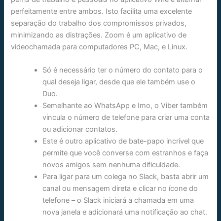
perfeitamente entre ambos. Isto facilita uma excelente
separação do trabalho dos compromissos privados,
minimizando as distrações. Zoom é um aplicativo de
videochamada para computadores PC, Mac, e Linux.
Só é necessário ter o número do contato para o
qual deseja ligar, desde que ele também use o
Duo.
Semelhante ao WhatsApp e Imo, o Viber também
vincula o número de telefone para criar uma conta
ou adicionar contatos.
Este é outro aplicativo de bate-papo incrível que
permite que você converse com estranhos e faça
novos amigos sem nenhuma dificuldade.
Para ligar para um colega no Slack, basta abrir um
canal ou mensagem direta e clicar no ícone do
telefone – o Slack iniciará a chamada em uma
nova janela e adicionará uma notificação ao chat.