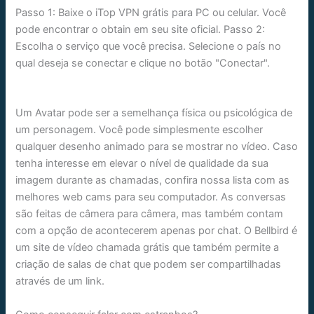
Passo 1: Baixe o iTop VPN grátis para PC ou celular. Você
pode encontrar o obtain em seu site oficial. Passo 2:
Escolha o serviço que você precisa. Selecione o país no
qual deseja se conectar e clique no botão "Conectar".
Um Avatar pode ser a semelhança física ou psicológica de
um personagem. Você pode simplesmente escolher
qualquer desenho animado para se mostrar no vídeo. Caso
tenha interesse em elevar o nível de qualidade da sua
imagem durante as chamadas, confira nossa lista com as
melhores web cams para seu computador. As conversas
são feitas de câmera para câmera, mas também contam
com a opção de acontecerem apenas por chat. O Bellbird é
um site de vídeo chamada grátis que também permite a
criação de salas de chat que podem ser compartilhadas
através de um link.