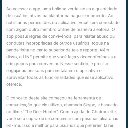
Ao acessar o app, uma bolinha verde indica a quantidade
de usuários ativos na plataforma naquele momento. Ao
habilitar as permissões do aplicativo, você será conectado
com algum outro membro online de maneira aleatória. O
app possui regras de convivência; para relatar abuso ou
condutas inapropriadas de outros usuários, toque na
bandeirinha no canto superior da tela e reporte. Além
disso, o LINE permite que você faça videoconferências e
crie grupos para conversar. Nesse sentido, é preciso
engajar as pessoas para instalarem o aplicativo e
aproveitar todas as funcionalidades que esse aplicativo
oferece.
O conceito deste site começou na ferramenta de
comunicação que ele utilizou, chamada Skype, e baseado
no filme “The Deer Hunter”. Com a ajuda do Chatroulette,
você será capaz de se comunicar com pessoas aleatórias
on-line. Isso é melhor para usuários que preferem fazer