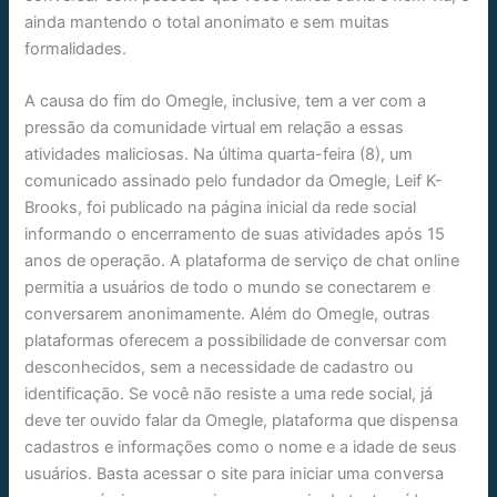
ainda mantendo o total anonimato e sem muitas
formalidades.
A causa do fim do Omegle, inclusive, tem a ver com a
pressão da comunidade virtual em relação a essas
atividades maliciosas. Na última quarta-feira (8), um
comunicado assinado pelo fundador da Omegle, Leif K-
Brooks, foi publicado na página inicial da rede social
informando o encerramento de suas atividades após 15
anos de operação. A plataforma de serviço de chat online
permitia a usuários de todo o mundo se conectarem e
conversarem anonimamente. Além do Omegle, outras
plataformas oferecem a possibilidade de conversar com
desconhecidos, sem a necessidade de cadastro ou
identificação. Se você não resiste a uma rede social, já
deve ter ouvido falar da Omegle, plataforma que dispensa
cadastros e informações como o nome e a idade de seus
usuários. Basta acessar o site para iniciar uma conversa