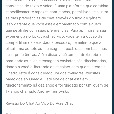
conversas de texto e vídeo. É uma plataforma que combina
especificamente rapazes com moças, permitindo-te ajustar
as tuas preferências de chat através do filtro de género.
Isso garante que você esteja emparelhado com alguém
que se alinhe com suas preferências. Para aprimorar a sua
experiência no luckycrush ao vivo, você tem a opção de
compartilhar os seus dados pessoais, permitindo que a
plataforma adapte as mensagens recebidas com base nas
suas preferências. Além disso você tem controle sobre
para onde as suas mensagens enviadas são direcionadas,
dando a você a liberdade de escolher com quem interagir.
Chatroulette é considerado um dos melhores websites
parecidos ao Omegle. Este site de chat está em
funcionamento há dez anos e foi fundado por um jovem de
17 anos chamado Andrey Ternovskiy.
Revisão Do Chat Ao Vivo Do Pure Chat