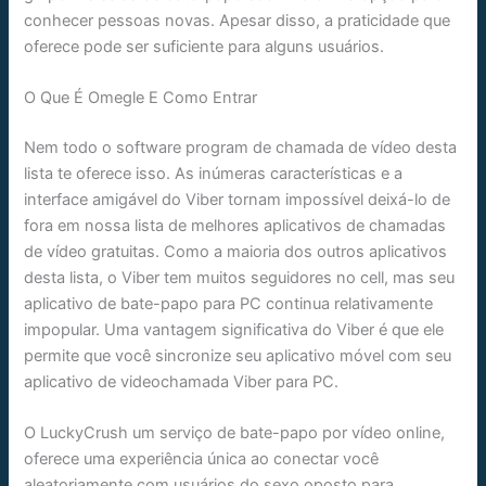
conhecer pessoas novas. Apesar disso, a praticidade que
oferece pode ser suficiente para alguns usuários.
O Que É Omegle E Como Entrar
Nem todo o software program de chamada de vídeo desta
lista te oferece isso. As inúmeras características e a
interface amigável do Viber tornam impossível deixá-lo de
fora em nossa lista de melhores aplicativos de chamadas
de vídeo gratuitas. Como a maioria dos outros aplicativos
desta lista, o Viber tem muitos seguidores no cell, mas seu
aplicativo de bate-papo para PC continua relativamente
impopular. Uma vantagem significativa do Viber é que ele
permite que você sincronize seu aplicativo móvel com seu
aplicativo de videochamada Viber para PC.
O LuckyCrush um serviço de bate-papo por vídeo online,
oferece uma experiência única ao conectar você
aleatoriamente com usuários do sexo oposto para