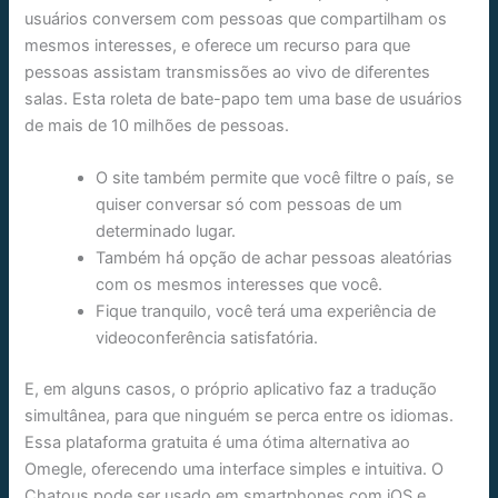
usuários conversem com pessoas que compartilham os
mesmos interesses, e oferece um recurso para que
pessoas assistam transmissões ao vivo de diferentes
salas. Esta roleta de bate-papo tem uma base de usuários
de mais de 10 milhões de pessoas.
O site também permite que você filtre o país, se
quiser conversar só com pessoas de um
determinado lugar.
Também há opção de achar pessoas aleatórias
com os mesmos interesses que você.
Fique tranquilo, você terá uma experiência de
videoconferência satisfatória.
E, em alguns casos, o próprio aplicativo faz a tradução
simultânea, para que ninguém se perca entre os idiomas.
Essa plataforma gratuita é uma ótima alternativa ao
Omegle, oferecendo uma interface simples e intuitiva. O
Chatous pode ser usado em smartphones com iOS e