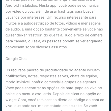
Android instalados. Nesta app, você pode se comunicar
por vídeo ou voz, além de usar hashtags para buscar
usuários por interesses. Um recurso interessante para
muitos é a autodestruição de fotos, vídeos e mensagens
de áudio. É uma opção bastante conveniente se você não
quiser deixar “rastros” do que fala. Tudo é feito de câmera
para câmera, ou seja, as pessoas podem se ver enquanto
conversam sobre diversos assuntos.
Google Chat
Os recursos padrão de produtividade do agente incluem
notificações, notas, respostas salvas, chats de equipe,
modo invisível, horário comercial e grupos de agentes.
Você pode encontrar as opções de bate-papo ao vivo no
painel do menu à esquerda. Depois de clicar na opção do
widget Chat, você terá acesso direto ao código do chat ao
vivo, que pode ser implementado em seu site. Se você