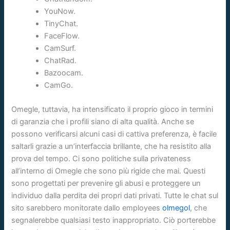
YouNow.
TinyChat.
FaceFlow.
CamSurf.
ChatRad.
Bazoocam.
CamGo.
Omegle, tuttavia, ha intensificato il proprio gioco in termini
di garanzia che i profili siano di alta qualità. Anche se
possono verificarsi alcuni casi di cattiva preferenza, è facile
saltarli grazie a un’interfaccia brillante, che ha resistito alla
prova del tempo. Ci sono politiche sulla privateness
all’interno di Omegle che sono più rigide che mai. Questi
sono progettati per prevenire gli abusi e proteggere un
individuo dalla perdita dei propri dati privati. Tutte le chat sul
sito sarebbero monitorate dallo employees
olmegol
, che
segnalerebbe qualsiasi testo inappropriato. Ciò porterebbe