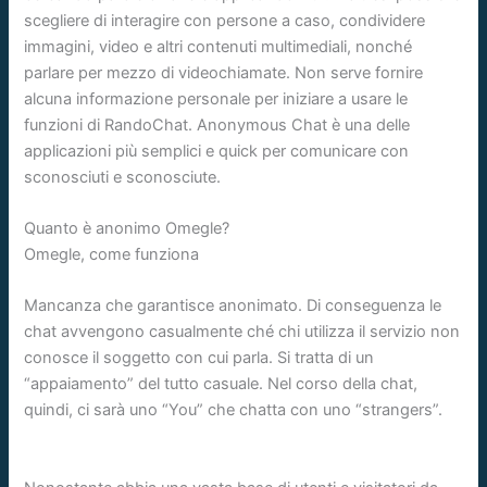
scegliere di interagire con persone a caso, condividere
immagini, video e altri contenuti multimediali, nonché
parlare per mezzo di videochiamate. Non serve fornire
alcuna informazione personale per iniziare a usare le
funzioni di RandoChat. Anonymous Chat è una delle
applicazioni più semplici e quick per comunicare con
sconosciuti e sconosciute.
Quanto è anonimo Omegle?
Omegle, come funziona
Mancanza che garantisce anonimato. Di conseguenza le
chat avvengono casualmente ché chi utilizza il servizio non
conosce il soggetto con cui parla. Si tratta di un
“appaiamento” del tutto casuale. Nel corso della chat,
quindi, ci sarà uno “You” che chatta con uno “strangers”.