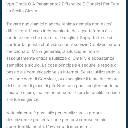
Vpn Gratis O A Pagamento? Differenze E Consigli Per Fare
La Scelta Giusta
Trovare nuovi amici o anche l’anima gemella non è così
difficile qui. L’unico inconveniente della piattaforma è la
moderazione che non è tra le migliori. Soprattutto se si
confronta questa chat video con il servizio CooMeet sopra
menzionato. Ma in generale, la situazione non è
assolutamente critica e l’utilizzo di OmeTV è abbastanza
semplice e sicuro. La cosa principale è seguire le regole di
base della comunicazione su Internet. Se stai utilizzando la
versione web di CooMeet, puoi scegliere il tema del colore
del sito che ti piace di più. Non solo puoi scegliere un tema
chiaro o scuro, ma anche personalizzare le tonalità in base
alle tue esigenze.
Naturalmente è possibile personalizzare la propria
descrizione e presentazione per farsi conoscere più
approfonditamente. L’avvento di internet e la