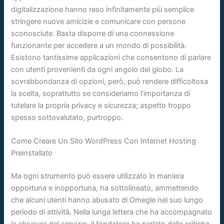
digitalizzazione hanno reso infinitamente più semplice
stringere nuove amicizie e comunicare con persone
sconosciute. Basta disporre di una connessione
funzionante per accedere a un mondo di possibilità.
Esistono tantissime applicazioni che consentono di parlare
con utenti provenienti da ogni angolo del globo. La
sovrabbondanza di opzioni, però, può rendere difficoltosa
la scelta, soprattutto se consideriamo l’importanza di
tutelare la propria privacy e sicurezza; aspetto troppo
spesso sottovalutato, purtroppo.
Come Creare Un Sito WordPress Con Internet Hosting
Preinstallato
Ma ogni strumento può essere utilizzato in maniera
opportuna e inopportuna, ha sottolineato, ammettendo
che alcuni utenti hanno abusato di Omegle nel suo lungo
periodo di attività. Nella lunga lettera che ha accompagnato