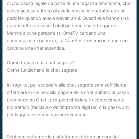
di una causa legale da parte di una ragazza americana, che
aveva accusato il sito di averla messa in contatto con un
pedofilo quando aveva eleven anni. Questi due hanno una
grande differenza nei tipi di persone che attraggono.
Mentre alcune persone su OmeTV cercano una
conversazione genuina, su CamSurf troverai persone che
cercano una chat autentica.
Come trovare una chat segreta?
Come funzionano le chat segrete
In seguito, per accedere alle chat segrete sarà sufficiente
effettuare lo swipe della pagina delle chat dall'alto al basso,
premendo su Chat Lock per richiedere il riconoscimento
biometrico (facciale o dell'impronta digitale) o la password,
per leggere le conversazioni secretate.
Sebbene entrambe le piattaforme abbiano ancora dei