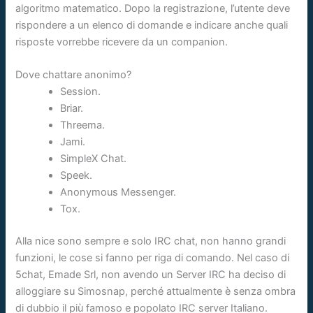
algoritmo matematico. Dopo la registrazione, l’utente deve
rispondere a un elenco di domande e indicare anche quali
risposte vorrebbe ricevere da un companion.
Dove chattare anonimo?
Session.
Briar.
Threema.
Jami.
SimpleX Chat.
Speek.
Anonymous Messenger.
Tox.
Alla nice sono sempre e solo IRC chat, non hanno grandi
funzioni, le cose si fanno per riga di comando. Nel caso di
5chat, Emade Srl, non avendo un Server IRC ha deciso di
alloggiare su Simosnap, perché attualmente è senza ombra
di dubbio il più famoso e popolato IRC server Italiano.