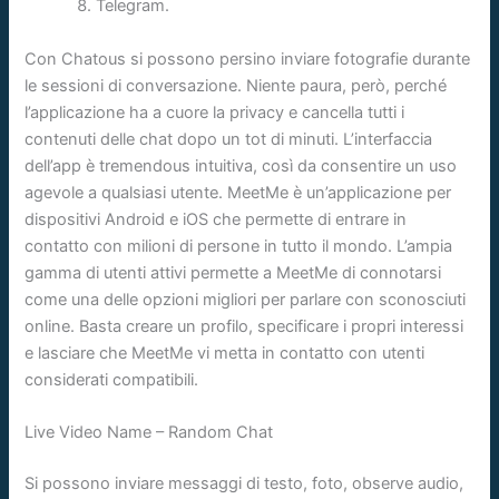
Telegram.
Con Chatous si possono persino inviare fotografie durante
le sessioni di conversazione. Niente paura, però, perché
l’applicazione ha a cuore la privacy e cancella tutti i
contenuti delle chat dopo un tot di minuti. L’interfaccia
dell’app è tremendous intuitiva, così da consentire un uso
agevole a qualsiasi utente. MeetMe è un’applicazione per
dispositivi Android e iOS che permette di entrare in
contatto con milioni di persone in tutto il mondo. L’ampia
gamma di utenti attivi permette a MeetMe di connotarsi
come una delle opzioni migliori per parlare con sconosciuti
online. Basta creare un profilo, specificare i propri interessi
e lasciare che MeetMe vi metta in contatto con utenti
considerati compatibili.
Live Video Name – Random Chat
Si possono inviare messaggi di testo, foto, observe audio,