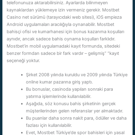
telefonunuza aktarabilirsiniz. Ayarlarda bilinmeyen
kaynaklardan yüklemeye izin vermeniz gerekir. Mostbet
Casino net sürümü (tarayıcıdaki web sitesi), iOS empieza
Android uygulamaları aracılığıyla oynanabilir. Mostbet
bahisçi ofisi ve kumarhanesi için bonus kazanma koşulları
aynıdır, ancak sadece bahis oynama koşulları farklıdır.
Mostbet’in mobil uygulamadaki kayıt formunda, sitedeki
benzer formdan sadece bir fark vardır – gelişmiş” “kayıt
seçeneği yoktur.
Şirket 2008 yılında kuruldu ve 2009 yılında Türkiye
online kumar pazarına giriş yaptı.
Bu bonuslar, casinoda yapılan sonraki para
yatırma işlemlerinde kullanılabilir.
Aşağıda, söz konusu bahis şirketinin gerçek
müşterilerinden gelen referanslar yer almaktadır.
Bu puanlar daha sonra nakit para, ödüller ve daha
fazlası için kullanılabilir.
Evet, Mostbet Türkiye’de spor bahisleri için yasal