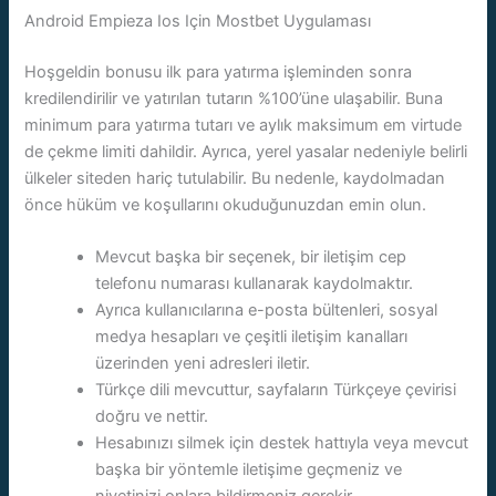
Android Empieza Ios Için Mostbet Uygulaması
Hoşgeldin bonusu ilk para yatırma işleminden sonra
kredilendirilir ve yatırılan tutarın %100’üne ulaşabilir. Buna
minimum para yatırma tutarı ve aylık maksimum em virtude
de çekme limiti dahildir. Ayrıca, yerel yasalar nedeniyle belirli
ülkeler siteden hariç tutulabilir. Bu nedenle, kaydolmadan
önce hüküm ve koşullarını okuduğunuzdan emin olun.
Mevcut başka bir seçenek, bir iletişim cep
telefonu numarası kullanarak kaydolmaktır.
Ayrıca kullanıcılarına e-posta bültenleri, sosyal
medya hesapları ve çeşitli iletişim kanalları
üzerinden yeni adresleri iletir.
Türkçe dili mevcuttur, sayfaların Türkçeye çevirisi
doğru ve nettir.
Hesabınızı silmek için destek hattıyla veya mevcut
başka bir yöntemle iletişime geçmeniz ve