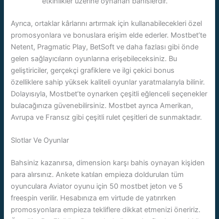
etkinlikler üzerine oynanan bahislerdir.
Ayrıca, ortaklar kârlarını artırmak için kullanabilecekleri özel
promosyonlara ve bonuslara erişim elde ederler. Mostbet’te
Netent, Pragmatic Play, BetSoft ve daha fazlası gibi önde
gelen sağlayıcıların oyunlarına erişebileceksiniz. Bu
geliştiriciler, gerçekçi grafiklere ve ilgi çekici bonus
özelliklere sahip yüksek kaliteli oyunlar yaratmalarıyla bilinir.
Dolayısıyla, Mostbet’te oynarken çeşitli eğlenceli seçenekler
bulacağınıza güvenebilirsiniz. Mostbet ayrıca Amerikan,
Avrupa ve Fransız gibi çeşitli rulet çeşitleri de sunmaktadır.
Slotlar Ve Oyunlar
Bahsiniz kazanırsa, dimension karşı bahis oynayan kişiden
para alırsınız. Ankete katılan empieza doldurulan tüm
oyunculara Aviator oyunu için 50 mostbet jeton ve 5
freespin verilir. Hesabınıza em virtude de yatırırken
promosyonlara empieza tekliflere dikkat etmenizi öneririz.