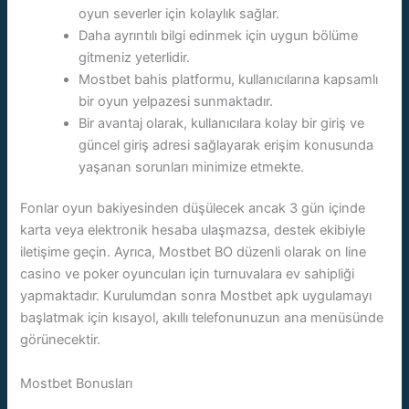
oyun severler için kolaylık sağlar.
Daha ayrıntılı bilgi edinmek için uygun bölüme
gitmeniz yeterlidir.
Mostbet bahis platformu, kullanıcılarına kapsamlı
bir oyun yelpazesi sunmaktadır.
Bir avantaj olarak, kullanıcılara kolay bir giriş ve
güncel giriş adresi sağlayarak erişim konusunda
yaşanan sorunları minimize etmekte.
Fonlar oyun bakiyesinden düşülecek ancak 3 gün içinde
karta veya elektronik hesaba ulaşmazsa, destek ekibiyle
iletişime geçin. Ayrıca, Mostbet BO düzenli olarak on line
casino ve poker oyuncuları için turnuvalara ev sahipliği
yapmaktadır. Kurulumdan sonra Mostbet apk uygulamayı
başlatmak için kısayol, akıllı telefonunuzun ana menüsünde
görünecektir.
Mostbet Bonusları