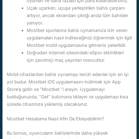
oyunları ve daha fazlası için para kullanabilirsiniz.
Uçak uçarken, uçuşa yerleştirilen bahis çarpanı
artıyor, ancak ekrandan çıktığı anda tüm bahisler
yanıyor.
Mostbet sporlarına bahis oynamanıza izin veren
uygulamaları nasıl indireceğinizi öğrenmek için ilgili
Mostbet mobil uygulamasına gitmeniz yeterlidir.
Doğrudan internet sitesindeki eSpor etkinlikleri
için çevrimiçi maç yayınları mevcuttur.
Mobil cihazlardan bahis oynamayı tercih edenler için en iyi
yol budur. Mostbet iOS uygulamasını indirmek için App
Store’a gidin ve “Mostbet “i arayın. Uygulamayı
bulduğunuzda, “Get” butonuna tıklayın ve uygulamayı kısa
sürede cihazınıza yüklemiş olacaksınız.
Mostbet Hesabıma Nasıl Afin De Ekleyebilirim?
Bu bonus, oyuncuların bahislerinde daha yüksek