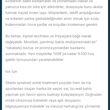
kodlarının belirli kısıtlamaları ve sınırlamaları olabilir ve
yalnızca kısa bir süre için etkindirler; dolayısıyla bunu akılda
tutmak hayati önem taşır. Müşterilerin, teklifi anladığından
ve kriterleri yerine getirebildiğinden emin olmak için kodu
kullanmadan önce şartlar ve koşulları incelemesi gerekir.
Bu farklar, kişisel tercihlere ve ihtiyaçlara bağlı olarak
değişebilir. Mostbet, çevrimiçi bahis endüstrisindeki en”
“rekabetçi bonus ve promosyonlardan bazılarını
sunmaktadır. Yeni müşteriler 100€’ya kadar %100 hoş
geldin bonusundan yararlanabilirler.
Ios Için
Sitede sprained ankle treatment popüler hem de niş
sporlardan oluşan harika bir seçim var, bu weil bahis
yapmak için favori sporu bulmayı kolaylaştırıyor. Doğrudan
mobil cihazınıza indirebilir veya apk dosyasını
bilgisayarınıza indirebilir ve mevcut herhangi bir yöntemle