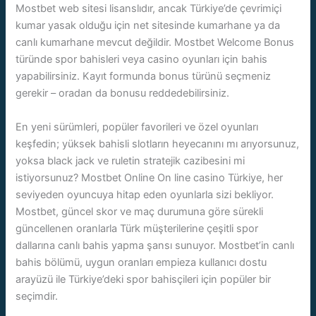
Mostbet web sitesi lisanslıdır, ancak Türkiye’de çevrimiçi
kumar yasak olduğu için net sitesinde kumarhane ya da
canlı kumarhane mevcut değildir. Mostbet Welcome Bonus
türünde spor bahisleri veya casino oyunları için bahis
yapabilirsiniz. Kayıt formunda bonus türünü seçmeniz
gerekir – oradan da bonusu reddedebilirsiniz.
En yeni sürümleri, popüler favorileri ve özel oyunları
keşfedin; yüksek bahisli slotların heyecanını mı arıyorsunuz,
yoksa black jack ve ruletin stratejik cazibesini mi
istiyorsunuz? Mostbet Online On line casino Türkiye, her
seviyeden oyuncuya hitap eden oyunlarla sizi bekliyor.
Mostbet, güncel skor ve maç durumuna göre sürekli
güncellenen oranlarla Türk müşterilerine çeşitli spor
dallarına canlı bahis yapma şansı sunuyor. Mostbet’in canlı
bahis bölümü, uygun oranları empieza kullanıcı dostu
arayüzü ile Türkiye’deki spor bahisçileri için popüler bir
seçimdir.