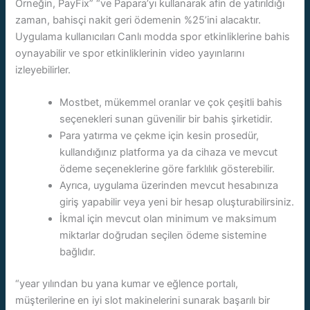
Örneğin, PayFix” “ve Papara’yı kullanarak afin de yatırıldığı
zaman, bahisçi nakit geri ödemenin %25’ini alacaktır.
Uygulama kullanıcıları Canlı modda spor etkinliklerine bahis
oynayabilir ve spor etkinliklerinin video yayınlarını
izleyebilirler.
Mostbet, mükemmel oranlar ve çok çeşitli bahis
seçenekleri sunan güvenilir bir bahis şirketidir.
Para yatırma ve çekme için kesin prosedür,
kullandığınız platforma ya da cihaza ve mevcut
ödeme seçeneklerine göre farklılık gösterebilir.
Ayrıca, uygulama üzerinden mevcut hesabınıza
giriş yapabilir veya yeni bir hesap oluşturabilirsiniz.
İkmal için mevcut olan minimum ve maksimum
miktarlar doğrudan seçilen ödeme sistemine
bağlıdır.
“year yılından bu yana kumar ve eğlence portalı,
müşterilerine en iyi slot makinelerini sunarak başarılı bir