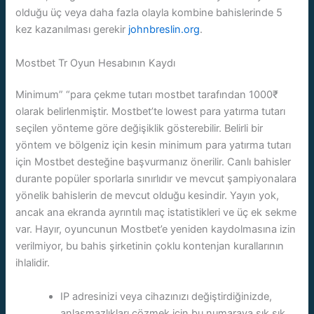
olduğu üç veya daha fazla olayla kombine bahislerinde 5
kez kazanılması gerekir
johnbreslin.org
.
Mostbet Tr Oyun Hesabının Kaydı
Minimum” “para çekme tutarı mostbet tarafından 1000₹
olarak belirlenmiştir. Mostbet’te lowest para yatırma tutarı
seçilen yönteme göre değişiklik gösterebilir. Belirli bir
yöntem ve bölgeniz için kesin minimum para yatırma tutarı
için Mostbet desteğine başvurmanız önerilir. Canlı bahisler
durante popüler sporlarla sınırlıdır ve mevcut şampiyonalara
yönelik bahislerin de mevcut olduğu kesindir. Yayın yok,
ancak ana ekranda ayrıntılı maç istatistikleri ve üç ek sekme
var. Hayır, oyuncunun Mostbet’e yeniden kaydolmasına izin
verilmiyor, bu bahis şirketinin çoklu kontenjan kurallarının
ihlalidir.
IP adresinizi veya cihazınızı değiştirdiğinizde,
anlaşmazlıkları çözmek için bu numaraya sık sık