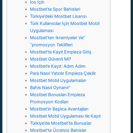
Ios Için
Mostbet’te Spor Bahisleri
Türkiye’deki Mostbet Lisansı
Türk Kullanıcılar Için Mostbet Mobil
Uygulaması
Mostbet’ten Ikramiyeler Ve”
“promosyon Teklifleri
Mostbet’te Kayıt Empieza Giriş
Mostbet Güvenli Mi?
Mostbet’e Kayıt: Adım Adım
Para Nasıl Yatırılır Empieza Çekilir
Mostbet Mobil Uygulamaları
Bahis Nasıl Oynanır”
Mostbet Bonusları Empieza
Promosyon Kodları
Mostbet’in Başlıca Avantajları
Mostbet Mobil Uygulaması Ile Kayıt
Türkiye’de Mostbet’te Bonuslar
Mostbet’te Ücretsiz Bahisler