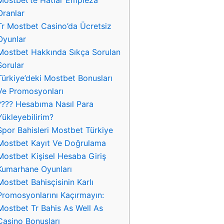
Mostbet’te Hatlar Empieza
Oranlar
Tr Mostbet Casino’da Ücretsiz
Oyunlar
Mostbet Hakkında Sıkça Sorulan
Sorular
Türkiye’deki Mostbet Bonusları
Ve Promosyonları
???? Hesabıma Nasıl Para
Yükleyebilirim?
Spor Bahisleri Mostbet Türkiye
Mostbet Kayıt Ve Doğrulama
Mostbet Kişisel Hesaba Giriş
Kumarhane Oyunları
Mostbet Bahisçisinin Karlı
Promosyonlarını Kaçırmayın:
Mostbet Tr Bahis As Well As
Casino Bonusları