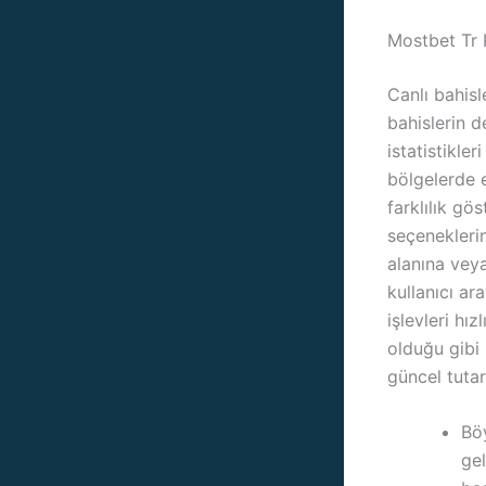
Mostbet Tr 
Canlı bahisl
bahislerin 
istatistikl
bölgelerde er
farklılık g
seçeneklerin
alanına veya
kullanıcı ar
işlevleri hız
olduğu gibi 
güncel tuta
Böy
gel