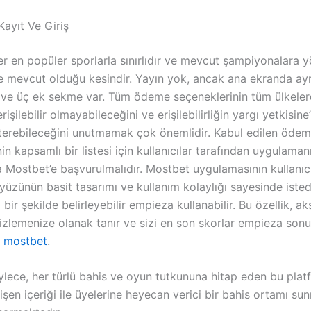
Kayıt Ve Giriş
er en popüler sporlarla sınırlıdır ve mevcut şampiyonalara y
de mevcut olduğu kesindir. Yayın yok, ancak ana ekranda ayr
eri ve üç ek sekme var. Tüm ödeme seçeneklerinin tüm ülkele
işilebilir olmayabileceğini ve erişilebilirliğin yargı yetkisine
österebileceğini unutmamak çok önemlidir. Kabul edilen öde
in kapsamlı bir listesi için kullanıcılar tarafından uygulama
 Mostbet’e başvurulmalıdır. Mostbet uygulamasının kullanıcı
ayüzünün basit tasarımı ve kullanım kolaylığı sayesinde isted
lı bir şekilde belirleyebilir empieza kullanabilir. Bu özellik, a
izlemenize olanak tanır ve sizi en son skorlar empieza sonu
r
mostbet
.
lece, her türlü bahis ve oyun tutkununa hitap eden bu platf
işen içeriği ile üyelerine heyecan verici bir bahis ortamı su