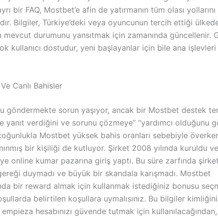
ayrı bir FAQ, Mostbet’e afin de yatırmanın tüm olası yollarını
ır. Bilgiler, Türkiye’deki veya oyuncunun tercih ettiği ülke
in mevcut durumunu yansıtmak için zamanında güncellenir. G
ok kullanıcı dostudur, yeni başlayanlar için bile ana işlevler
Ve Canlı Bahisler
 göndermekte sorun yaşıyor, ancak bir Mostbet destek tem
me yanıt verdiğini ve sorunu çözmeye” “yardımcı olduğunu gör
r çoğunlukla Mostbet yüksek bahis oranları sebebiyle överke
anınmış bir kişiliği de kutluyor. Şirket 2008 yılında kuruldu 
iye online kumar pazarına giriş yaptı. Bu süre zarfında şirket
gereği duymadı ve büyük bir skandala karışmadı. Mostbet
da bir reward almak için kullanmak istediğiniz bonusu seçm
şullarda belirtilen koşullara uymalısınız. Bu bilgiler kimliğini
empieza hesabınızı güvende tutmak için kullanılacağından, 