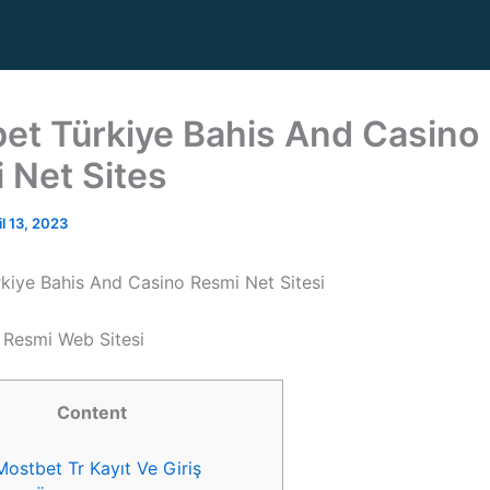
et Türkiye Bahis And Casino
 Net Sites
il 13, 2023
kiye Bahis And Casino Resmi Net Sitesi
i Resmi Web Sitesi
Content
Mostbet Tr Kayıt Ve Giriş