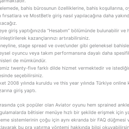
şarmaktadır.
elemede, bahis bürosunun özelliklerine, bahis koşullarına, 
n fırsatlara ve MostBet’e giriş nasıl yapılacağına daha yakın
kacağız.
teye giriş yaptığınızda “Hesabım” bölümünde bulunabilir ve
inleştirilerek kazançlarınızı artırabilirsiniz.
eyline, stage spread ve over/under gibi geleneksel bahisler
reysel oyuncu veya takım performansına dayalı daha spesifi
hisleri de mümkündür.
emiz twenty-five farklı dilde hizmet vermektedir ve istediği
esinde seçebilirsiniz.
ket 2008 yılında kuruldu ve this year yılında Türkiye online
arına giriş yaptı.
rasında çok popüler olan Aviator oyunu hem sprained ankl
ulamalarda bêtisier menüye hızlı bir şekilde erişmek için ya
eme sistemlerinin çoğu için aynı ekranda bir FAQ düğmesi v
layarak bu pra yatırma yöntemi hakkında bilgi okuyabilirsi