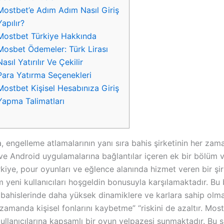
Mostbet’e Adım Adım Nasıl Giriş
Yapılır?
Mostbet Türkiye Hakkında
Mosbet Ödemeler: Türk Lirası
Nasıl Yatırılır Ve Çekilir
Para Yatırma Seçenekleri
Mostbet Kişisel Hesabınıza Giriş
Yapma Talimatları
 engelleme atlamalarının yanı sıra bahis şirketinin her zaman
ve Android uygulamalarına bağlantılar içeren ek bir bölüm v
iye, pour oyunları ve eğlence alanında hizmet veren bir şir
 yeni kullanıcıları hoşgeldin bonusuyla karşılamaktadır. Bu
 bahislerinde daha yüksek dinamiklere ve karlara sahip olma
 zamanda kişisel fonlarını kaybetme” “riskini de azaltır. Mos
ullanıcılarına kapsamlı bir oyun yelpazesi sunmaktadır. Bu 