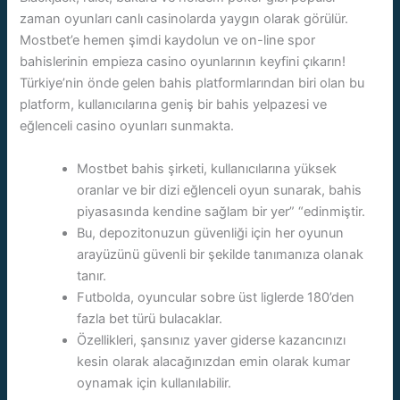
zaman oyunları canlı casinolarda yaygın olarak görülür.
Mostbet’e hemen şimdi kaydolun ve on-line spor
bahislerinin empieza casino oyunlarının keyfini çıkarın!
Türkiye’nin önde gelen bahis platformlarından biri olan bu
platform, kullanıcılarına geniş bir bahis yelpazesi ve
eğlenceli casino oyunları sunmakta.
Mostbet bahis şirketi, kullanıcılarına yüksek
oranlar ve bir dizi eğlenceli oyun sunarak, bahis
piyasasında kendine sağlam bir yer” “edinmiştir.
Bu, depozitonuzun güvenliği için her oyunun
arayüzünü güvenli bir şekilde tanımanıza olanak
tanır.
Futbolda, oyuncular sobre üst liglerde 180’den
fazla bet türü bulacaklar.
Özellikleri, şansınız yaver giderse kazancınızı
kesin olarak alacağınızdan emin olarak kumar
oynamak için kullanılabilir.