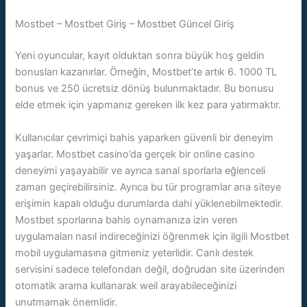
Mostbet – Mostbet Giriş – Mostbet Güncel Giriş
Yeni oyuncular, kayıt olduktan sonra büyük hoş geldin
bonusları kazanırlar. Örneğin, Mostbet’te artık 6. 1000 TL
bonus ve 250 ücretsiz dönüş bulunmaktadır. Bu bonusu
elde etmek için yapmanız gereken ilk kez para yatırmaktır.
Kullanıcılar çevrimiçi bahis yaparken güvenli bir deneyim
yaşarlar. Mostbet casino’da gerçek bir online casino
deneyimi yaşayabilir ve ayrıca sanal sporlarla eğlenceli
zaman geçirebilirsiniz. Ayrıca bu tür programlar ana siteye
erişimin kapalı olduğu durumlarda dahi yüklenebilmektedir.
Mostbet sporlarına bahis oynamanıza izin veren
uygulamaları nasıl indireceğinizi öğrenmek için ilgili Mostbet
mobil uygulamasına gitmeniz yeterlidir. Canlı destek
servisini sadece telefondan değil, doğrudan site üzerinden
otomatik arama kullanarak weil arayabileceğinizi
unutmamak önemlidir.