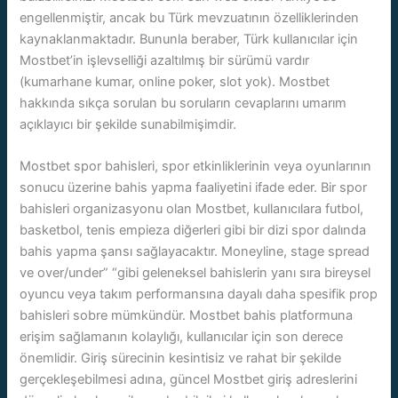
engellenmiştir, ancak bu Türk mevzuatının özelliklerinden
kaynaklanmaktadır. Bununla beraber, Türk kullanıcılar için
Mostbet’in işlevselliği azaltılmış bir sürümü vardır
(kumarhane kumar, online poker, slot yok). Mostbet
hakkında sıkça sorulan bu soruların cevaplarını umarım
açıklayıcı bir şekilde sunabilmişimdir.
Mostbet spor bahisleri, spor etkinliklerinin veya oyunlarının
sonucu üzerine bahis yapma faaliyetini ifade eder. Bir spor
bahisleri organizasyonu olan Mostbet, kullanıcılara futbol,
basketbol, tenis empieza diğerleri gibi bir dizi spor dalında
bahis yapma şansı sağlayacaktır. Moneyline, stage spread
ve over/under” “gibi geleneksel bahislerin yanı sıra bireysel
oyuncu veya takım performansına dayalı daha spesifik prop
bahisleri sobre mümkündür. Mostbet bahis platformuna
erişim sağlamanın kolaylığı, kullanıcılar için son derece
önemlidir. Giriş sürecinin kesintisiz ve rahat bir şekilde
gerçekleşebilmesi adına, güncel Mostbet giriş adreslerini