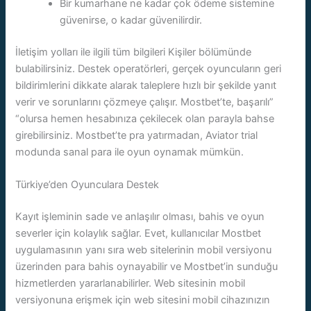
Bir kumarhane ne kadar çok ödeme sistemine
güvenirse, o kadar güvenilirdir.
İletişim yolları ile ilgili tüm bilgileri Kişiler bölümünde
bulabilirsiniz. Destek operatörleri, gerçek oyuncuların geri
bildirimlerini dikkate alarak taleplere hızlı bir şekilde yanıt
verir ve sorunlarını çözmeye çalışır. Mostbet’te, başarılı”
“olursa hemen hesabınıza çekilecek olan parayla bahse
girebilirsiniz. Mostbet’te pra yatırmadan, Aviator trial
modunda sanal para ile oyun oynamak mümkün.
Türkiye’den Oyunculara Destek
Kayıt işleminin sade ve anlaşılır olması, bahis ve oyun
severler için kolaylık sağlar. Evet, kullanıcılar Mostbet
uygulamasının yanı sıra web sitelerinin mobil versiyonu
üzerinden para bahis oynayabilir ve Mostbet’in sunduğu
hizmetlerden yararlanabilirler. Web sitesinin mobil
versiyonuna erişmek için web sitesini mobil cihazınızın