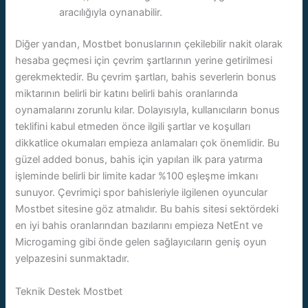
aracılığıyla oynanabilir.
Diğer yandan, Mostbet bonuslarının çekilebilir nakit olarak
hesaba geçmesi için çevrim şartlarının yerine getirilmesi
gerekmektedir. Bu çevrim şartları, bahis severlerin bonus
miktarının belirli bir katını belirli bahis oranlarında
oynamalarını zorunlu kılar. Dolayısıyla, kullanıcıların bonus
teklifini kabul etmeden önce ilgili şartlar ve koşulları
dikkatlice okumaları empieza anlamaları çok önemlidir. Bu
güzel added bonus, bahis için yapılan ilk para yatırma
işleminde belirli bir limite kadar %100 eşleşme imkanı
sunuyor. Çevrimiçi spor bahisleriyle ilgilenen oyuncular
Mostbet sitesine göz atmalıdır. Bu bahis sitesi sektördeki
en iyi bahis oranlarından bazılarını empieza NetEnt ve
Microgaming gibi önde gelen sağlayıcıların geniş oyun
yelpazesini sunmaktadır.
Teknik Destek Mostbet