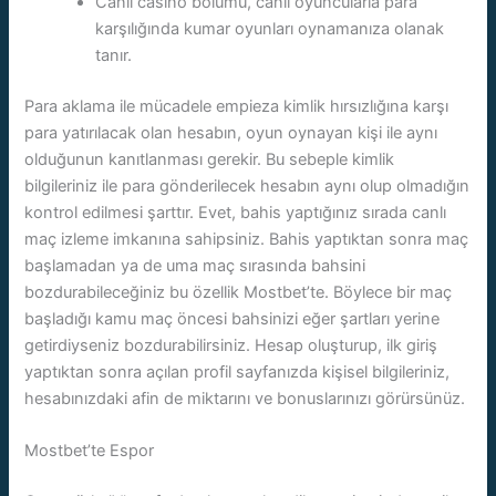
Canlı casino bölümü, canlı oyuncularla para
karşılığında kumar oyunları oynamanıza olanak
tanır.
Para aklama ile mücadele empieza kimlik hırsızlığına karşı
para yatırılacak olan hesabın, oyun oynayan kişi ile aynı
olduğunun kanıtlanması gerekir. Bu sebeple kimlik
bilgileriniz ile para gönderilecek hesabın aynı olup olmadığın
kontrol edilmesi şarttır. Evet, bahis yaptığınız sırada canlı
maç izleme imkanına sahipsiniz. Bahis yaptıktan sonra maç
başlamadan ya de uma maç sırasında bahsini
bozdurabileceğiniz bu özellik Mostbet’te. Böylece bir maç
başladığı kamu maç öncesi bahsinizi eğer şartları yerine
getirdiyseniz bozdurabilirsiniz. Hesap oluşturup, ilk giriş
yaptıktan sonra açılan profil sayfanızda kişisel bilgileriniz,
hesabınızdaki afin de miktarını ve bonuslarınızı görürsünüz.
Mostbet’te Espor