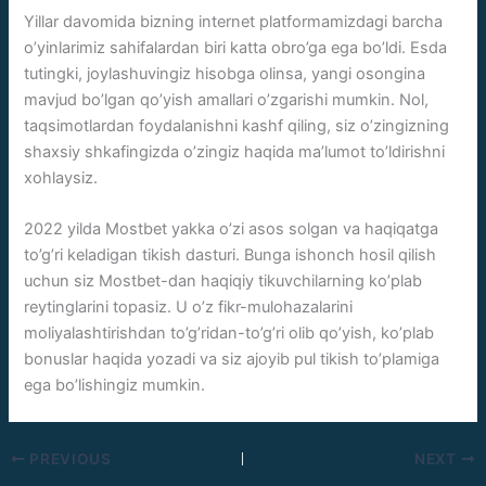
Yillar davomida bizning internet platformamizdagi barcha
o’yinlarimiz sahifalardan biri katta obro’ga ega bo’ldi. Esda
tutingki, joylashuvingiz hisobga olinsa, yangi osongina
mavjud bo’lgan qo’yish amallari o’zgarishi mumkin. Nol,
taqsimotlardan foydalanishni kashf qiling, siz o’zingizning
shaxsiy shkafingizda o’zingiz haqida ma’lumot to’ldirishni
xohlaysiz.
2022 yilda Mostbet yakka o’zi asos solgan va haqiqatga
to’g’ri keladigan tikish dasturi. Bunga ishonch hosil qilish
uchun siz Mostbet-dan haqiqiy tikuvchilarning ko’plab
reytinglarini topasiz. U o’z fikr-mulohazalarini
moliyalashtirishdan to’g’ridan-to’g’ri olib qo’yish, ko’plab
bonuslar haqida yozadi va siz ajoyib pul tikish to’plamiga
ega bo’lishingiz mumkin.
PREVIOUS
NEXT