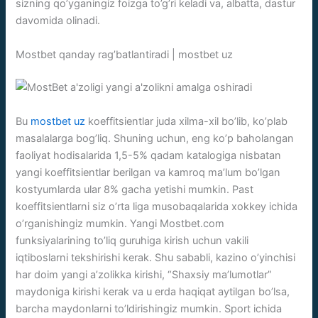
sizning qo’yganingiz foizga to’g’ri keladi va, albatta, dastur
davomida olinadi.
Mostbet qanday rag’batlantiradi | mostbet uz
Bu
mostbet uz
koeffitsientlar juda xilma-xil bo’lib, ko’plab
masalalarga bog’liq. Shuning uchun, eng ko’p baholangan
faoliyat hodisalarida 1,5-5% qadam katalogiga nisbatan
yangi koeffitsientlar berilgan va kamroq ma’lum bo’lgan
kostyumlarda ular 8% gacha yetishi mumkin. Past
koeffitsientlarni siz o’rta liga musobaqalarida xokkey ichida
o’rganishingiz mumkin. Yangi Mostbet.com
funksiyalarining to’liq guruhiga kirish uchun vakili
iqtiboslarni tekshirishi kerak. Shu sababli, kazino o’yinchisi
har doim yangi a’zolikka kirishi, “Shaxsiy ma’lumotlar”
maydoniga kirishi kerak va u erda haqiqat aytilgan bo’lsa,
barcha maydonlarni to’ldirishingiz mumkin. Sport ichida