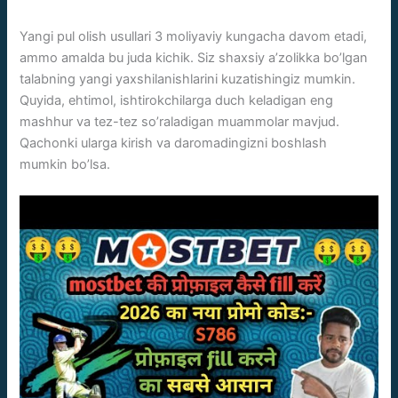
Yangi pul olish usullari 3 moliyaviy kungacha davom etadi,
ammo amalda bu juda kichik. Siz shaxsiy a’zolikka bo’lgan
talabning yangi yaxshilanishlarini kuzatishingiz mumkin.
Quyida, ehtimol, ishtirokchilarga duch keladigan eng
mashhur va tez-tez so’raladigan muammolar mavjud.
Qachonki ularga kirish va daromadingizni boshlash
mumkin bo’lsa.