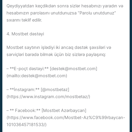
Qeydiyyatdan keçdikdən sonra sizlər hesabınızı yaradın və
hesabınızın parolasını unutdunuzsa “Parolu unutdunuz”
sıxarını təklif edilir.
4. Mostbet dəstəyi
Mostbet saytının işlədiyi iki ancaq dəstək şəxsiləri və
sərviçləri barədə bilmək üçün biz sizlərə paylaşırıq:
– **E-poçt dəstəyi:** [destek@mostbet.com]
(mailto:destek@mostbet.com)
– **İnstagram:** [@mostbetaz]
(https://www.instagram.com/mostbetaz/)
– ** Facebook:** [Mostbet Azərbaycan]
(https://www.facebook.com/Mostbet-Az%C9%99rbaycan-
101036457181533/)