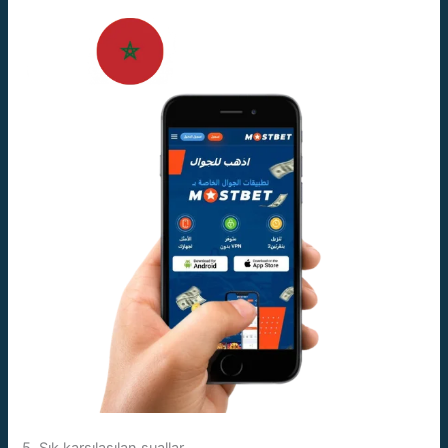
5. Sık karşılaşılan suallar