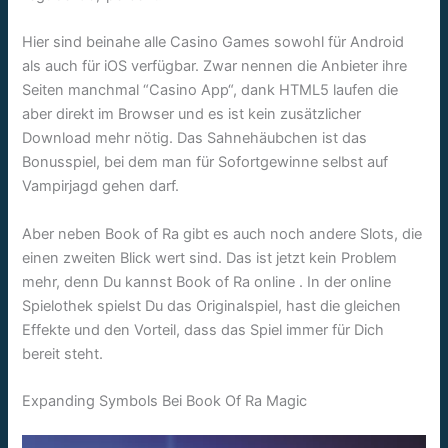
Hier sind beinahe alle Casino Games sowohl für Android
als auch für iOS verfügbar. Zwar nennen die Anbieter ihre
Seiten manchmal “Casino App“, dank HTML5 laufen die
aber direkt im Browser und es ist kein zusätzlicher
Download mehr nötig. Das Sahnehäubchen ist das
Bonusspiel, bei dem man für Sofortgewinne selbst auf
Vampirjagd gehen darf.
Aber neben Book of Ra gibt es auch noch andere Slots, die
einen zweiten Blick wert sind. Das ist jetzt kein Problem
mehr, denn Du kannst Book of Ra online . In der online
Spielothek spielst Du das Originalspiel, hast die gleichen
Effekte und den Vorteil, dass das Spiel immer für Dich
bereit steht.
Expanding Symbols Bei Book Of Ra Magic