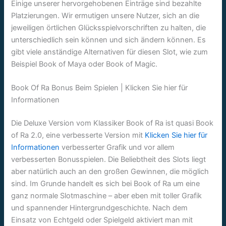
Einige unserer hervorgehobenen Einträge sind bezahlte
Platzierungen. Wir ermutigen unsere Nutzer, sich an die
jeweiligen örtlichen Glücksspielvorschriften zu halten, die
unterschiedlich sein können und sich ändern können. Es
gibt viele anständige Alternativen für diesen Slot, wie zum
Beispiel Book of Maya oder Book of Magic.
Book Of Ra Bonus Beim Spielen | Klicken Sie hier für
Informationen
Die Deluxe Version vom Klassiker Book of Ra ist quasi Book
of Ra 2.0, eine verbesserte Version mit
Klicken Sie hier für
Informationen
verbesserter Grafik und vor allem
verbesserten Bonusspielen. Die Beliebtheit des Slots liegt
aber natürlich auch an den großen Gewinnen, die möglich
sind. Im Grunde handelt es sich bei Book of Ra um eine
ganz normale Slotmaschine – aber eben mit toller Grafik
und spannender Hintergrundgeschichte. Nach dem
Einsatz von Echtgeld oder Spielgeld aktiviert man mit