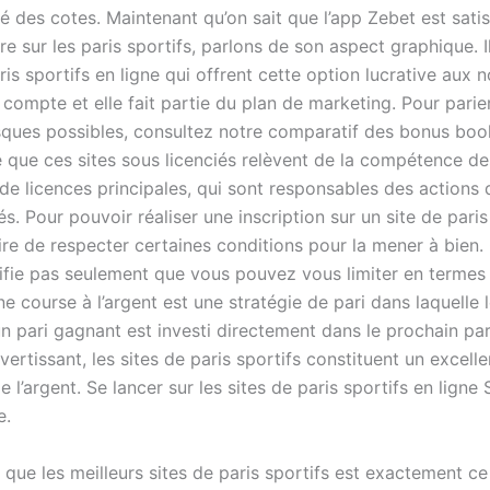
é des cotes. Maintenant qu’on sait que l’app Zebet est sati
re sur les paris sportifs, parlons de son aspect graphique. I
ris sportifs en ligne qui offrent cette option lucrative aux
e compte et elle fait partie du plan de marketing. Pour parie
sques possibles, consultez notre comparatif des bonus bo
e que ces sites sous licenciés relèvent de la compétence de
de licences principales, qui sont responsables des actions 
és. Pour pouvoir réaliser une inscription sur un site de paris 
ire de respecter certaines conditions pour la mener à bien
nifie pas seulement que vous pouvez vous limiter en termes
e course à l’argent est une stratégie de pari dans laquelle
un pari gagnant est investi directement dans le prochain par
vertissant, les sites de paris sportifs constituent un excel
 l’argent. Se lancer sur les sites de paris sportifs en ligne 
e.