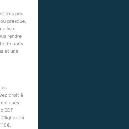
st très peu
 ou presque,
e liste
ous rendre
te de paris
ns et une
?
Les
vez droit à
impliqués
 d’EDF
Cliquez ici
110€.