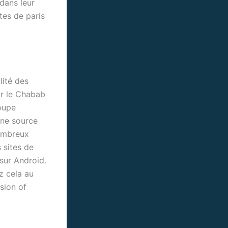
dans leur
tes de paris
lité des
ur le Chabab
oupe
une source
nombreux
 sites de
 sur Android.
z cela au
sion of