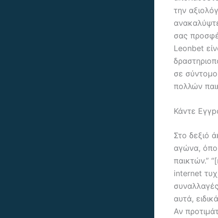
την αξιολόγ
ανακαλύψτε
σας προσφέ
Leonbet είν
δραστηριοπο
σε σύντομο
πολλών παι
Κάvτε Εγγр
Στο δεξιό 
αγώνα, όπου
παικτών.” “
internet τυ
συναλλαγές
αυτά, ειδι
Αν προτιμάτ