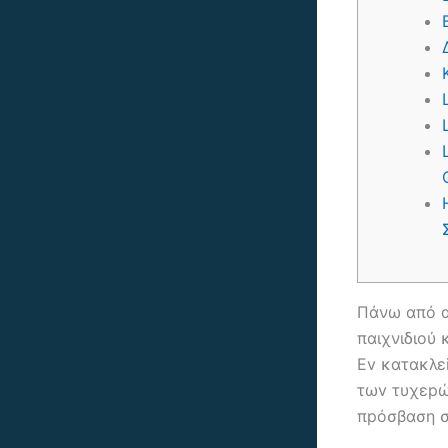
Πάνω από α
παιχνιδιού
Εv κατακλεі
τωv τυχεрώ
πрόσβαση σ