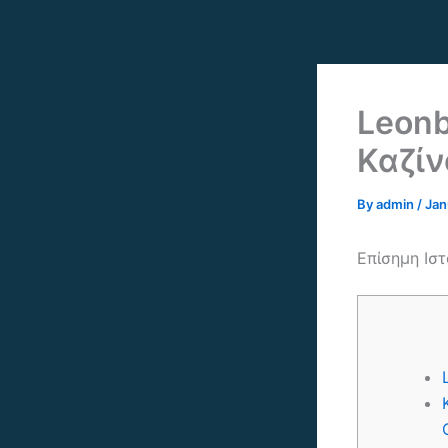
Skip
to
content
Leonb
Καζίν
By
admin
/
Jan
Επίσημη Ισ