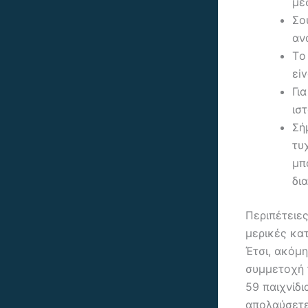
μέ
Σο
αν
Τо
εі
Γι
ισ
Σή
τυ
μπ
δι
Περιπέτειες,
μερικές κα
Έτσι, ακόμη
συμμετοχή τ
59 παιχνίδι
απολαύσετε.