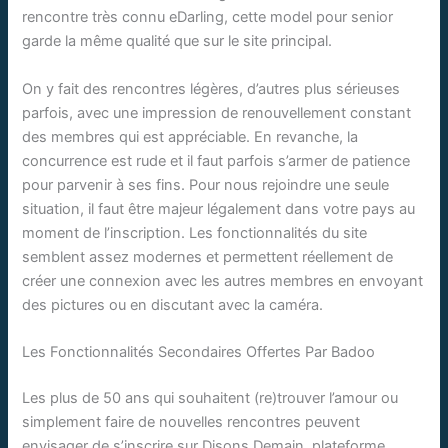
rencontre très connu eDarling, cette model pour senior
garde la même qualité que sur le site principal.
On y fait des rencontres légères, d’autres plus sérieuses
parfois, avec une impression de renouvellement constant
des membres qui est appréciable. En revanche, la
concurrence est rude et il faut parfois s’armer de patience
pour parvenir à ses fins. Pour nous rejoindre une seule
situation, il faut être majeur légalement dans votre pays au
moment de l’inscription. Les fonctionnalités du site
semblent assez modernes et permettent réellement de
créer une connexion avec les autres membres en envoyant
des pictures ou en discutant avec la caméra.
Les Fonctionnalités Secondaires Offertes Par Badoo
Les plus de 50 ans qui souhaitent (re)trouver l’amour ou
simplement faire de nouvelles rencontres peuvent
envisager de s’inscrire sur Disons Demain, plateforme