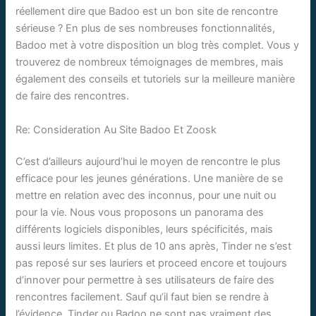
réellement dire que Badoo est un bon site de rencontre
sérieuse ? En plus de ses nombreuses fonctionnalités,
Badoo met à votre disposition un blog très complet. Vous y
trouverez de nombreux témoignages de membres, mais
également des conseils et tutoriels sur la meilleure manière
de faire des rencontres.
Re: Consideration Au Site Badoo Et Zoosk
C’est d’ailleurs aujourd’hui le moyen de rencontre le plus
efficace pour les jeunes générations. Une manière de se
mettre en relation avec des inconnus, pour une nuit ou
pour la vie. Nous vous proposons un panorama des
différents logiciels disponibles, leurs spécificités, mais
aussi leurs limites. Et plus de 10 ans après, Tinder ne s’est
pas reposé sur ses lauriers et proceed encore et toujours
d’innover pour permettre à ses utilisateurs de faire des
rencontres facilement. Sauf qu’il faut bien se rendre à
l’évidence, Tinder ou Badoo ne sont pas vraiment des