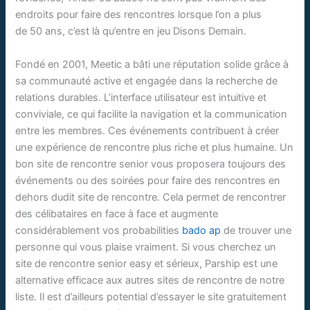
endroits pour faire des rencontres lorsque l’on a plus
de 50 ans, c’est là qu’entre en jeu Disons Demain.
Fondé en 2001, Meetic a bâti une réputation solide grâce à
sa communauté active et engagée dans la recherche de
relations durables. L’interface utilisateur est intuitive et
conviviale, ce qui facilite la navigation et la communication
entre les membres. Ces événements contribuent à créer
une expérience de rencontre plus riche et plus humaine. Un
bon site de rencontre senior vous proposera toujours des
événements ou des soirées pour faire des rencontres en
dehors dudit site de rencontre. Cela permet de rencontrer
des célibataires en face à face et augmente
considérablement vos probabilities
bado ap
de trouver une
personne qui vous plaise vraiment. Si vous cherchez un
site de rencontre senior easy et sérieux, Parship est une
alternative efficace aux autres sites de rencontre de notre
liste. Il est d’ailleurs potential d’essayer le site gratuitement