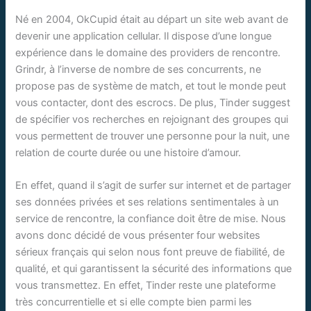
Né en 2004, OkCupid était au départ un site web avant de
devenir une application cellular. Il dispose d’une longue
expérience dans le domaine des providers de rencontre.
Grindr, à l’inverse de nombre de ses concurrents, ne
propose pas de système de match, et tout le monde peut
vous contacter, dont des escrocs. De plus, Tinder suggest
de spécifier vos recherches en rejoignant des groupes qui
vous permettent de trouver une personne pour la nuit, une
relation de courte durée ou une histoire d’amour.
En effet, quand il s’agit de surfer sur internet et de partager
ses données privées et ses relations sentimentales à un
service de rencontre, la confiance doit être de mise. Nous
avons donc décidé de vous présenter four websites
sérieux français qui selon nous font preuve de fiabilité, de
qualité, et qui garantissent la sécurité des informations que
vous transmettez. En effet, Tinder reste une plateforme
très concurrentielle et si elle compte bien parmi les