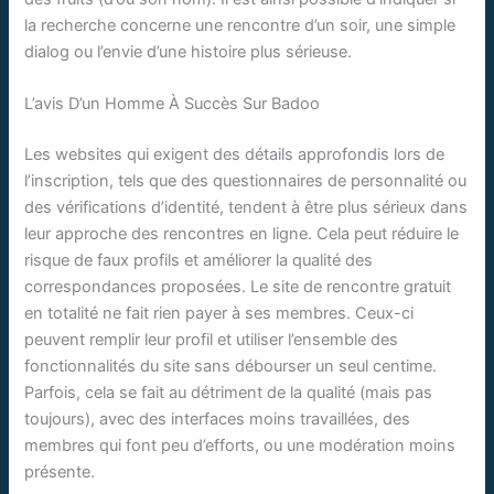
la recherche concerne une rencontre d’un soir, une simple
dialog ou l’envie d’une histoire plus sérieuse.
L’avis D’un Homme À Succès Sur Badoo
Les websites qui exigent des détails approfondis lors de
l’inscription, tels que des questionnaires de personnalité ou
des vérifications d’identité, tendent à être plus sérieux dans
leur approche des rencontres en ligne. Cela peut réduire le
risque de faux profils et améliorer la qualité des
correspondances proposées. Le site de rencontre gratuit
en totalité ne fait rien payer à ses membres. Ceux-ci
peuvent remplir leur profil et utiliser l’ensemble des
fonctionnalités du site sans débourser un seul centime.
Parfois, cela se fait au détriment de la qualité (mais pas
toujours), avec des interfaces moins travaillées, des
membres qui font peu d’efforts, ou une modération moins
présente.