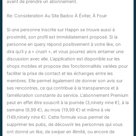
avant de prendre un abonnement.
Re: Consideration Au Site Badoo À Éviter, À Fouir
Si une personne inscrite sur Happn se trouve aussi à
proximité, son profil est immédiatement proposé. Si la
personne en query répond positivement à votre like, on
dira qu’il y a « crush », et vous pourrez alors entamer une
discussion avec elle. L’application est disponible sur les
shops mobiles et propose des fonctionnalités variées pour
faciliter la prise de contact et les échanges entre les
membres. Elle permet également de donner son avis sur
ses rencontres, ce qui contribue à la transparence et à
l’amélioration constante du service. L’abonnement Premium
peut en effet être souscrit à la journée (3,ninety nine €), à la
semaine (9,99 €), au mois (19,99 €) et même à vie
(149,ninety nine €). Cette formule vous permet de
supprimer les pubs, de découvrir les personnes qui vous
ont donné un like, de swiper en illimité, ou encore de