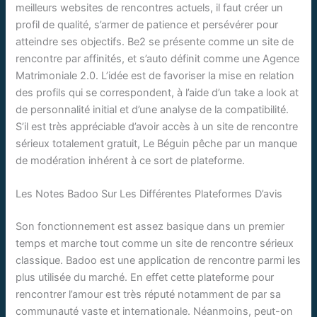
meilleurs websites de rencontres actuels, il faut créer un
profil de qualité, s’armer de patience et persévérer pour
atteindre ses objectifs. Be2 se présente comme un site de
rencontre par affinités, et s’auto définit comme une Agence
Matrimoniale 2.0. L’idée est de favoriser la mise en relation
des profils qui se correspondent, à l’aide d’un take a look at
de personnalité initial et d’une analyse de la compatibilité.
S’il est très appréciable d’avoir accès à un site de rencontre
sérieux totalement gratuit, Le Béguin pêche par un manque
de modération inhérent à ce sort de plateforme.
Les Notes Badoo Sur Les Différentes Plateformes D’avis
Son fonctionnement est assez basique dans un premier
temps et marche tout comme un site de rencontre sérieux
classique. Badoo est une application de rencontre parmi les
plus utilisée du marché. En effet cette plateforme pour
rencontrer l’amour est très réputé notamment de par sa
communauté vaste et internationale. Néanmoins, peut-on