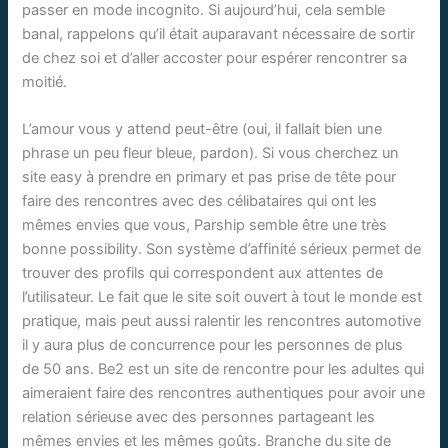
passer en mode incognito. Si aujourd’hui, cela semble
banal, rappelons qu’il était auparavant nécessaire de sortir
de chez soi et d’aller accoster pour espérer rencontrer sa
moitié.
L’amour vous y attend peut-être (oui, il fallait bien une
phrase un peu fleur bleue, pardon). Si vous cherchez un
site easy à prendre en primary et pas prise de tête pour
faire des rencontres avec des célibataires qui ont les
mêmes envies que vous, Parship semble être une très
bonne possibility. Son système d’affinité sérieux permet de
trouver des profils qui correspondent aux attentes de
l’utilisateur. Le fait que le site soit ouvert à tout le monde est
pratique, mais peut aussi ralentir les rencontres automotive
il y aura plus de concurrence pour les personnes de plus
de 50 ans. Be2 est un site de rencontre pour les adultes qui
aimeraient faire des rencontres authentiques pour avoir une
relation sérieuse avec des personnes partageant les
mêmes envies et les mêmes goûts. Branche du site de