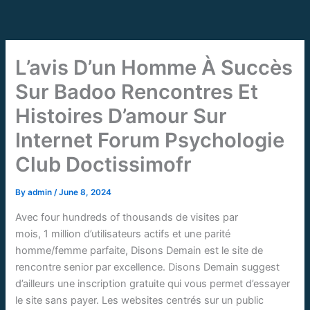
Skip
to
content
L’avis D’un Homme À Succès
Sur Badoo Rencontres Et
Histoires D’amour Sur
Internet Forum Psychologie
Club Doctissimofr
By
admin
/
June 8, 2024
Avec four hundreds of thousands de visites par
mois, 1 million d’utilisateurs actifs et une parité
homme/femme parfaite, Disons Demain est le site de
rencontre senior par excellence. Disons Demain suggest
d’ailleurs une inscription gratuite qui vous permet d’essayer
le site sans payer. Les websites centrés sur un public