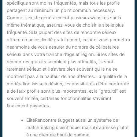
spécifique sont moins fréquentés, mais tous les profils
partagent au minimum un point commun necessary.
Comme il existe généralement plusieurs websites sur la
même thématique, assurez-vous de choisir le site le plus
fréquenté. Si la plupart des sites de rencontre sérieux
offrent un accès limité gratuitement, celui-ci vous permettra
néanmoins de vous assurer du nombre de célibataires
sérieux dans votre tranche d’âge et région. Si les sites de
rencontres gratuits semblent plus attractifs, ils sont
rarement sérieux et il s’avère bien souvent qu’ils ne se
montrent pas à la hauteur de nos attentes. La qualité de la
modération laisse à désirer, les possibilités d’être confronté
à de faux profils sont plus importantes, et la “gratuité” est
souvent limitée, certaines fonctionnalités s’avérant
finalement payantes.
EliteRencontre suggest aussi un système de
matchmaking scientifique, mais il s’adresse plutôt
à une clientèle haut de gamme.