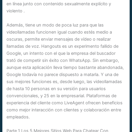
en línea junto con contenido sexualmente explícito y
violento .
Además, tiene un modo de poca luz para que las
videollamadas funcionen igual cuando estés medio a
oscuras, permite enviar mensajes de vídeo o realizar
llamadas de voz. Hangouts es un experimento fallido de
Google, un intento con el que la empresa del buscador
trató de competir sin éxito con WhatsApp. Sin embargo,
aunque esta aplicación lleva tiempo bastante abandonada,
Google todavía no parece dispuesto a matarla. Y una de
sus mejores funciones es, desde luego, las videollamadas
de hasta 10 personas en su versión para usuarios
convencionales, y 25 en la empresarial. Plataformas de
experiencia del cliente como LiveAgent ofrecen beneficios
como mejor interacción con clientes y colaboración entre
empleados.
Parte 1 Los 5 Mejores Sitios Web Para Chatear Con