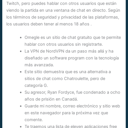
Twitch, pero puedes hablar con otros usuarios que están
viendo la partida en una ventana de chat en directo. Según
los términos de seguridad y privacidad de las plataformas,
los usuarios deben tener al menos 18 años .
Omegle es un sitio de chat gratuito que te permite
hablar con otros usuarios sin registrarte.
La VPN de NordVPN da un paso más allá y ha
diseñado un software program con la tecnología
más avanzada.
Este sitio demuestra que es una alternativa a
sitios de chat como Chatroulette, pero de
categoría G.
Su agresor, Ryan Fordyce, fue condenado a ocho
años de prisión en Canadá.
Guarde mi nombre, correo electrónico y sitio web
en este navegador para la próxima vez que
comente.
Te traemos una lista de eleven aplicaciones free