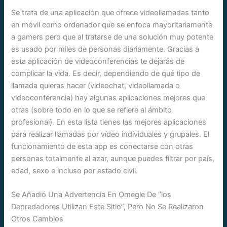
Se trata de una aplicación que ofrece videollamadas tanto
en móvil como ordenador que se enfoca mayoritariamente
a gamers pero que al tratarse de una solución muy potente
es usado por miles de personas diariamente. Gracias a
esta aplicación de videoconferencias te dejarás de
complicar la vida. Es decir, dependiendo de qué tipo de
llamada quieras hacer (videochat, videollamada o
videoconferencia) hay algunas aplicaciones mejores que
otras (sobre todo en lo que se refiere al ámbito
profesional). En esta lista tienes las mejores aplicaciones
para realizar llamadas por vídeo individuales y grupales. El
funcionamiento de esta app es conectarse con otras
personas totalmente al azar, aunque puedes filtrar por país,
edad, sexo e incluso por estado civil.
Se Añadió Una Advertencia En Omegle De “los
Depredadores Utilizan Este Sitio”, Pero No Se Realizaron
Otros Cambios