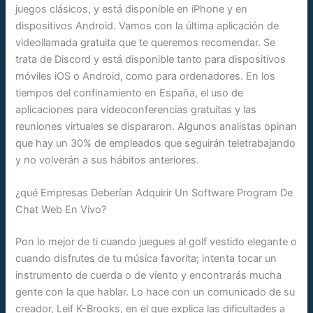
juegos clásicos, y está disponible en iPhone y en
dispositivos Android. Vamos con la última aplicación de
videollamada gratuita que te queremos recomendar. Se
trata de Discord y está disponible tanto para dispositivos
móviles iOS o Android, como para ordenadores. En los
tiempos del confinamiento en España, el uso de
aplicaciones para videoconferencias gratuitas y las
reuniones virtuales se dispararon. Algunos analistas opinan
que hay un 30% de empleados que seguirán teletrabajando
y no volverán a sus hábitos anteriores.
¿qué Empresas Deberían Adquirir Un Software Program De
Chat Web En Vivo?
Pon lo mejor de ti cuando juegues al golf vestido elegante o
cuando disfrutes de tu música favorita; intenta tocar un
instrumento de cuerda o de viento y encontrarás mucha
gente con la que hablar. Lo hace con un comunicado de su
creador, Leif K-Brooks, en el que explica las dificultades a