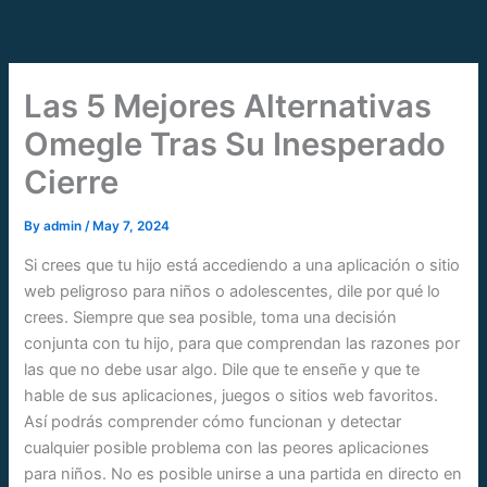
Skip
to
content
Las 5 Mejores Alternativas
Omegle Tras Su Inesperado
Cierre
By
admin
/
May 7, 2024
Si crees que tu hijo está accediendo a una aplicación o sitio
web peligroso para niños o adolescentes, dile por qué lo
crees. Siempre que sea posible, toma una decisión
conjunta con tu hijo, para que comprendan las razones por
las que no debe usar algo. Dile que te enseñe y que te
hable de sus aplicaciones, juegos o sitios web favoritos.
Así podrás comprender cómo funcionan y detectar
cualquier posible problema con las peores aplicaciones
para niños. No es posible unirse a una partida en directo en