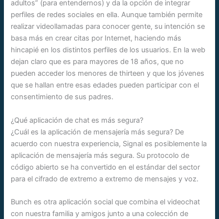
adultos” (para entendernos) y da la opción de integrar
perfiles de redes sociales en ella. Aunque también permite
realizar videollamadas para conocer gente, su intención se
basa más en crear citas por Internet, haciendo más
hincapié en los distintos perfiles de los usuarios. En la web
dejan claro que es para mayores de 18 años, que no
pueden acceder los menores de thirteen y que los jóvenes
que se hallan entre esas edades pueden participar con el
consentimiento de sus padres.
¿Qué aplicación de chat es más segura?
¿Cuál es la aplicación de mensajería más segura? De
acuerdo con nuestra experiencia, Signal es posiblemente la
aplicación de mensajería más segura. Su protocolo de
código abierto se ha convertido en el estándar del sector
para el cifrado de extremo a extremo de mensajes y voz.
Bunch es otra aplicación social que combina el videochat
con nuestra familia y amigos junto a una colección de