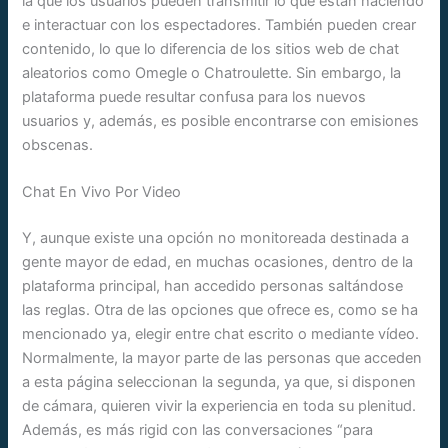
la que los usuarios pueden transmitir lo que están haciendo
e interactuar con los espectadores. También pueden crear
contenido, lo que lo diferencia de los sitios web de chat
aleatorios como Omegle o Chatroulette. Sin embargo, la
plataforma puede resultar confusa para los nuevos
usuarios y, además, es posible encontrarse con emisiones
obscenas.
Chat En Vivo Por Video
Y, aunque existe una opción no monitoreada destinada a
gente mayor de edad, en muchas ocasiones, dentro de la
plataforma principal, han accedido personas saltándose
las reglas. Otra de las opciones que ofrece es, como se ha
mencionado ya, elegir entre chat escrito o mediante vídeo.
Normalmente, la mayor parte de las personas que acceden
a esta página seleccionan la segunda, ya que, si disponen
de cámara, quieren vivir la experiencia en toda su plenitud.
Además, es más rigid con las conversaciones “para