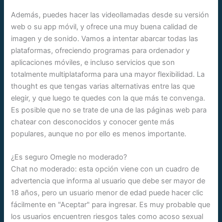
Además, puedes hacer las videollamadas desde su versión
web o su app móvil, y ofrece una muy buena calidad de
imagen y de sonido. Vamos a intentar abarcar todas las
plataformas, ofreciendo programas para ordenador y
aplicaciones móviles, e incluso servicios que son
totalmente multiplataforma para una mayor flexibilidad. La
thought es que tengas varias alternativas entre las que
elegir, y que luego te quedes con la que más te convenga.
Es posible que no se trate de una de las páginas web para
chatear con desconocidos y conocer gente más
populares, aunque no por ello es menos importante.
¿Es seguro Omegle no moderado?
Chat no moderado: esta opción viene con un cuadro de
advertencia que informa al usuario que debe ser mayor de
18 años, pero un usuario menor de edad puede hacer clic
fácilmente en "Aceptar" para ingresar. Es muy probable que
los usuarios encuentren riesgos tales como acoso sexual