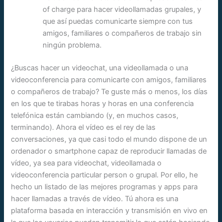
of charge para hacer videollamadas grupales, y
que así puedas comunicarte siempre con tus
amigos, familiares o compañeros de trabajo sin
ningún problema.
¿Buscas hacer un videochat, una videollamada o una
videoconferencia para comunicarte con amigos, familiares
o compañeros de trabajo? Te guste más o menos, los días
en los que te tirabas horas y horas en una conferencia
telefónica están cambiando (y, en muchos casos,
terminando). Ahora el vídeo es el rey de las
conversaciones, ya que casi todo el mundo dispone de un
ordenador o smartphone capaz de reproducir llamadas de
vídeo, ya sea para videochat, videollamada o
videoconferencia particular person o grupal. Por ello, he
hecho un listado de las mejores programas y apps para
hacer llamadas a través de vídeo. Tú ahora es una
plataforma basada en interacción y transmisión en vivo en