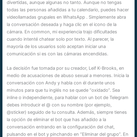
divertidas, aunque algunas no tanto. Aunque no tengas
todas las personas añadidas a tu calendario, puedes hacer
videollamadas grupales en WhatsApp . Simplemente abra
la conversación deseada y haga clic en el icono de la
cámara. En common, mi experiencia trajo dificultades
cuando intenté chatear solo por texto. Al parecer, la
mayoría de los usuarios solo aceptan iniciar una
comunicación si es con las cámaras encendidas.
La decisión fue tomada por su creador, Leif K-Brooks, en
medio de acusaciones de abuso sexual a menores. Inicia la
conversación con Andy y habla con él durante unos
minutos para que tu inglés no se quede “oxidado”. Sea
inline o independiente, para hablar con un bot de Telegram
debes introducir el @ con su nombre (por ejemplo,
@sticker) seguido de tu consulta. Además, siempre tienes
la opción de eliminar el bot que has añadido a la
conversación entrando en la configuración del chat,
pulsando en el bot y pinchando en “Eliminar del grupo”. En