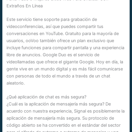
Extraños En Línea
Este servicio tiene soporte para grabación de
videoconferencias, así que puedes compartir tus
conversaciones en YouTube. Gratuito para la mayoría de
usuarios, ooVoo también ofrece un plan exclusivo que
incluye funciones para compartir pantalla y una experiencia
libre de anuncios. Google Duo es el servicio de
videollamadas que ofrece el gigante Google. Hoy en día, la
gente vive en un mundo digital y es más fácil comunicarse
con personas de todo el mundo a través de un chat
aleatorio.
¿Qué aplicación de chat es más segura?
¿Cuál es la aplicación de mensajería más segura? De
acuerdo con nuestra experiencia, Signal es posiblemente la
aplicación de mensajería más segura. Su protocolo de
código abierto se ha convertido en el estándar del sector