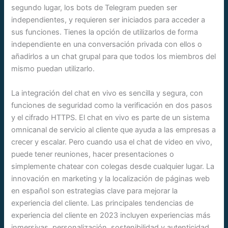
segundo lugar, los bots de Telegram pueden ser
independientes, y requieren ser iniciados para acceder a
sus funciones. Tienes la opción de utilizarlos de forma
independiente en una conversación privada con ellos o
añadirlos a un chat grupal para que todos los miembros del
mismo puedan utilizarlo.
La integración del chat en vivo es sencilla y segura, con
funciones de seguridad como la verificación en dos pasos
y el cifrado HTTPS. El chat en vivo es parte de un sistema
omnicanal de servicio al cliente que ayuda a las empresas a
crecer y escalar. Pero cuando usa el chat de video en vivo,
puede tener reuniones, hacer presentaciones o
simplemente chatear con colegas desde cualquier lugar. La
innovación en marketing y la localización de páginas web
en español son estrategias clave para mejorar la
experiencia del cliente. Las principales tendencias de
experiencia del cliente en 2023 incluyen experiencias más
inmersivas, personalización, sostenibilidad y autenticidad.