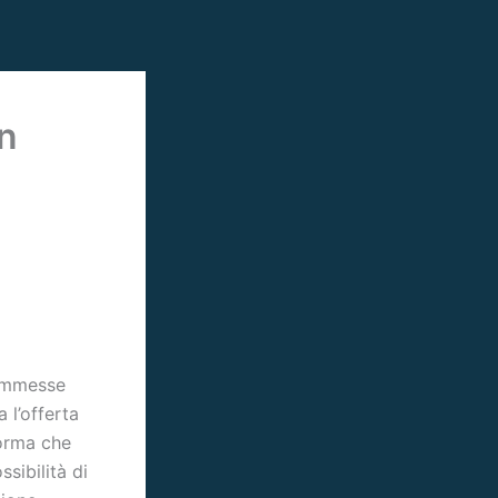
n
commesse
 l’offerta
forma che
sibilità di