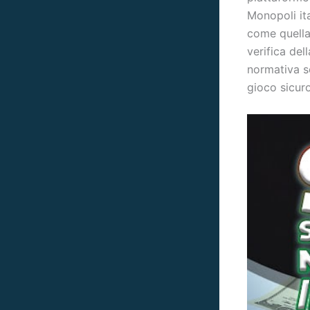
Monopoli ita
come quella
verifica del
normativa so
gioco sicuro