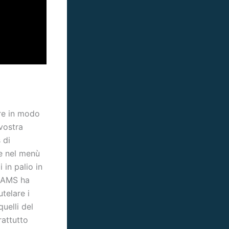
pre in modo
 vostra
 di
te nel menù
 in palio in
’AAMS ha
telare i
uelli del
rattutto