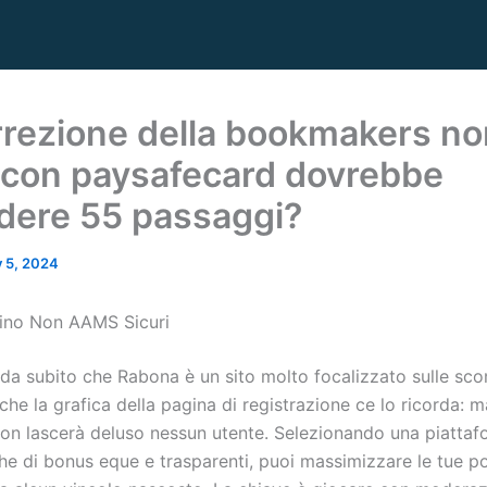
rrezione della bookmakers no
con paysafecard dovrebbe
edere 55 passaggi?
y 5, 2024
sino Non AAMS Sicuri
n da subito che Rabona è un sito molto focalizzato sulle s
che la grafica della pagina di registrazione ce lo ricorda: ma
non lascerà deluso nessun utente. Selezionando una piatta
che di bonus eque e trasparenti, puoi massimizzare le tue pos