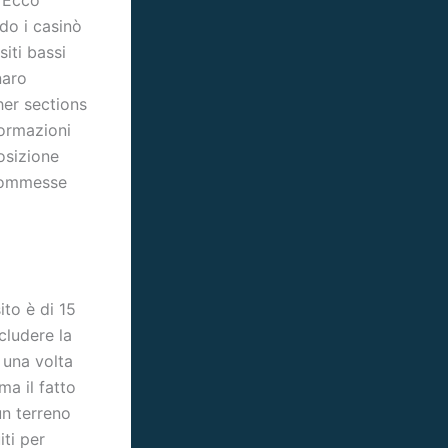
do i casinò
iti bassi
naro
her sections
formazioni
osizione
scommesse
ito è di 15
cludere la
 una volta
ma il fatto
un terreno
iti per