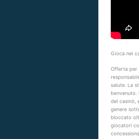
Gioca nei c
Offerta per 
responsabile
salute. La s
benvenuto. I
del casinò, 
genere sotto
bloccato olt
giocatori co
concessionar