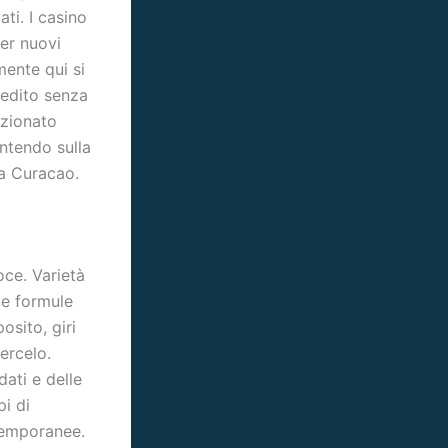
ati. I casino
per nuovi
mente qui si
redito senza
ezionato
entendo sulla
da Curacao.
oce. Varietà
 le formule
sito, giri
ercelo.
dati e delle
pi di
 temporanee.