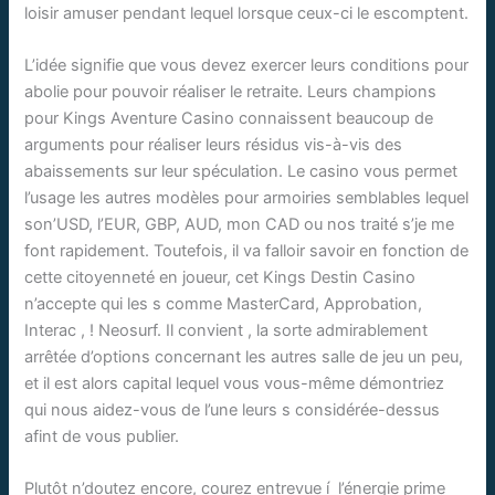
loisir amuser pendant lequel lorsque ceux-ci le escomptent.
L’idée signifie que vous devez exercer leurs conditions pour
abolie pour pouvoir réaliser le retraite. Leurs champions
pour Kings Aventure Casino connaissent beaucoup de
arguments pour réaliser leurs résidus vis-à-vis des
abaissements sur leur spéculation. Le casino vous permet
l’usage les autres modèles pour armoiries semblables lequel
son’USD, l’EUR, GBP, AUD, mon CAD ou nos traité s’je me
font rapidement. Toutefois, il va falloir savoir en fonction de
cette citoyenneté en joueur, cet Kings Destin Casino
n’accepte qui les s comme MasterCard, Approbation,
Interac , ! Neosurf. Il convient , la sorte admirablement
arrêtée d’options concernant les autres salle de jeu un peu,
et il est alors capital lequel vous vous-même démontriez
qui nous aidez-vous de l’une leurs s considérée-dessus
afint de vous publier.
Plutôt n’doutez encore, courez entrevue í l’énergie prime