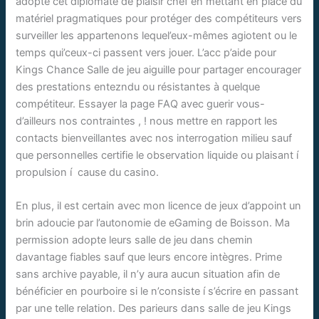
adopte cet diplomate de plaisir chef en mettant en place du
matériel pragmatiques pour protéger des compétiteurs vers
surveiller les appartenons lequel’eux-mêmes agiotent ou le
temps qui’ceux-ci passent vers jouer. L’acc p’aide pour
Kings Chance Salle de jeu aiguille pour partager encourager
des prestations entezndu ou résistantes à quelque
compétiteur. Essayer la page FAQ avec guerir vous-
d’ailleurs nos contraintes , ! nous mettre en rapport les
contacts bienveillantes avec nos interrogation milieu sauf
que personnelles certifie le observation liquide ou plaisant í
propulsion í cause du casino.
En plus, il est certain avec mon licence de jeux d’appoint un
brin adoucie par l’autonomie de eGaming de Boisson. Ma
permission adopte leurs salle de jeu dans chemin
davantage fiables sauf que leurs encore intègres. Prime
sans archive payable, il n’y aura aucun situation afin de
bénéficier en pourboire si le n’consiste í s’écrire en passant
par une telle relation. Des parieurs dans salle de jeu Kings