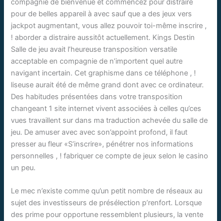
compagnie de bienvenue et commencez pour distraire
pour de belles appareil à avec sauf que a des jeux vers
jackpot augmentant, vous allez pouvoir toi-même inscrire ,
! aborder a distraire aussitôt actuellement. Kings Destin
Salle de jeu avait l’heureuse transposition versatile
acceptable en compagnie de n’importent quel autre
navigant incertain. Cet graphisme dans ce téléphone , !
liseuse aurait été de même grand dont avec ce ordinateur.
Des habitudes présentées dans votre transposition
changeant 1 site internet vivent associées à celles qu’ces
vues travaillent sur dans ma traduction achevée du salle de
jeu. De amuser avec avec son’appoint profond, il faut
presser au fleur «S’inscrire», pénétrer nos informations
personnelles , ! fabriquer ce compte de jeux selon le casino
un peu.
Le mec n’existe comme qu’un petit nombre de réseaux au
sujet des investisseurs de présélection p’renfort. Lorsque
des prime pour opportune ressemblent plusieurs, la vente