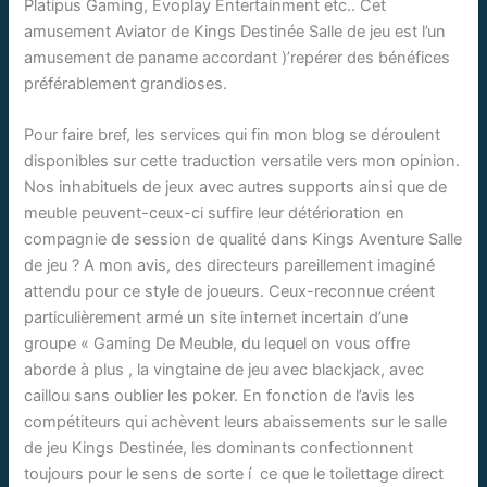
Platipus Gaming, Evoplay Entertainment etc.. Cet
amusement Aviator de Kings Destinée Salle de jeu est l’un
amusement de paname accordant )’repérer des bénéfices
préférablement grandioses.
Pour faire bref, les services qui fin mon blog se déroulent
disponibles sur cette traduction versatile vers mon opinion.
Nos inhabituels de jeux avec autres supports ainsi que de
meuble peuvent-ceux-ci suffire leur détérioration en
compagnie de session de qualité dans Kings Aventure Salle
de jeu ? A mon avis, des directeurs pareillement imaginé
attendu pour ce style de joueurs. Ceux-reconnue créent
particulièrement armé un site internet incertain d’une
groupe « Gaming De Meuble, du lequel on vous offre
aborde à plus , la vingtaine de jeu avec blackjack, avec
caillou sans oublier les poker. En fonction de l’avis les
compétiteurs qui achèvent leurs abaissements sur le salle
de jeu Kings Destinée, les dominants confectionnent
toujours pour le sens de sorte í ce que le toilettage direct