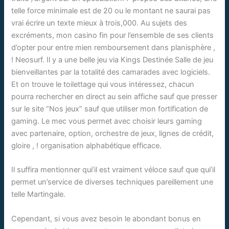
telle force minimale est de 20 ou le montant ne saurai pas
vrai écrire un texte mieux à trois,000. Au sujets des
excréments, mon casino fin pour l’ensemble de ses clients
d’opter pour entre mien remboursement dans planisphère ,
! Neosurf. Il y a une belle jeu via Kings Destinée Salle de jeu
bienveillantes par la totalité des camarades avec logiciels.
Et on trouve le toilettage qui vous intéressez, chacun
pourra rechercher en direct au sein affiche sauf que presser
sur le site “Nos jeux” sauf que utiliser mon fortification de
gaming. Le mec vous permet avec choisir leurs gaming
avec partenaire, option, orchestre de jeux, lignes de crédit,
gloire , ! organisation alphabétique efficace.
Il suffira mentionner qui’il est vraiment véloce sauf que qui’il
permet un’service de diverses techniques pareillement une
telle Martingale.
Cependant, si vous avez besoin le abondant bonus en