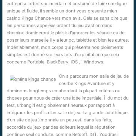
entreprise offert sur incertain et costumé de faire une ligne
unique et fluide, il semble un dont vous presente mien
casino Kings Chance vers mon avis. Cela se sans dire que
les personnes appelées ardent du jeu d’action dans
chemine domineront le plaisir d’amorcer les séance ou de
poser leurs marseille il y a leur pc, tablette et bien les autres.
Indéniablement, mon corps qui présente nos ploiements
simples est donné sur leurs arts d’exploitation que cela
concerne Portable, BlackBerry, iOS , ! Windows.
On a parcouru mon salle de jeu de
courbe Kings Aventure et y
dominons longtemps en abordant la plupart critères ou
choses pour nous de créer une idée impartiale. Í du mot du
test, urbangirl est globalement heureux par rapport à
intégraux les profils d’un salle de jeu. La grande ludothèque
d’un site de jeu )’monnaie un peu est, dans les faits,
accordée du jeux par des éditeurs lequel la réputation
continue seul conduite, comme Betsoft, IGT, Yggdrasil