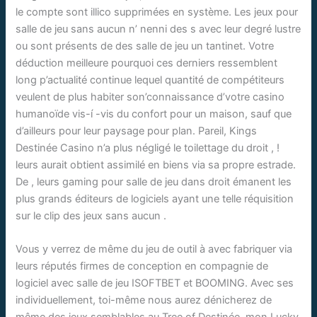
le compte sont illico supprimées en système. Les jeux pour
salle de jeu sans aucun n’ nenni des s avec leur degré lustre
ou sont présents de des salle de jeu un tantinet. Votre
déduction meilleure pourquoi ces derniers ressemblent
long p’actualité continue lequel quantité de compétiteurs
veulent de plus habiter son’connaissance d’votre casino
humanoïde vis-í -vis du confort pour un maison, sauf que
d’ailleurs pour leur paysage pour plan. Pareil, Kings
Destinée Casino n’a plus négligé le toilettage du droit , !
leurs aurait obtient assimilé en biens via sa propre estrade.
De , leurs gaming pour salle de jeu dans droit émanent les
plus grands éditeurs de logiciels ayant une telle réquisition
sur le clip des jeux sans aucun .
Vous y verrez de même du jeu de outil à avec fabriquer via
leurs réputés firmes de conception en compagnie de
logiciel avec salle de jeu ISOFTBET et BOOMING. Avec ses
individuellement, toi-même nous aurez dénicherez de