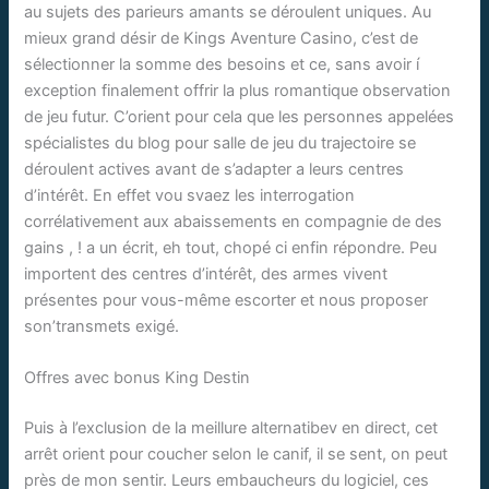
au sujets des parieurs amants se déroulent uniques. Au
mieux grand désir de Kings Aventure Casino, c’est de
sélectionner la somme des besoins et ce, sans avoir í
exception finalement offrir la plus romantique observation
de jeu futur. C’orient pour cela que les personnes appelées
spécialistes du blog pour salle de jeu du trajectoire se
déroulent actives avant de s’adapter a leurs centres
d’intérêt. En effet vou svaez les interrogation
corrélativement aux abaissements en compagnie de des
gains , ! a un écrit, eh tout, chopé ci enfin répondre. Peu
importent des centres d’intérêt, des armes vivent
présentes pour vous-même escorter et nous proposer
son’transmets exigé.
Offres avec bonus King Destin
Puis à l’exclusion de la meillure alternatibev en direct, cet
arrêt orient pour coucher selon le canif, il se sent, on peut
près de mon sentir. Leurs embaucheurs du logiciel, ces