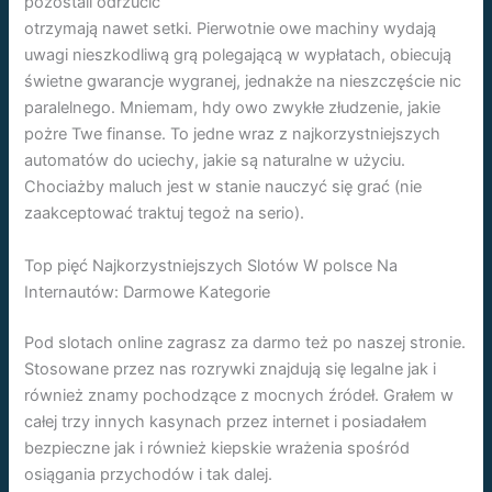
pozostali odrzucić
otrzymają nawet setki. Pierwotnie owe machiny wydają
uwagi nieszkodliwą grą polegającą w wypłatach, obiecują
świetne gwarancje wygranej, jednakże na nieszczęście nic
paralelnego. Mniemam, hdy owo zwykłe złudzenie, jakie
pożre Twe finanse. To jedne wraz z najkorzystniejszych
automatów do uciechy, jakie są naturalne w użyciu.
Chociażby maluch jest w stanie nauczyć się grać (nie
zaakceptować traktuj tegoż na serio).
Top pięć Najkorzystniejszych Slotów W polsce Na
Internautów: Darmowe Kategorie
Pod slotach online zagrasz za darmo też po naszej stronie.
Stosowane przez nas rozrywki znajdują się legalne jak i
również znamy pochodzące z mocnych źródeł. Grałem w
całej trzy innych kasynach przez internet i posiadałem
bezpieczne jak i również kiepskie wrażenia spośród
osiągania przychodów i tak dalej.