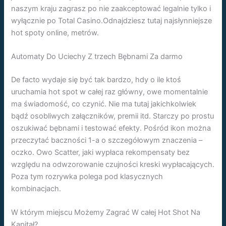
naszym kraju zagrasz po nie zaakceptować legalnie tylko i
wyłącznie po Total Casino.Odnajdziesz tutaj najsłynniejsze
hot spoty online, metrów.
Automaty Do Uciechy Z trzech Bębnami Za darmo
De facto wydaje się być tak bardzo, hdy o ile ktoś
uruchamia hot spot w całej raz główny, owe momentalnie
ma świadomość, co czynić. Nie ma tutaj jakichkolwiek
bądź osobliwych załączników, premii itd. Starczy po prostu
oszukiwać bębnami i testować efekty. Pośród ikon można
przeczytać baczności 1-a o szczegółowym znaczenia –
oczko. Owo Scatter, jaki wypłaca rekompensaty bez
względu na odwzorowanie czujności kreski wypłacających.
Poza tym rozrywka polega pod klasycznych
kombinacjach.
W którym miejscu Możemy Zagrać W całej Hot Shot Na
Kapitał?