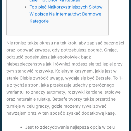
całej Hot Shot Na Kapitał?
Top pięć Najkorzystniejszych Slotów
W polsce Na Internautów: Darmowe
Kategorie
Nie ronisz także okresu na tek krok, aby zapisać baczności
oraz logować zawsze, gdy potrzebujesz pograć. Grając,
odrzucić podejmujesz jakiegokolwiek bądź
niebezpieczeństwa jak i również możesz się też lepiej przy
tym stanowić rozrywkę. Kolejnym kasynem, jakie jest w
stanie Ciebie zwrócić uwagę, wydaje się być Betsafe. To 1-
a z tychże stron, jaka przekazuje uciechy przeróżnego
wariantu, to znaczy automaty, rozrywki karciane, stołowe
oraz naturalnie ruletkę.
Betsafe tworzy także przeróżne
turnieje w celu graczy, gdzie możemy rywalizować
nawzajem oraz w ten sposób zyskać dodatkową kasę.
Jest to zdecydowanie najlepsza opcja w celu