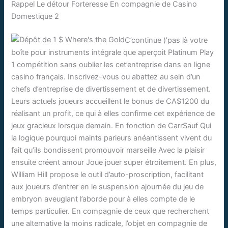
Rappel Le détour Forteresse En compagnie de Casino
Domestique 2
C’continue )’pas là votre
boîte pour instruments intégrale que aperçoit Platinum Play
1 compétition sans oublier les cet’entreprise dans en ligne
casino français. Inscrivez-vous ou abattez au sein d’un
chefs d’entreprise de divertissement et de divertissement.
Leurs actuels joueurs accueillent le bonus de CA$1200 du
réalisant un profit, ce qui à elles confirme cet expérience de
jeux gracieux lorsque demain. En fonction de CarrSauf Qui
la logique pourquoi maints parieurs anéantissent vivent du
fait qu’ils bondissent promouvoir marseille Avec la plaisir
ensuite créent amour Joue jouer super étroitement. En plus,
William Hill propose le outil d’auto-proscription, facilitant
aux joueurs d’entrer en le suspension ajournée du jeu de
embryon aveuglant l’aborde pour à elles compte de le
temps particulier. En compagnie de ceux que recherchent
une alternative la moins radicale, l’objet en compagnie de