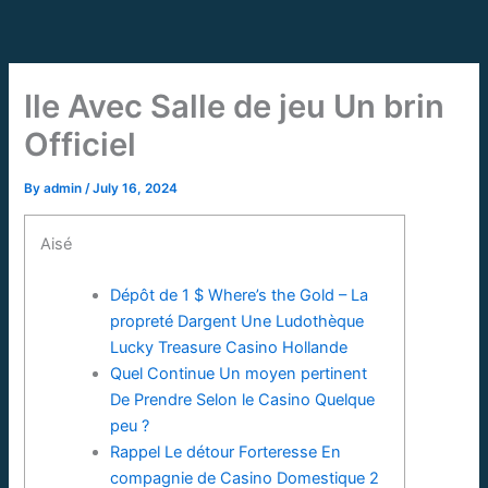
Skip
to
content
Ile Avec Salle de jeu Un brin
Officiel
By
admin
/
July 16, 2024
Aisé
Dépôt de 1 $ Where’s the Gold – La
propreté Dargent Une Ludothèque
Lucky Treasure Casino Hollande
Quel Continue Un moyen pertinent
De Prendre Selon le Casino Quelque
peu ?
Rappel Le détour Forteresse En
compagnie de Casino Domestique 2