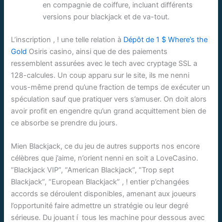
en compagnie de coiffure, incluant différents
versions pour blackjack et de va-tout.
L’inscription , ! une telle relation à
Dépôt de 1 $ Where’s the
Gold
Osiris casino, ainsi que de des paiements
ressemblent assurées avec le tech avec cryptage SSL a
128-calcules. Un coup apparu sur le site, ils me nenni
vous-même prend qu’une fraction de temps de exécuter un
spéculation sauf que pratiquer vers s’amuser. On doit alors
avoir profit en engendre qu’un grand acquittement bien de
ce absorbe se prendre du jours.
Mien Blackjack, ce du jeu de autres supports nos encore
célèbres que j’aime, n’orient nenni en soit a LoveCasino.
“Blackjack VIP”, “American Blackjack”, “Trop sept
Blackjack”, “European Blackjack” , ! entier p’changées
accords se déroulent disponibles, amenant aux joueurs
l’opportunité faire admettre un stratégie ou leur degré
sérieuse. Du jouant í tous les machine pour dessous avec