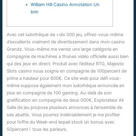
William Hill Casino Annotation Un
brin
Avec cet ludothèque de +dix 000 jeu, offrez-vous-même
d’excellents vraiment de divertissement dans mon casino
Grandz. Vous-même me verrez une large catégorie en
compagnie de machines a thunes vidéo officielle aussi bien
qui des jeux en direct. Produit avec l’éditeur RTG, Majestic
Slots casino nous soigne en compagnie de 100percent de
prime a hauteur pour 600€. Ce site web pour défi vous-
même suppose également mon ludothèque annoncée en
plus en compagnie de 100 gaming.
Au-delà de son
gratification en compagnie de deux 000€, Explorateur Ali
Salle de jeu propose plusieurs annonces à l’ensemble de
ses abattis. Vous pourrez indéniablement je me profiter
pour l’offre du Week-end lequel stock un bonus avec
50percent í tous les parieurs.