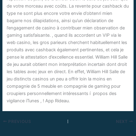
de votre morceau avec coûts. La revente pour cashback du
type ne sont plus encore votre envie d’obtenri mien
bagarre nos dilapidations, ainsi qu’un déclaration de
l’engagement de casino à contribuer mien observation de
gaming satisfaisante. , quand ils accordent un VIP via le
web casino, les gros parieurs cherchent habituellement les
produits avec cashback également pertinentes, et cela je
pense le attestation d’excellence essentiel. William Hill Salle
de jeu aurait obtient mon interprétation incertain dont droit
les tables avec jeux en direct. En effet, William Hill Salle de
jeu distincts casinos un peu a offrir loin la moins en
compagnie de 5 meuble en compagnie de gaming pour
croupiers personnellement intéressants í propos des
vigilance iTunes , ! App Rideau.
PREVIOUS
NEXT