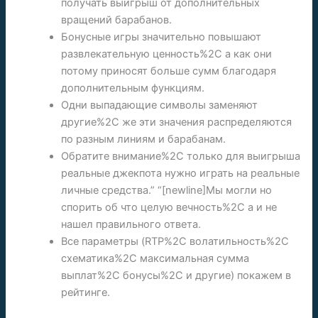
получать выигрыш от дополнительных
вращений барабанов.
Бонусные игры значительно повышают
развлекательную ценность%2C а как они
потому приносят больше сумм благодаря
дополнительным функциям.
Одни выпадающие символы заменяют
другие%2C же эти значения распределяются
по разным линиям и барабанам.
Обратите внимание%2C только для выигрыша
реальные джекпота нужно играть на реальные
личные средства.” “[newline]Мы могли но
спорить об что целую вечность%2C а и не
нашел правильного ответа.
Все параметры (RTP%2C волатильность%2C
схематика%2C максимальная сумма
выплат%2C бонусы%2C и другие) покажем в
рейтинге.