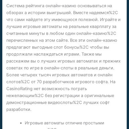
Система рейтинга онлайн-казино основываться на
обзорах а истории выигрышей. Вместе надеемся%2C
что сами найдете эту имеющуюся полезной. Играйте и
лучшие игровые автоматы на реальные кварплату за
считанные минуты в любом один онлайн-казино%2C
перечисленных на этом сайте. Все эти онлайн-казино
предлагают выгодные слот бонусы%2C чтобы вы
продолжали наслаждаться играми. Также мы
расскажем вы о лучших игровых автоматах и прежних
советах по игре в онлайн-слоты в реальные деньги.
Более четырех тысяч игровых автоматов и онлайн
слотов%2C от 70 разработчиков игрового софта. На
CasinoRating нет возможность пограть
нежелающим%2C без регистрации а оригинальные
демонстрационные видеослоты%2C лучших софт
разработки.
Игровые автоматы отличие простыми