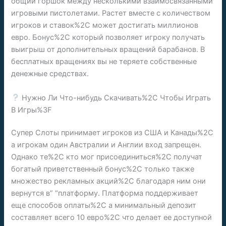
общий горшок между несколькими взаимосвязанными
игровыми пистолетами. Растет вместе с количеством
игроков и ставок%2C может достигать миллионов
евро. Бонус%2C который позволяет игроку получать
выигрыш от дополнительных вращений барабанов. В
бесплатных вращениях вы не теряете собственные
денежные средствах.
Нужно Ли Что-нибудь Скачивать%2C Чтобы Играть
В Игры%3F
Супер Слоты принимает игроков из США и Канады%2C
а игрокам один Австралии и Англии вход запрещен.
Однако те%2C кто мог присоединиться%2C получат
богатый приветственный бонус%2C только также
множество рекламных акций%2C благодаря ним они
вернутся в” “платформу. Платформа поддерживает
еще способов оплаты%2C а минимальный депозит
составляет всего 10 евро%2C что делает ее доступной