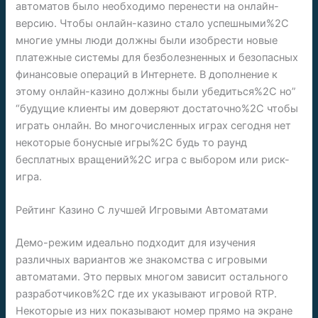
автоматов было необходимо перенести на онлайн-
версию. Чтобы онлайн-казино стало успешными%2C
многие умны люди должны были изобрести новые
платежные системы для безболезненных и безопасных
финансовые операций в Интернете. В дополнение к
этому онлайн-казино должны были убедиться%2C но”
“будущие клиенты им доверяют достаточно%2C чтобы
играть онлайн. Во многочисленных играх сегодня нет
некоторые бонусные игры%2C будь то раунд
бесплатных вращений%2C игра с выбором или риск-
игра.
Рейтинг Казино С лучшей Игровыми Автоматами
Демо-режим идеально подходит для изучения
различных вариантов же знакомства с игровыми
автоматами. Это первых многом зависит остального
разработчиков%2C где их указывают игровой RTP.
Некоторые из них показывают номер прямо на экране