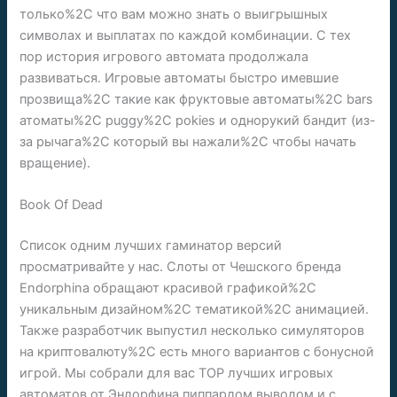
только%2C что вам можно знать о выигрышных
символах и выплатах по каждой комбинации. С тех
пор история игрового автомата продолжала
развиваться. Игровые автоматы быстро имевшие
прозвища%2C такие как фруктовые автоматы%2C bars
атоматы%2C puggy%2C pokies и однорукий бандит (из-
за рычага%2C который вы нажали%2C чтобы начать
вращение).
Book Of Dead
Список одним лучших гаминатор версий
просматривайте у нас. Слоты от Чешского бренда
Endorphina обращают красивой графикой%2C
уникальным дизайном%2C тематикой%2C анимацией.
Также разработчик выпустил несколько симуляторов
на криптовалюту%2C есть много вариантов с бонусной
игрой. Мы собрали для вас TOP лучших игровых
автоматов от Эндорфина пиппардом выводом и с