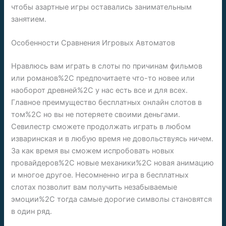
чтобы азартные игры оставались занимательным
занятием.
Особенности Сравнения Игровых Автоматов
Нравлюсь вам играть в слоты по причинам фильмов
или романов%2C предпочитаете что-то новее или
наоборот древней%2C у нас есть все и для всех.
Главное преимущество бесплатных онлайн слотов в
том%2C но вы не потеряете своими деньгами.
Севилестр сможете продолжать играть в любом
изваринская и в любую время не довольствуясь ничем.
За как время вы сможем испробовать новых
провайдеров%2C новые механики%2C новая анимацию
и многое другое. Несомненно игра в бесплатных
слотах позволит вам получить незабываемые
эмоции%2C тогда самые дорогие символы становятся
в один ряд.