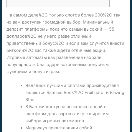
На самом деле%2C только слотов более 200%2C так
но вам доступен громадной выбор. Минимальный
депозит платформы пока что самый высокий — 55
долларов%2C не у него разве отличный
приветственный бонус%2C и если вам случится внести
биткойн%2C вас также ждете отличные акции.
Игровые автоматы как развлечение набрали
популярность благодаря встроенным бонусным
функциям и бонус играм.
Являлись лучшими слотами производителя
являются Ramses Book%2C Fruitinator и Blazing
Star.
В Балтии доступно несколько онлайн-
платформ для азартных игр с широким
выбора игровых автоматов.
Megaways представляли собой