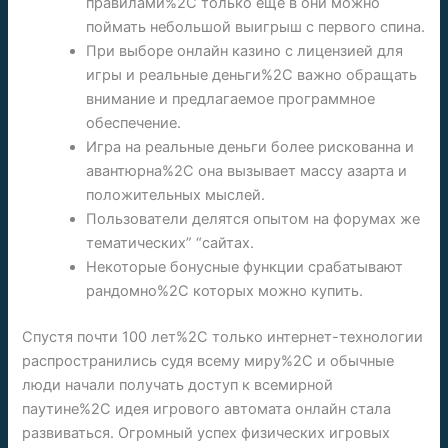
правилами%2C только еще в они можно
поймать небольшой выигрыш с первого спина.
При выборе онлайн казино с лицензией для
игры и реальные деньги%2C важно обращать
внимание и предлагаемое программное
обеспечение.
Игра на реальные деньги более рискованна и
авантюрна%2C она вызывает массу азарта и
положительных мыслей.
Пользователи делятся опытом на форумах же
тематических” “сайтах.
Некоторые бонусные функции срабатывают
рандомно%2C которых можно купить.
Спустя почти 100 лет%2C только интернет-технологии
распространились судя всему миру%2C и обычные
люди начали получать доступ к всемирной
паутине%2C идея игрового автомата онлайн стала
развиваться. Огромный успех физических игровых