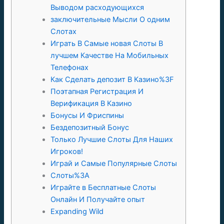
Выводом расходующихся
заключительные Мысли О одним
Слотах
Играть В Самые новая Слоты В
лучшем Качестве На Мобильных
Телефонах
Как Сделать депозит В Казино%3F
Поэтапная Регистрация И
Верификация В Казино
Бонусы И Фриспины
Бездепозитный Бонус
Только Лучшие Слоты Для Наших
Игроков!
Играй и Самые Популярные Слоты
Слоты%3A
Играйте в Бесплатные Слоты
Онлайн И Получайте опыт
Expanding Wild