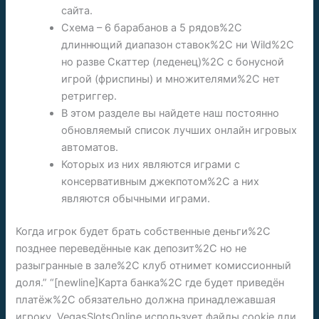
сайта.
Схема – 6 барабанов а 5 рядов%2C
длиннющий диапазон ставок%2C ни Wild%2C
но разве Скаттер (леденец)%2C с бонусной
игрой (фриспины) и множителями%2C нет
ретриггер.
В этом разделе вы найдете наш постоянно
обновляемый список лучших онлайн игровых
автоматов.
Которых из них являются играми с
консервативным джекпотом%2C а них
являются обычными играми.
Когда игрок будет брать собственные деньги%2C
позднее переведённые как депозит%2C но не
разыгранные в зале%2C клуб отнимет комиссионный
доля.” “[newline]Карта банка%2C где будет приведён
платёж%2C обязательно должна принадлежавшая
игроку. VegasSlotsOnline использует файлы cookie дли