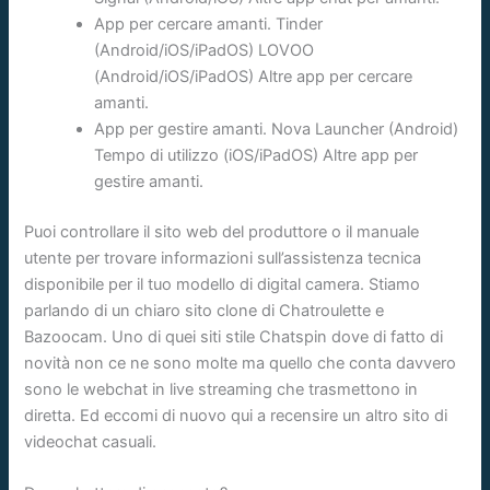
App per cercare amanti. Tinder
(Android/iOS/iPadOS) LOVOO
(Android/iOS/iPadOS) Altre app per cercare
amanti.
App per gestire amanti. Nova Launcher (Android)
Tempo di utilizzo (iOS/iPadOS) Altre app per
gestire amanti.
Puoi controllare il sito web del produttore o il manuale
utente per trovare informazioni sull’assistenza tecnica
disponibile per il tuo modello di digital camera. Stiamo
parlando di un chiaro sito clone di Chatroulette e
Bazoocam. Uno di quei siti stile Chatspin dove di fatto di
novità non ce ne sono molte ma quello che conta davvero
sono le webchat in live streaming che trasmettono in
diretta. Ed eccomi di nuovo qui a recensire un altro sito di
videochat casuali.