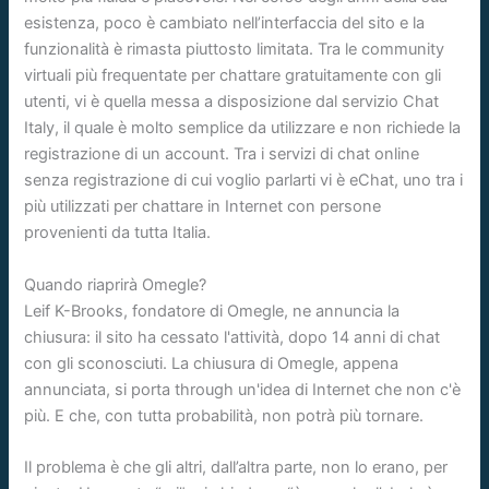
esistenza, poco è cambiato nell’interfaccia del sito e la
funzionalità è rimasta piuttosto limitata. Tra le community
virtuali più frequentate per chattare gratuitamente con gli
utenti, vi è quella messa a disposizione dal servizio Chat
Italy, il quale è molto semplice da utilizzare e non richiede la
registrazione di un account. Tra i servizi di chat online
senza registrazione di cui voglio parlarti vi è eChat, uno tra i
più utilizzati per chattare in Internet con persone
provenienti da tutta Italia.
Quando riaprirà Omegle?
Leif K-Brooks, fondatore di Omegle, ne annuncia la
chiusura: il sito ha cessato l'attività, dopo 14 anni di chat
con gli sconosciuti. La chiusura di Omegle, appena
annunciata, si porta through un'idea di Internet che non c'è
più. E che, con tutta probabilità, non potrà più tornare.
Il problema è che gli altri, dall’altra parte, non lo erano, per