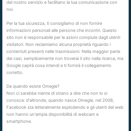
del nostro servizio e facilitano la tua comunicazione con
noi.
Per la tua sicurezza, ti consigliamo di non fornire
informazioni personali alle persone che incontri. Questo
sito non è responsabile per le azioni compiute dagli utenti
visitatori. Non reclamiamo alcuna proprietà riguardo i
contentuti presenti nelle trasmissioni. Nella maggior parte
dei casi, semplicemente non troverai il sito nella ricerca, ma
Google capirà cosa intendi e ti fornirà il collegamento
corretto.
Da quando esiste Omegle?
Non ci sarebbe niente di strano a dire che non lo si
conosca: d'altronde, quando nasce Omegle, nel 2008,
Facebook sta letteralmente esplodendo e gli utenti del web
non hanno un'ampia disponibilità di webcam e
smartphone.