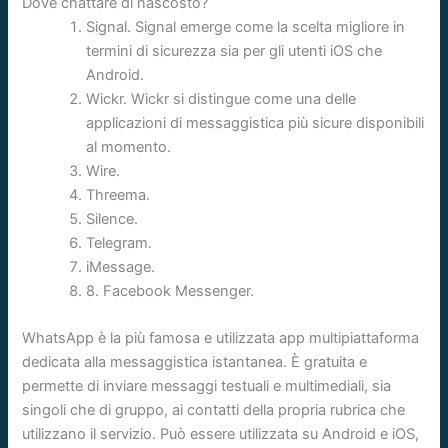
Dove chattare di nascosto?
Signal. Signal emerge come la scelta migliore in
termini di sicurezza sia per gli utenti iOS che
Android.
Wickr. Wickr si distingue come una delle
applicazioni di messaggistica più sicure disponibili
al momento.
Wire.
Threema.
Silence.
Telegram.
iMessage.
8. Facebook Messenger.
WhatsApp è la più famosa e utilizzata app multipiattaforma
dedicata alla messaggistica istantanea. È gratuita e
permette di inviare messaggi testuali e multimediali, sia
singoli che di gruppo, ai contatti della propria rubrica che
utilizzano il servizio. Può essere utilizzata su Android e iOS,