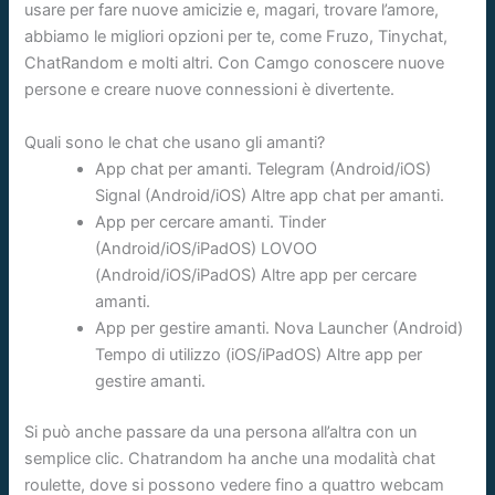
usare per fare nuove amicizie e, magari, trovare l’amore,
abbiamo le migliori opzioni per te, come Fruzo, Tinychat,
ChatRandom e molti altri. Con Camgo conoscere nuove
persone e creare nuove connessioni è divertente.
Quali sono le chat che usano gli amanti?
App chat per amanti. Telegram (Android/iOS)
Signal (Android/iOS) Altre app chat per amanti.
App per cercare amanti. Tinder
(Android/iOS/iPadOS) LOVOO
(Android/iOS/iPadOS) Altre app per cercare
amanti.
App per gestire amanti. Nova Launcher (Android)
Tempo di utilizzo (iOS/iPadOS) Altre app per
gestire amanti.
Si può anche passare da una persona all’altra con un
semplice clic. Chatrandom ha anche una modalità chat
roulette, dove si possono vedere fino a quattro webcam