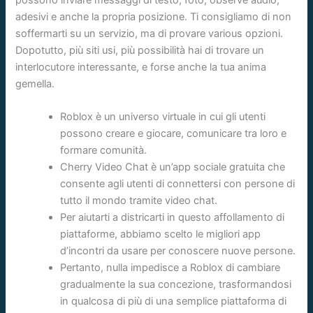
adesivi e anche la propria posizione. Ti consigliamo di non
soffermarti su un servizio, ma di provare various opzioni.
Dopotutto, più siti usi, più possibilità hai di trovare un
interlocutore interessante, e forse anche la tua anima
gemella.
Roblox è un universo virtuale in cui gli utenti
possono creare e giocare, comunicare tra loro e
formare comunità.
Cherry Video Chat è un’app sociale gratuita che
consente agli utenti di connettersi con persone di
tutto il mondo tramite video chat.
Per aiutarti a districarti in questo affollamento di
piattaforme, abbiamo scelto le migliori app
d’incontri da usare per conoscere nuove persone.
Pertanto, nulla impedisce a Roblox di cambiare
gradualmente la sua concezione, trasformandosi
in qualcosa di più di una semplice piattaforma di