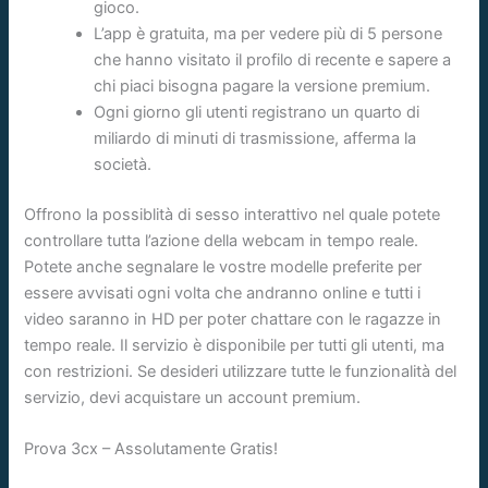
gioco.
L’app è gratuita, ma per vedere più di 5 persone
che hanno visitato il profilo di recente e sapere a
chi piaci bisogna pagare la versione premium.
Ogni giorno gli utenti registrano un quarto di
miliardo di minuti di trasmissione, afferma la
società.
Offrono la possiblità di sesso interattivo nel quale potete
controllare tutta l’azione della webcam in tempo reale.
Potete anche segnalare le vostre modelle preferite per
essere avvisati ogni volta che andranno online e tutti i
video saranno in HD per poter chattare con le ragazze in
tempo reale. Il servizio è disponibile per tutti gli utenti, ma
con restrizioni. Se desideri utilizzare tutte le funzionalità del
servizio, devi acquistare un account premium.
Prova 3cx – Assolutamente Gratis!