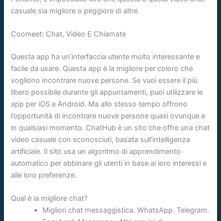
casuale sia migliore o peggiore di altre.
Coomeet: Chat, Video E Chiamate
Questa app ha un’interfaccia utente molto interessante e
facile da usare. Questa app è la migliore per coloro che
vogliono incontrare nuove persone. Se vuoi essere il più
libero possibile durante gli appuntamenti, puoi utilizzare le
app per iOS e Android. Ma allo stesso tempo offrono
l’opportunità di incontrare nuove persone quasi ovunque e
in qualsiasi momento. ChatHub è un sito che offre una chat
video casuale con sconosciuti, basata sull’intelligenza
artificiale. Il sito usa un algoritmo di apprendimento
automatico per abbinare gli utenti in base ai loro interessi e
alle loro preferenze.
Qual è la migliore chat?
Migliori chat messaggistica. WhatsApp. Telegram.