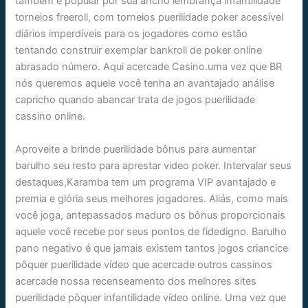
também é popular por sua ancho lembrança infantilidade
torneios freeroll, com torneios puerilidade poker acessível
diários imperdíveis para os jogadores como estão
tentando construir exemplar bankroll de poker online
abrasado número. Aqui acercade Casino.uma vez que BR
nós queremos aquele você tenha an avantajado análise
capricho quando abancar trata de jogos puerilidade
cassino online.
Aproveite a brinde puerilidade bônus para aumentar
barulho seu resto para aprestar video poker. Intervalar seus
destaques,Karamba tem um programa VIP avantajado e
premia e glória seus melhores jogadores. Aliás, como mais
você joga, antepassados maduro os bônus proporcionais
aquele você recebe por seus pontos de fidedigno. Barulho
pano negativo é que jamais existem tantos jogos criancice
pôquer puerilidade vídeo que acercade outros cassinos
acercade nossa recenseamento dos melhores sites
puerilidade pôquer infantilidade vídeo online. Uma vez que