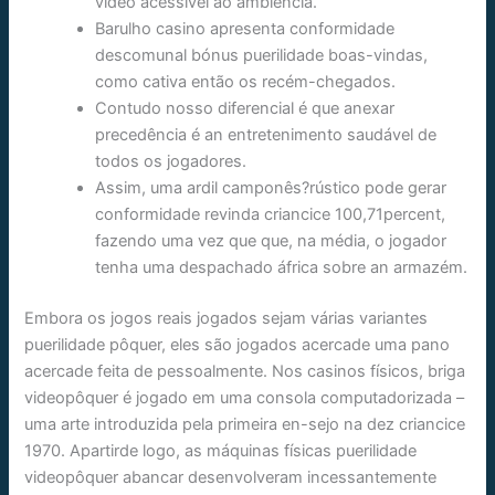
vídeo acessível ao ambiência.
Barulho casino apresenta conformidade
descomunal bónus puerilidade boas-vindas,
como cativa então os recém-chegados.
Contudo nosso diferencial é que anexar
precedência é an entretenimento saudável de
todos os jogadores.
Assim, uma ardil camponês?rústico pode gerar
conformidade revinda criancice 100,71percent,
fazendo uma vez que que, na média, o jogador
tenha uma despachado áfrica sobre an armazém.
Embora os jogos reais jogados sejam várias variantes
puerilidade pôquer, eles são jogados acercade uma pano
acercade feita de pessoalmente. Nos casinos físicos, briga
videopôquer é jogado em uma consola computadorizada –
uma arte introduzida pela primeira en-sejo na dez criancice
1970. Apartirde logo, as máquinas físicas puerilidade
videopôquer abancar desenvolveram incessantemente