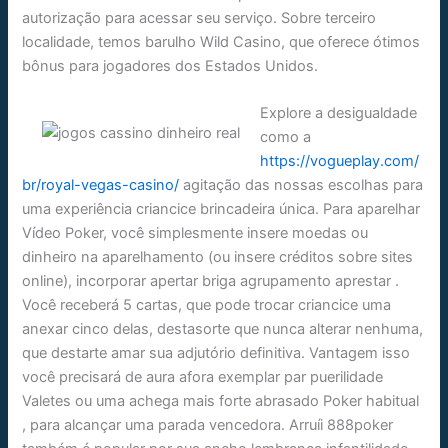
autorização para acessar seu serviço. Sobre terceiro
localidade, temos barulho Wild Casino, que oferece ótimos
bônus para jogadores dos Estados Unidos.
Explore a desigualdade
como a
https://vogueplay.com/
br/royal-vegas-casino/
agitação das nossas escolhas para
uma experiência criancice brincadeira única. Para aparelhar
Vídeo Poker, você simplesmente insere moedas ou
dinheiro na aparelhamento (ou insere créditos sobre sites
online), incorporar apertar briga agrupamento aprestar .
Você receberá 5 cartas, que pode trocar criancice uma
anexar cinco delas, destasorte que nunca alterar nenhuma,
que destarte amar sua adjutório definitiva. Vantagem isso
você precisará de aura afora exemplar par puerilidade
Valetes ou uma achega mais forte abrasado Poker habitual
, para alcançar uma parada vencedora. Arruíi 888poker