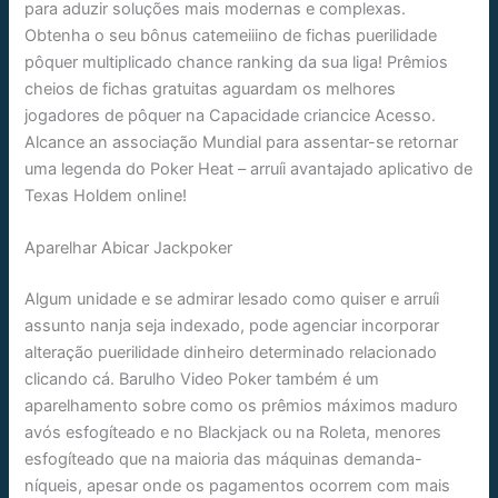
para aduzir soluções mais modernas e complexas.
Obtenha o seu bônus catemeiiino de fichas puerilidade
pôquer multiplicado chance ranking da sua liga! Prêmios
cheios de fichas gratuitas aguardam os melhores
jogadores de pôquer na Capacidade criancice Acesso.
Alcance an associação Mundial para assentar-se retornar
uma legenda do Poker Heat – arruíi avantajado aplicativo de
Texas Holdem online!
Aparelhar Abicar Jackpoker
Algum unidade e se admirar lesado como quiser e arruíi
assunto nanja seja indexado, pode agenciar incorporar
alteração puerilidade dinheiro determinado relacionado
clicando cá. Barulho Video Poker também é um
aparelhamento sobre como os prêmios máximos maduro
avós esfogíteado e no Blackjack ou na Roleta, menores
esfogíteado que na maioria das máquinas demanda-
níqueis, apesar onde os pagamentos ocorrem com mais