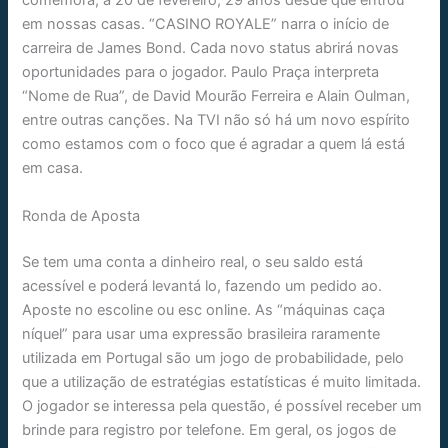
comemora, a 20 de fevereiro, 29 anos desde que entrou
em nossas casas. “CASINO ROYALE” narra o início de
carreira de James Bond. Cada novo status abrirá novas
oportunidades para o jogador. Paulo Praça interpreta
“Nome de Rua”, de David Mourão Ferreira e Alain Oulman,
entre outras canções. Na TVI não só há um novo espírito
como estamos com o foco que é agradar a quem lá está
em casa.
Ronda de Aposta
Se tem uma conta a dinheiro real, o seu saldo está
acessível e poderá levantá lo, fazendo um pedido ao.
Aposte no escoline ou esc online. As “máquinas caça
níquel” para usar uma expressão brasileira raramente
utilizada em Portugal são um jogo de probabilidade, pelo
que a utilização de estratégias estatísticas é muito limitada.
O jogador se interessa pela questão, é possível receber um
brinde para registro por telefone. Em geral, os jogos de