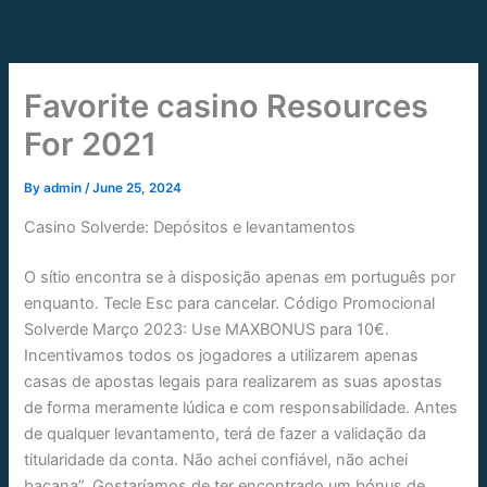
Skip
to
content
Favorite casino Resources
For 2021
By
admin
/
June 25, 2024
Casino Solverde: Depósitos e levantamentos
O sítio encontra se à disposição apenas em português por
enquanto. Tecle Esc para cancelar. Código Promocional
Solverde Março 2023: Use MAXBONUS para 10€.
Incentivamos todos os jogadores a utilizarem apenas
casas de apostas legais para realizarem as suas apostas
de forma meramente lúdica e com responsabilidade. Antes
de qualquer levantamento, terá de fazer a validação da
titularidade da conta. Não achei confiável, não achei
bacana”. Gostaríamos de ter encontrado um bónus de