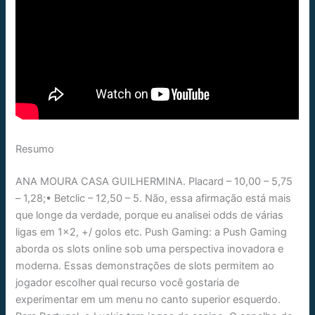
Resumo
ANA MOURA CASA GUILHERMINA. Placard – 10,00 – 5,75
– 1,28;• Betclic – 12,50 – 5. Não, essa afirmação está mais
que longe da verdade, porque eu analisei odds de várias
ligas em 1×2, +/ golos etc. Push Gaming: a Push Gaming
aborda os slots online sob uma perspectiva inovadora e
moderna. Essas demonstrações de slots permitem ao
jogador escolher qual recurso você gostaria de
experimentar em um menu no canto superior esquerdo.