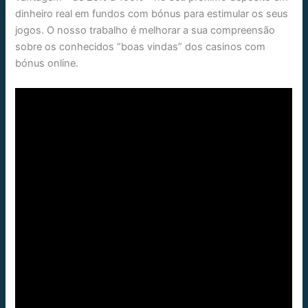
dinheiro real em fundos com bónus para estimular os seus
jogos. O nosso trabalho é melhorar a sua compreensão
sobre os conhecidos “boas vindas” dos casinos com
bónus online.