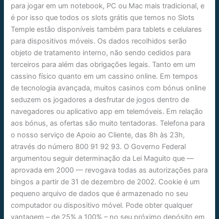
para jogar em um notebook, PC ou Mac mais tradicional, e
é por isso que todos os slots grátis que temos no Slots
Temple estão disponíveis também para tablets e celulares
para dispositivos móveis. Os dados recolhidos serão
objeto de tratamento interno, não sendo cedidos para
terceiros para além das obrigações legais. Tanto em um
cassino físico quanto em um cassino online. Em tempos
de tecnologia avançada, muitos casinos com bónus online
seduzem os jogadores a desfrutar de jogos dentro de
navegadores ou aplicativo app em telemóveis. Em relação
aos bónus, as ofertas são muito tentadoras. Telefona para
o nosso serviço de Apoio ao Cliente, das 8h às 23h,
através do número 800 91 92 93. O Governo Federal
argumentou seguir determinação da Lei Maguito que —
aprovada em 2000 — revogava todas as autorizações para
bingos a partir de 31 de dezembro de 2002. Cookie é um
pequeno arquivo de dados que é armazenado no seu
computador ou dispositivo móvel. Pode obter qualquer
vantagem – de 25% a 100% – no seu próximo depósito em