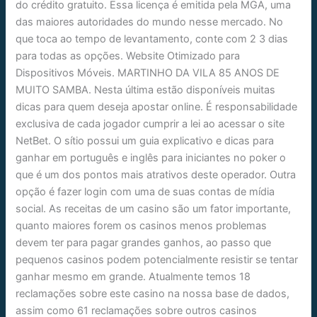
do crédito gratuito. Essa licença é emitida pela MGA, uma
das maiores autoridades do mundo nesse mercado. No
que toca ao tempo de levantamento, conte com 2 3 dias
para todas as opções. Website Otimizado para
Dispositivos Móveis. MARTINHO DA VILA 85 ANOS DE
MUITO SAMBA. Nesta última estão disponíveis muitas
dicas para quem deseja apostar online. É responsabilidade
exclusiva de cada jogador cumprir a lei ao acessar o site
NetBet. O sítio possui um guia explicativo e dicas para
ganhar em português e inglês para iniciantes no poker o
que é um dos pontos mais atrativos deste operador. Outra
opção é fazer login com uma de suas contas de mídia
social. As receitas de um casino são um fator importante,
quanto maiores forem os casinos menos problemas
devem ter para pagar grandes ganhos, ao passo que
pequenos casinos podem potencialmente resistir se tentar
ganhar mesmo em grande. Atualmente temos 18
reclamações sobre este casino na nossa base de dados,
assim como 61 reclamações sobre outros casinos