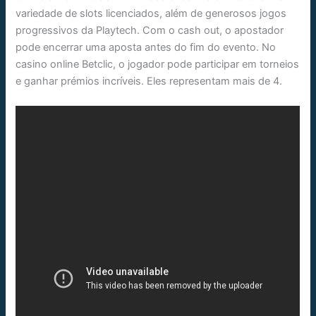
variedade de slots licenciados, além de generosos jogos
progressivos da Playtech. Com o cash out, o apostador
pode encerrar uma aposta antes do fim do evento. No
casino online Betclic, o jogador pode participar em torneios
e ganhar prémios incríveis. Eles representam mais de 4.