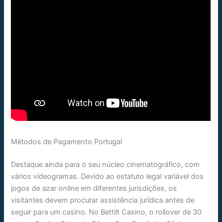
Métodos de Pagamento Portugal
Destaque ainda para o seu núcleo cinematográfico, com
vários videogramas. Devido ao estatuto legal variável dos
jogos de azar online em diferentes jurisdições, os
visitantes devem procurar assistência jurídica antes de
seguir para um casino. No Bettilt Casino, o rollover de 30