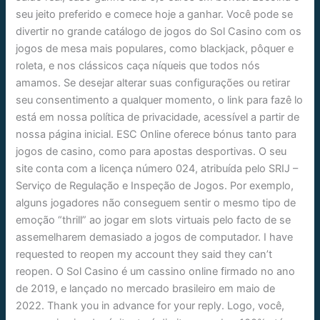
seu jeito preferido e comece hoje a ganhar. Você pode se
divertir no grande catálogo de jogos do Sol Casino com os
jogos de mesa mais populares, como blackjack, pôquer e
roleta, e nos clássicos caça níqueis que todos nós
amamos. Se desejar alterar suas configurações ou retirar
seu consentimento a qualquer momento, o link para fazê lo
está em nossa política de privacidade, acessível a partir de
nossa página inicial. ESC Online oferece bónus tanto para
jogos de casino, como para apostas desportivas. O seu
site conta com a licença número 024, atribuída pelo SRIJ –
Serviço de Regulação e Inspeção de Jogos. Por exemplo,
alguns jogadores não conseguem sentir o mesmo tipo de
emoção “thrill” ao jogar em slots virtuais pelo facto de se
assemelharem demasiado a jogos de computador. I have
requested to reopen my account they said they can’t
reopen. O Sol Casino é um cassino online firmado no ano
de 2019, e lançado no mercado brasileiro em maio de
2022. Thank you in advance for your reply. Logo, você,