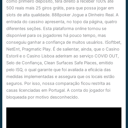
como primeiro depósito, terá direito a receber 100% até
500 reais mais 25 giros grátis, para que possa jogar em
slots de alta qualidade. 888poker Jogue a Dinheiro Real. A
entrada do cassino apresenta, no topo da página, quatro
diferentes seções. Esta plataforma online tornou se
disponível para os jogadores há pouco tempo, mas
conseguiu ganhar a confiança de muitos usuários. ISoftbet,
NetEnt, Pragmatic Play. É de salientar, ainda, que o Casino
Estoril e o Casino Lisboa aderiram ao serviço COVID OUT,
Selo de Confiança, Clean Surfaces Safe Places, emitido
pelo ISQ, o qual garante que foi avaliada a eficácia das
medidas implementadas e assegura que os locais estão
seguros. Por isso, nossa comparação ficou restrita as
casas licenciadas em Portugal. A conta do jogador foi
bloqueada por motivo desconhecido.