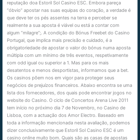
reputação doa Estoril Sol Casino ESC. Embora pareça
“óbvio” apostar nas suas equipas do coração, a verdade é
que deve ter os pés assentes na terra e perceber se
realmente a sua aposta é viável ou está a contar com
algum “milagre”;. A condição do Bónus Freebet do Casino
Portugal, que implica mais precisão e cuidado, é a
obrigatoriedade de apostar o valor do bónus numa aposta
múltipla com um mínimo de três eventos, respetivamente
com odd igual ou superior a 1. Mas para os mais
desatentos e menos desportistas, informamos que a bet.
Os casinos põem nos em vigor para proteger seus
negócios de prejuízos financeiros. Abaixo encontra se uma
lista dos fornecedores, dos quais pode encontrar jogos no
website do Casino. O ciclo de Concertos Arena Live 2011
tem início no próximo dia 7 de Novembro, no Casino de
Lisboa, com a actuação dos Amor Electro. Baseado em
toda a informação mencionada nesta avaliação, podemos
dizer conclusivamente que Estoril Sol Casino ESC é um
casino online muito bom. Quais são as casas de apostas