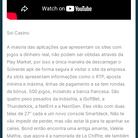
Sol Casino
A maioria das aplicações que apresentam os sites com
jogos a dinheiro real, não podem ser obtidas através da
Play Market, por isso a única maneira de descarregar o
Solverde apk de forma segura é visitar o site da empresa.
As slots apresentam informações como o RTP, aposta
mínima e máxima, linhas de pagamento e se tem rondas
de bónus. 500 jogos, incluindo a banca francesa. São
quatro peso pesados da indústria, a iSoftBet, a
Thunderkick, a NetEnt e a NextGen. Eles virão com duas
telas de 27″ cada e um novo console Smartdeck. Não te
vão impedir de perder, mas vão estar lá para te apanhar se
caíres. Bond então encontra uma antiga amante, Valérie
Mathis, que agora é a namorada de Le Chiffre; ele também