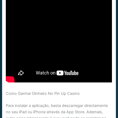
Como Ganhar Dinheiro No Pin Up Casino
Para instalar a aplicação, basta descarregar directamente
no seu iPad ou iPhone através da App Store. Ademais,