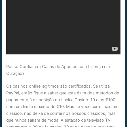
Posso Confiar em Casas de Apostas com Licença em
Curaçao?
Os casinos online legítimos são certificados. Se utiliza
PayPal, então fique a saber que este é um dos métodos de
pagamento à disposição no Luckia Casino. 10 e os €100
com um limite máximo de €10. Mas se você curte mais um
clássico, não deixe de conferir os nossos clássicos, mas
que nunca saíram de moda. A estação de televisão TVI