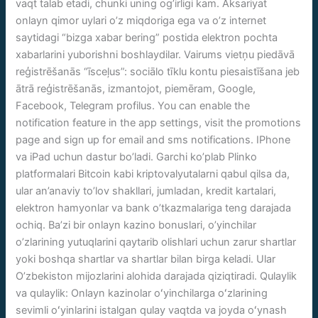
vaqt talab etadi, chunki uning og’irligi kam. Aksariyat
onlayn qimor uylari o’z miqdoriga ega va o’z internet
saytidagi “bizga xabar bering” postida elektron pochta
xabarlarini yuborishni boshlaydilar. Vairums vietņu piedāvā
reģistrēšanās “īsceļus”: sociālo tīklu kontu piesaistīšana jeb
ātrā reģistrēšanās, izmantojot, piemēram, Google,
Facebook, Telegram profilus. You can enable the
notification feature in the app settings, visit the promotions
page and sign up for email and sms notifications. IPhone
va iPad uchun dastur bo’ladi. Garchi ko’plab Plinko
platformalari Bitcoin kabi kriptovalyutalarni qabul qilsa da,
ular an’anaviy to’lov shakllari, jumladan, kredit kartalari,
elektron hamyonlar va bank o’tkazmalariga teng darajada
ochiq. Ba’zi bir onlayn kazino bonuslari, o’yinchilar
o’zlarining yutuqlarini qaytarib olishlari uchun zarur shartlar
yoki boshqa shartlar va shartlar bilan birga keladi. Ular
O’zbekiston mijozlarini alohida darajada qiziqtiradi. Qulaylik
va qulaylik: Onlayn kazinolar oʻyinchilarga oʻzlarining
sevimli oʻyinlarini istalgan qulay vaqtda va joyda oʻynash