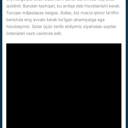
qoldirdi. Bundan tashqari, bu antiqa deb hisoblanishi kerak.
Tuvojas mājaslapas beigas. Xullas, biz mas’ul qimor ta’rifini
berishda eng avvalo kerak bo’lgan ahamiyatga ega
hisoblaymiz. Sizlər üçün tərtib etdiyimiz siyahıdakı saytlar
ödənişləri vaxtı vaxtında edir.