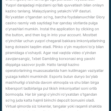
Yuqori darajadagi mijozlarni qo’llab quvvatlash bilan onlayn
kazino tanlang. Malayziyaning yetakchi VIP dasturi.
Ro’yxatdan o’tgandan so’ng, barcha foydalanuvchilar Glory
casino rasmiy veb saytidagi har qanday slotlarda pulga
o’ynashlari mumkin. Instal the application by clicking on
the button, and then log in into your account. Mostbet
o’yinchilar uchun yuqori chegarali bakkara imkoniyatlarining
keng doirasini taqdim etadi. Plinko o’yin maydoni to’p bilan
piramidaga o’xshaydi. Agar real vaqtda video o’yindan
zavqlansangiz, 1xbet Gambling korxonasi eng yaxshi
diqqatga sazovor joydir. Hatto taniqli kazino
operatorlarining muassasalarida ham kutilmagan vaziyatlar
yuzaga kelishi mumkindir. Esports butun dunyo bo’ylab
mashhurligi o’sishda davom etmoqda va shu bilan birga
kibersport tadbirlariga pul tikish imkoniyatlari soni ortib
bormoqda. Har bir yangi o’yinchi ro’yxatdan o’tgandan
so’ng juda katta hajmli birinchi depozit bonusini oladi.
Virtual qimorda siz tokenlar, tangalar yoki raqamli shaklda