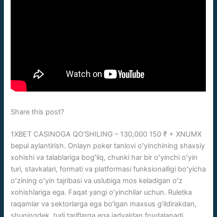
Share this post?
1XBET CASINOGA QO’SHILING – 130,000 150 ₹ + XNUMX
bepul aylantirish. Onlayn poker tanlovi oʻyinchining shaxsiy
xohishi va talablariga bogʻliq, chunki har bir oʻyinchi oʻyin
turi, stavkalari, formati va platformasi funksionalligi boʻyicha
oʻzining oʻyin tajribasi va uslubiga mos keladigan oʻz
xohishlariga ega. Faqat yangi o’yinchilar uchun. Ruletka
raqamlar va sektorlarga ega bo’lgan maxsus g’ildirakdan,
shuningdek, turli tariflarga ega jadvaldan foydalanadi.