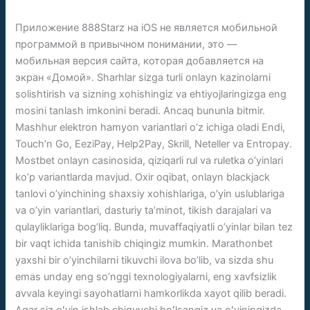
Приложение 888Starz на iOS не является мобильной
программой в привычном понимании, это —
мобильная версия сайта, которая добавляется на
экран «Домой». Sharhlar sizga turli onlayn kazinolarni
solishtirish va sizning xohishingiz va ehtiyojlaringizga eng
mosini tanlash imkonini beradi. Ancaq bununla bitmir.
Mashhur elektron hamyon variantlari o’z ichiga oladi Endi,
Touch’n Go, EeziPay, Help2Pay, Skrill, Neteller va Entropay.
Mostbet onlayn casinosida, qiziqarli rul va ruletka o’yinlari
ko’p variantlarda mavjud. Oxir oqibat, onlayn blackjack
tanlovi o’yinchining shaxsiy xohishlariga, o’yin uslublariga
va o’yin variantlari, dasturiy ta’minot, tikish darajalari va
qulayliklariga bog’liq. Bunda, muvaffaqiyatli o’yinlar bilan tez
bir vaqt ichida tanishib chiqingiz mumkin. Marathonbet
yaxshi bir o’yinchilarni tikuvchi ilova bo’lib, va sizda shu
emas unday eng so’nggi texnologiyalarni, eng xavfsizlik
avvala keyingi sayohatlarni hamkorlikda xayot qilib beradi.
Agar siz oʻyin ishlab chiquvchi boʻlsangiz va oʻyiningizda