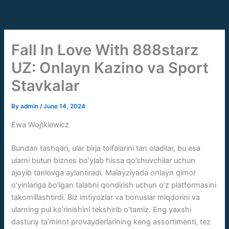
Skip
to
content
Fall In Love With 888starz
UZ: Onlayn Kazino va Sport
Stavkalar
By
admin
/
June 14, 2024
Ewa Wojtkiewicz
Bundan tashqari, ular birja toifalarini tan oladilar, bu esa
ularni butun biznes bo’ylab hissa qo’shuvchilar uchun
ajoyib tanlovga aylantiradi. Malayziyada onlayn qimor
o’yinlariga bo’lgan talabni qondirish uchun o’z platformasini
takomillashtirdi. Biz imtiyozlar va bonuslar miqdorini va
ularning pul ko’rinishini tekshirib o’tamiz. Eng yaxshi
dasturiy ta’minot provayderlarining keng assortimenti, tez