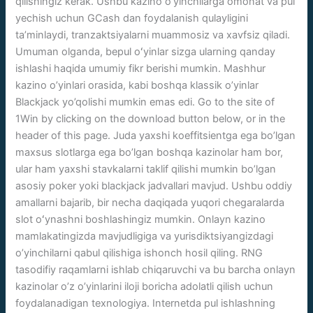
qilishingiz kerak. Ushbu kazino o’yinchilarga omonat va pul
yechish uchun GCash dan foydalanish qulayligini
ta’minlaydi, tranzaktsiyalarni muammosiz va xavfsiz qiladi.
Umuman olganda, bepul oʻyinlar sizga ularning qanday
ishlashi haqida umumiy fikr berishi mumkin. Mashhur
kazino o’yinlari orasida, kabi boshqa klassik o’yinlar
Blackjack yo’qolishi mumkin emas edi. Go to the site of
1Win by clicking on the download button below, or in the
header of this page. Juda yaxshi koeffitsientga ega bo’lgan
maxsus slotlarga ega bo’lgan boshqa kazinolar ham bor,
ular ham yaxshi stavkalarni taklif qilishi mumkin bo’lgan
asosiy poker yoki blackjack jadvallari mavjud. Ushbu oddiy
amallarni bajarib, bir necha daqiqada yuqori chegaralarda
slot oʻynashni boshlashingiz mumkin. Onlayn kazino
mamlakatingizda mavjudligiga va yurisdiktsiyangizdagi
o’yinchilarni qabul qilishiga ishonch hosil qiling. RNG
tasodifiy raqamlarni ishlab chiqaruvchi va bu barcha onlayn
kazinolar o’z o’yinlarini iloji boricha adolatli qilish uchun
foydalanadigan texnologiya. Internetda pul ishlashning