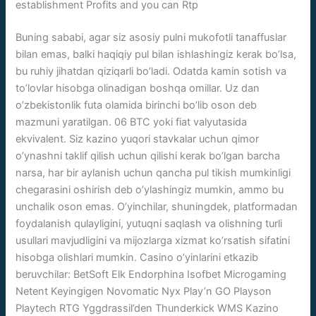
establishment Profits and you can Rtp
Buning sababi, agar siz asosiy pulni mukofotli tanaffuslar
bilan emas, balki haqiqiy pul bilan ishlashingiz kerak bo’lsa,
bu ruhiy jihatdan qiziqarli bo’ladi. Odatda kamin sotish va
to’lovlar hisobga olinadigan boshqa omillar. Uz dan
o’zbekistonlik futa olamida birinchi bo’lib oson deb
mazmuni yaratilgan. 06 BTC yoki fiat valyutasida
ekvivalent. Siz kazino yuqori stavkalar uchun qimor
o’ynashni taklif qilish uchun qilishi kerak bo’lgan barcha
narsa, har bir aylanish uchun qancha pul tikish mumkinligi
chegarasini oshirish deb o’ylashingiz mumkin, ammo bu
unchalik oson emas. O’yinchilar, shuningdek, platformadan
foydalanish qulayligini, yutuqni saqlash va olishning turli
usullari mavjudligini va mijozlarga xizmat ko’rsatish sifatini
hisobga olishlari mumkin. Casino o’yinlarini etkazib
beruvchilar: BetSoft Elk Endorphina Isofbet Microgaming
Netent Keyingigen Novomatic Nyx Play’n GO Playson
Playtech RTG Yggdrassil’den Thunderkick WMS Kazino