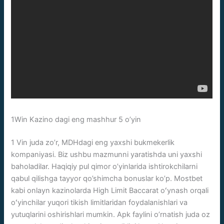
1Win Kazino dagi eng mashhur 5 o’yin
1 Vin juda zo’r, MDHdagi eng yaxshi bukmekerlik
kompaniyasi. Biz ushbu mazmunni yaratishda uni yaxshi
baholadilar. Haqiqiy pul qimor o’yinlarida ishtirokchilarni
qabul qilishga tayyor qo’shimcha bonuslar ko’p. Mostbet
kabi onlayn kazinolarda High Limit Baccarat oʻynash orqali
oʻyinchilar yuqori tikish limitlaridan foydalanishlari va
yutuqlarini oshirishlari mumkin. Apk faylini o’rnatish juda oz