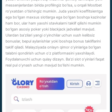
messenjerlardan birida profilingiz bo’lsa, u orqali Mostbet
ro’yxatdan o’tishingiz mumkin. Juda yaxshi koeffitsientga
ega bo’lgan maxsus slotlarga ega bo’lgan boshqa kazinolar
ham bor, ular ham yaxshi stavkalarni taklif qilishi mumkin
bo’lgan asosiy poker yoki blackjack jadvallari mavjud.
Ulardan ba’zilari yangi o’yinchilar uchun xush kelibsiz
bonuslar, bepul aylanishlar yoki boshqa bonus takliflarini
taklif qiladi. Malayziyada onlayn qimor o’yinlariga bo’lgan
talabni qondirish uchun o’z platformasini yaxshilaydi.
Foydalanuvchi uchun qulay dizayn. Ba’zi slot o’yinlari faqat
real pul o’ynash uchun mavjud bo’lishi mumkin.