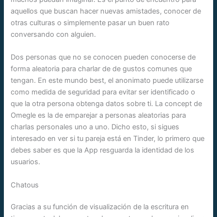
aquellos que buscan hacer nuevas amistades, conocer de
otras culturas o simplemente pasar un buen rato
conversando con alguien.
Dos personas que no se conocen pueden conocerse de
forma aleatoria para charlar de de gustos comunes que
tengan. En este mundo best, el anonimato puede utilizarse
como medida de seguridad para evitar ser identificado o
que la otra persona obtenga datos sobre ti. La concept de
Omegle es la de emparejar a personas aleatorias para
charlas personales uno a uno. Dicho esto, si sigues
interesado en ver si tu pareja está en Tinder, lo primero que
debes saber es que la App resguarda la identidad de los
usuarios.
Chatous
Gracias a su función de visualización de la escritura en