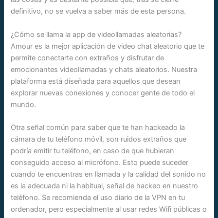
definitivo, no se vuelva a saber más de esta persona.
¿Cómo se llama la app de videollamadas aleatorias?
Amour es la mejor aplicación de video chat aleatorio que te
permite conectarte con extraños y disfrutar de
emocionantes videollamadas y chats aleatorios. Nuestra
plataforma está diseñada para aquellos que desean
explorar nuevas conexiones y conocer gente de todo el
mundo.
Otra señal común para saber que te han hackeado la
cámara de tu teléfono móvil, son ruidos extraños que
podría emitir tu teléfono, en caso de que hubieran
conseguido acceso al micrófono. Esto puede suceder
cuando te encuentras en llamada y la calidad del sonido no
es la adecuada ni la habitual, señal de hackeo en nuestro
teléfono. Se recomienda el uso diario de la VPN en tu
ordenador, pero especialmente al usar redes Wifi públicas o