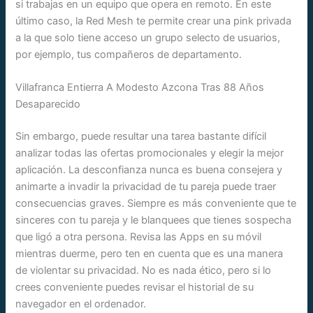
si trabajas en un equipo que opera en remoto. En este
último caso, la Red Mesh te permite crear una pink privada
a la que solo tiene acceso un grupo selecto de usuarios,
por ejemplo, tus compañeros de departamento.
Villafranca Entierra A Modesto Azcona Tras 88 Años
Desaparecido
Sin embargo, puede resultar una tarea bastante difícil
analizar todas las ofertas promocionales y elegir la mejor
aplicación. La desconfianza nunca es buena consejera y
animarte a invadir la privacidad de tu pareja puede traer
consecuencias graves. Siempre es más conveniente que te
sinceres con tu pareja y le blanquees que tienes sospecha
que ligó a otra persona. Revisa las Apps en su móvil
mientras duerme, pero ten en cuenta que es una manera
de violentar su privacidad. No es nada ético, pero si lo
crees conveniente puedes revisar el historial de su
navegador en el ordenador.