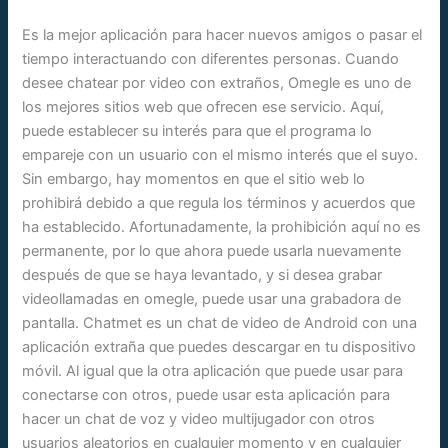
Es la mejor aplicación para hacer nuevos amigos o pasar el
tiempo interactuando con diferentes personas. Cuando
desee chatear por video con extraños, Omegle es uno de
los mejores sitios web que ofrecen ese servicio. Aquí,
puede establecer su interés para que el programa lo
empareje con un usuario con el mismo interés que el suyo.
Sin embargo, hay momentos en que el sitio web lo
prohibirá debido a que regula los términos y acuerdos que
ha establecido. Afortunadamente, la prohibición aquí no es
permanente, por lo que ahora puede usarla nuevamente
después de que se haya levantado, y si desea grabar
videollamadas en omegle, puede usar una grabadora de
pantalla. Chatmet es un chat de video de Android con una
aplicación extraña que puedes descargar en tu dispositivo
móvil. Al igual que la otra aplicación que puede usar para
conectarse con otros, puede usar esta aplicación para
hacer un chat de voz y video multijugador con otros
usuarios aleatorios en cualquier momento y en cualquier