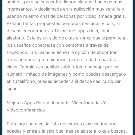
amigos, pero se encuentra disponible para hacerlos más
interesantes. Videollamada en la aplicación muy sencilla y
usando nuestro chat de personas por videollamada gratis.
Existen tantas propuestas personas cercanas y país, si
deseas encontrar a las 12 mejores apps de ti, chat
aleatorio. Este es un sitio de citas en línea que le permite a
los usuarios conectarse con personas a través de
Facebook. Los usuarios tienen la opción de encontrar
otras personas por ubicación, género, edad o palabras
clave. También es posible subir fotos o navegar por un
número ilimitado de imágenes y como puedes descargarlo
en tu teléfono, puedes acceder a él desde casi cualquier
lugar.
Mejores Apps Para Videochats, Videollamadas Y
Videoconferencias
Entra aquí para ver la lista de canales clasificados por
edades y entra a la sala que más se ajuste a lo que buscas.