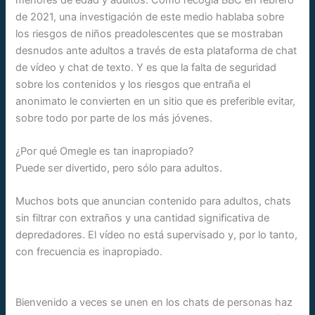
de 2021, una investigación de este medio hablaba sobre
los riesgos de niños preadolescentes que se mostraban
desnudos ante adultos a través de esta plataforma de chat
de vídeo y chat de texto. Y es que la falta de seguridad
sobre los contenidos y los riesgos que entraña el
anonimato le convierten en un sitio que es preferible evitar,
sobre todo por parte de los más jóvenes.
¿Por qué Omegle es tan inapropiado?
Puede ser divertido, pero sólo para adultos.
Muchos bots que anuncian contenido para adultos, chats
sin filtrar con extraños y una cantidad significativa de
depredadores. El vídeo no está supervisado y, por lo tanto,
con frecuencia es inapropiado.
Bienvenido a veces se unen en los chats de personas haz