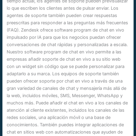
tiempo actual, los agentes de soporte pueden previsualizar
lo que escriben los clientes antes de pulsar enviar. Los
agentes de soporte también pueden crear respuestas
preescritas para responder a las preguntas más frecuentes
(FAQ). Zendesk ofrece software program de chat en vivo
impulsado por IA para que los negocios puedan ofrecer
conversaciones de chat rápidas y personalizadas a escala.
Nuestro software program de chat en vivo permite a las
empresas añadir soporte de chat en vivo a su sitio web
con un widget sin código que se puede personalizar para
adaptarlo a su marca. Los equipos de soporte también
pueden ofrecer soporte por chat en vivo a través de una
gran variedad de canales de chat y mensajería más allá de
la web, incluidos móviles, SMS, Messenger, WhatsApp y
muchos más. Puede añadir el chat en vivo a los canales de
atención al cliente existentes, incluidos los canales de las
redes sociales, una aplicación móvil o una base de
conocimientos. También puedes integrar aplicaciones de
chat en sitios web con automatizaciones que ayuden de