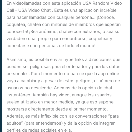
En videollamadas con esta aplicación USA Random Video
Call – USA Video Chat . Esta es una aplicación increíble
para hacer llamadas con cualquier persona… ¡Conoce,
coquetea, chatea con millones de miembros que esperan
conocerte! ¡Sea anónimo, chatee con extraños, o sea su
verdadero chat propio para encontrarse, coquetear y
conectarse con personas de todo el mundo!
Asimismo, es posible enviar hyperlinks a direcciones que
pueden ser peligrosas para el ordenador y para los datos
personales. Por el momento no parece que la app online
vaya a cambiar y a pesar de estos peligros, el número de
usuarios no desciende. Además de la opción de chat
instantáneo, también hay vídeo, aunque los usuarios
suelen utilizarlo en menor medida, ya que eso supone
mostrarse directamente desde el primer momento.
Además, es más inflexible con las conversaciones “para
adultos” (para entendernos) y da la opción de integrar
perfiles de redes sociales en ella.