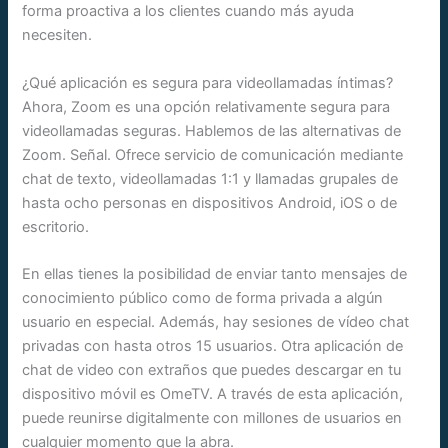
forma proactiva a los clientes cuando más ayuda
necesiten.
¿Qué aplicación es segura para videollamadas íntimas?
Ahora, Zoom es una opción relativamente segura para
videollamadas seguras. Hablemos de las alternativas de
Zoom. Señal. Ofrece servicio de comunicación mediante
chat de texto, videollamadas 1:1 y llamadas grupales de
hasta ocho personas en dispositivos Android, iOS o de
escritorio.
En ellas tienes la posibilidad de enviar tanto mensajes de
conocimiento público como de forma privada a algún
usuario en especial. Además, hay sesiones de vídeo chat
privadas con hasta otros 15 usuarios. Otra aplicación de
chat de video con extraños que puedes descargar en tu
dispositivo móvil es OmeTV. A través de esta aplicación,
puede reunirse digitalmente con millones de usuarios en
cualquier momento que la abra.