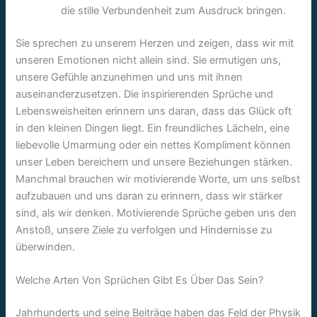
die stille Verbundenheit zum Ausdruck bringen.
Sie sprechen zu unserem Herzen und zeigen, dass wir mit
unseren Emotionen nicht allein sind. Sie ermutigen uns,
unsere Gefühle anzunehmen und uns mit ihnen
auseinanderzusetzen. Die inspirierenden Sprüche und
Lebensweisheiten erinnern uns daran, dass das Glück oft
in den kleinen Dingen liegt. Ein freundliches Lächeln, eine
liebevolle Umarmung oder ein nettes Kompliment können
unser Leben bereichern und unsere Beziehungen stärken.
Manchmal brauchen wir motivierende Worte, um uns selbst
aufzubauen und uns daran zu erinnern, dass wir stärker
sind, als wir denken. Motivierende Sprüche geben uns den
Anstoß, unsere Ziele zu verfolgen und Hindernisse zu
überwinden.
Welche Arten Von Sprüchen Gibt Es Über Das Sein?
Jahrhunderts und seine Beiträge haben das Feld der Physik