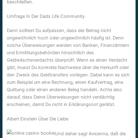
beschließen.
Umfrage In Der Dads Life Community
Dann solltest Du aufpassen, dass der Betrag nicht
ungewöhnlich hoch oder ungewöhnlich häufig ist. Denn
solche Überweisungen werden von Banken, Finanzämtern
und Ermittlungsbehörden hinsichtlich des
Geldwäscheverdachts überprüft. Wenn es einen Verdacht
gibt, musst Du konkrete Nachweise über die Herkunft oder
den Zweck des Geldtransfers vorlegen. Dabei kann es sich
zum Beispiel um eine Rechnung, einen Kaufvertrag, eine
Quittung oder einen anderen Beleg handeln. Achte also
darauf, dass Deine Überweisungen nicht verdächtig
erscheinen, damit Du nicht in Erklärungsnot gerätst.
Albert Einstein Über Die Liebe
Und daher sagt Avicenna, daß die