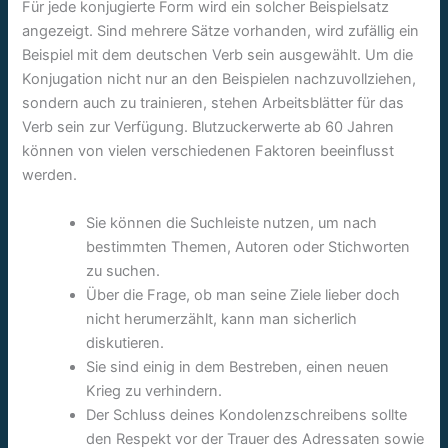
Für jede konjugierte Form wird ein solcher Beispielsatz
angezeigt. Sind mehrere Sätze vorhanden, wird zufällig ein
Beispiel mit dem deutschen Verb sein ausgewählt. Um die
Konjugation nicht nur an den Beispielen nachzuvollziehen,
sondern auch zu trainieren, stehen Arbeitsblätter für das
Verb sein zur Verfügung.
Blutzuckerwerte ab 60 Jahren
können von vielen verschiedenen Faktoren beeinflusst
werden.
Sie können die Suchleiste nutzen, um nach
bestimmten Themen, Autoren oder Stichworten
zu suchen.
Über die Frage, ob man seine Ziele lieber doch
nicht herumerzählt, kann man sicherlich
diskutieren.
Sie sind einig in dem Bestreben, einen neuen
Krieg zu verhindern.
Der Schluss deines Kondolenzschreibens sollte
den Respekt vor der Trauer des Adressaten sowie