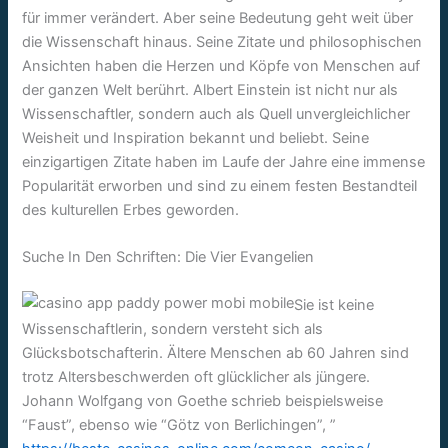
für immer verändert. Aber seine Bedeutung geht weit über
die Wissenschaft hinaus. Seine Zitate und philosophischen
Ansichten haben die Herzen und Köpfe von Menschen auf
der ganzen Welt berührt. Albert Einstein ist nicht nur als
Wissenschaftler, sondern auch als Quell unvergleichlicher
Weisheit und Inspiration bekannt und beliebt. Seine
einzigartigen Zitate haben im Laufe der Jahre eine immense
Popularität erworben und sind zu einem festen Bestandteil
des kulturellen Erbes geworden.
Suche In Den Schriften: Die Vier Evangelien
Sie ist keine
Wissenschaftlerin, sondern versteht sich als
Glücksbotschafterin. Ältere Menschen ab 60 Jahren sind
trotz Altersbeschwerden oft glücklicher als jüngere.
Johann Wolfgang von Goethe schrieb beispielsweise
“Faust”, ebenso wie “Götz von Berlichingen”, ”