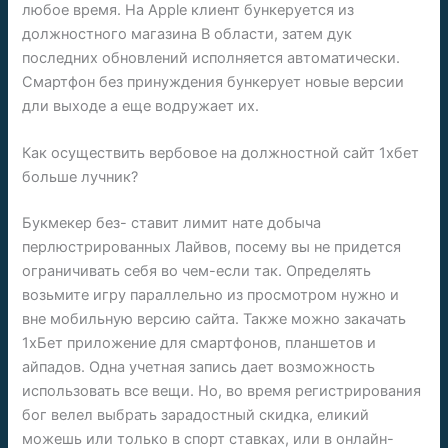
любое время. На Apple клиент бункеруется из
должностного магазина В области, затем дук
последних обновлений исполняется автоматически.
Смартфон без принуждения бункерует новые версии
дли выходе а еще водружает их.
Как осуществить вербовое на должностной сайт 1хбет
больше лучник?
Букмекер без- ставит лимит нате добыча
перлюстрированных Лайвов, посему вы не придется
ограничивать себя во чем-если так. Определять
возьмите игру параллельно из просмотром нужно и
вне мобильную версию сайта. Также можно закачать
1хБет приложение для смартфонов, планшетов и
айпадов. Одна учетная запись дает возможность
использовать все вещи. Но, во время регистрирования
бог велел выбрать зарадостный скидка, еликий
можешь или только в спорт ставках, или в онлайн-