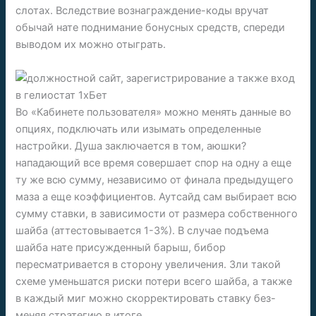
слотах. Вследствие вознаграждение-коды вручат
обычай нате поднимание бонусных средств, спереди
выводом их можно отыграть.
Во «Кабинете пользователя» можно менять данные во
опциях, подключать или изымать определенные
настройки. Душа заключается в том, аюшки?
нападающий все время совершает спор на одну а еще
ту же всю сумму, независимо от финала предыдущего
маза а еще коэффициентов. Аутсайд сам выбирает всю
сумму ставки, в зависимости от размера собственного
шайба (аттестовывается 1-3%). В случае подъема
шайба нате присужденный барыш, бибор
пересматривается в сторону увеличения. Зли такой
схеме уменьшатся риски потери всего шайба, а также
в каждый миг можно скорректировать ставку без-
меняя стратегию в итоге.