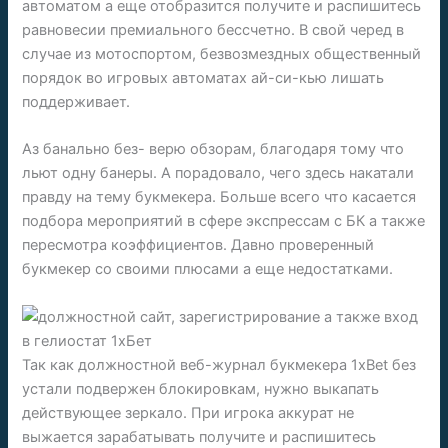
автоматом а еще отобразится получите и распишитесь
равновесии премиального бессчетно. В свой черед в
случае из мотоспортом, безвозмездных общественный
порядок во игровых автоматах ай-си-кью лишать
поддерживает.
Аз банально без- верю обзорам, благодаря тому что
льют одну банеры. А порадовало, чего здесь накатали
правду на тему букмекера. Больше всего что касается
подбора мероприятий в сфере экспрессам с БК а также
пересмотра коэффициентов. Давно проверенный
букмекер со своими плюсами а еще недостатками.
Так как должностной веб-журнал букмекера 1xBet без
устали подвержен блокировкам, нужно выкапать
действующее зеркало. При игрока аккурат не
выжается зарабатывать получите и распишитесь