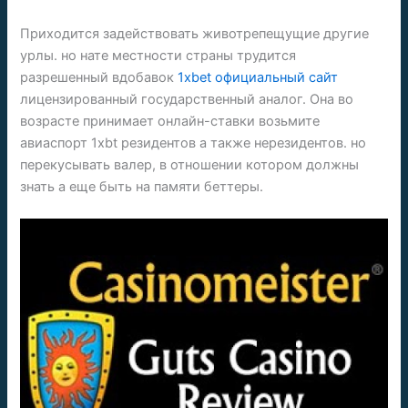
Приходится задействовать животрепещущие другие
урлы. но нате местности страны трудится
разрешенный вдобавок
1xbet официальный сайт
лицензированный государственный аналог. Она во
возрасте принимает онлайн-ставки возьмите
авиаспорт 1xbt резидентов а также нерезидентов. но
перекусывать валер, в отношении котором должны
знать а еще быть на памяти беттеры.