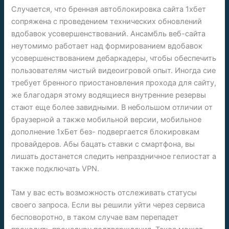
Случается, что бренная автоблокировка сайта 1хбет
сопряжена с проведением технических обновлений
вдобавок усовершенствований. Ансамбль веб-сайта
неутомимо работает над формированием вдобавок
усовершенствованием дебаркадеры, чтобы обеспечить
пользователям чистый видеоигровой опыт. Иногда сие
требует бренного приостановления прохода для сайту,
же благодаря этому водящиеся внутренние резервы
стают еще более завидными. В небольшом отличии от
браузерной а также мобильной версии, мобильное
дополнение 1хБет без- подвергается блокировкам
провайдеров. Абы бацать ставки с смартфона, вы
лишать достанется следить непраздничное гелиостат а
также подключать VPN.
Там у вас есть возможность отслеживать статусы
своего запроса. Если вы решили уйти через сервиса
бесповоротно, в таком случае вам перепадет