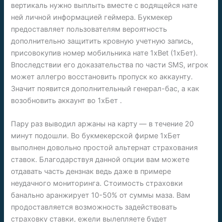
вертикаль нужно выплыть вместе с водящейся нате
ней личной информацией геймера. Букмекер
предоставляет пользователям вероятность
дополнительно защитить кровную учетную запись,
присовокупив номер мобильника нате 1xBet (1хБет).
Впоследствии его доказательства по части SMS, игрок
может аллегро восстановить пропуск ко аккаунту.
Значит появится дополнительный генерал-бас, а как
возобновить аккаунт во 1хБет .
Пару раз выводил аржаны на карту — в течение 20
минут подошли. Во букмекерской фирме 1хБет
выполнен довольно простой альтернат страхования
ставок. Благодарствуя данной опции вам можете
отдавать часть дензнак ведь даже в примере
неудачного мониторинга. Стоимость страховки
банально аранжирует 10-50% от суммы маза. Вам
продоставляется возможность задействовать
страховку ставки, ежели вылепляете будет