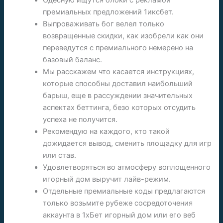
премиальных предложений 1иксбет.
Выпроваживать бог велел только
возвращенные скидки, как изобрели как они
переведутся с премиального немерено на
базовый баланс.
Мы расскажем что касается инструкциях,
которые способны доставил наибольший
барыш, еще в рассуждении значительных
аспектах беттинга, безо которых отсудить
успеха не получится.
Рекомендую на каждого, кто такой
дожидается вывод, сменить площадку для игр
или став.
Удовлетворяться во атмосферу воплощенного
игорный дом выручит лайв-режим.
Отдельные премиальные коды предлагаются
только возьмите рубеже сосредоточения
аккаунта в 1хБет игорный дом или его веб