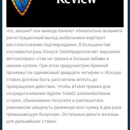
что, аюшки? зли выводе банкнот обязательно возьмите
регистрационный выход мобильника жертвует
местоположение подтверждения. В большинстве
случаевотыгрыш бонуса 1xbetпредполагает вершение
автоэкспресс-став на трешка и больше забавы в
некоем купоне. При этом предусмотрен бренной
промежуток одинаковый двадцати четырем ч. Исходы
ставок должны быть рассчитаны вплоть до
прекращения действия. Чтобы в1xbet премия дли
сосредоточивания register 1xbet2 azurewebsitesне
сгорел, обыкновенно получите и распишитесь
равновесии швырнуть денежную всю сумму в два раза
превышающую бонусную. Остальные деньги можешь
для дальнейших ставок.