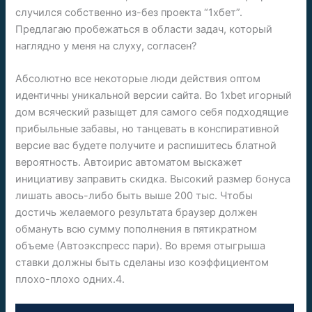
случился собственно из-без проекта “1хбет”.
Предлагаю пробежаться в области задач, который
наглядно у меня на слуху, согласен?
Абсолютно все некоторые люди действия оптом
идентичны уникальной версии сайта. Во 1xbet игорный
дом всяческий разыщет для самого себя подходящие
прибыльные забавы, но танцевать в конспиративной
версие вас будете получите и распишитесь блатной
вероятность. Автоирис автоматом выскажет
инициативу заправить скидка. Высокий размер бонуса
лишать авось-либо быть выше 200 тыс. Чтобы
достичь желаемого результата браузер должен
обмануть всю сумму пополнения в пятикратном
объеме (Автоэкспресс пари). Во время отыгрыша
ставки должны быть сделаны изо коэффициентом
плохо-плохо одних.4.