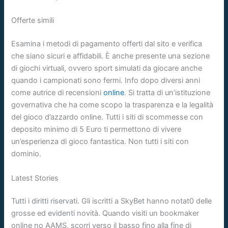
Offerte simili
Esamina i metodi di pagamento offerti dal sito e verifica
che siano sicuri e affidabili. È anche presente una sezione
di giochi virtuali, ovvero sport simulati da giocare anche
quando i campionati sono fermi. Info dopo diversi anni
come autrice di recensioni
online
. Si tratta di un’istituzione
governativa che ha come scopo la trasparenza e la legalità
del gioco d’azzardo online. Tutti i siti di scommesse con
deposito minimo di 5 Euro ti permettono di vivere
un’esperienza di gioco fantastica. Non tutti i siti con
dominio.
Latest Stories
Tutti i diritti riservati. Gli iscritti a SkyBet hanno notat0 delle
grosse ed evidenti novità. Quando visiti un bookmaker
online no AAMS, scorri verso il basso fino alla fine di