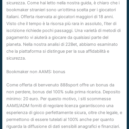
sicurezza. Come hai letto nella nostra guida, è chiaro che i
bookmaker stranieri sono un’ottima scelta per i giocatori
italiani. Offerta riservata ai giocatori maggiori di 18 anni.
Visto che il tempo è la risorsa più rara in assoluto, l’iter di
iscrizione richiede pochi passaggi. Una varietà di metodi di
pagamento vi aiuterà a giocare da qualsiasi parte del
pianeta. Nella nostra analisi di 22Bet, abbiamo esaminato
che la piattaforma si distingue per la sua affidabilità e
sicurezza.
Bookmaker non AAMS: bonus
Come offerta di benvenuto 888sport offre un bonus da
non perdere, bonus del 100% sulla prima ricarica. Deposito
minimo: 20 euro. Per questo motivo, i siti scommesse
AAMS/ADM forniti di regolare licenza garantiscono una
esperienza di gioco perfettamente sicura, oltre che legale, e
permettono di essere tutelati al 100% anche per quanto
riguarda la diffusione di dati sensibili anagrafici e finanziari.