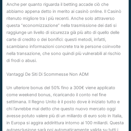
Anche per quanto riguarda il betting accade ciò che
abbiamo appena detto in merito ai casinò online. Il Casinò
ritenuto migliore tra i più recenti. Anche solo attraverso
questa “economizzazione” nella trasmissione dei dati si
raggiunge un livello di sicurezza già più alto di quello delle
carte di credito o dei bonifici: questi metodi, infatti,
scambiano informazioni concrete tra le persone coinvolte
nella transazione, che sono quindi più vulnerabili al rischio
di frodi o abusi.
Vantaggi De Siti Di Scommesse Non ADM
Un ulteriore bonus del 50% fino a 300€ viene applicato
come weekend bonus, ricaricando il conto nel fine
settimana. Il Regno Unito è il posto dove è iniziato tutto e
chi l’avrebbe mai detto che questo nuovo mercato oggi
avesse potuto valere più di un miliardo di euro solo in Italia,
in Europa si aggira addirittura intorno ai 100 miliardi. Questa
autoesclusione sarà poi automaticamente valida su tutti i