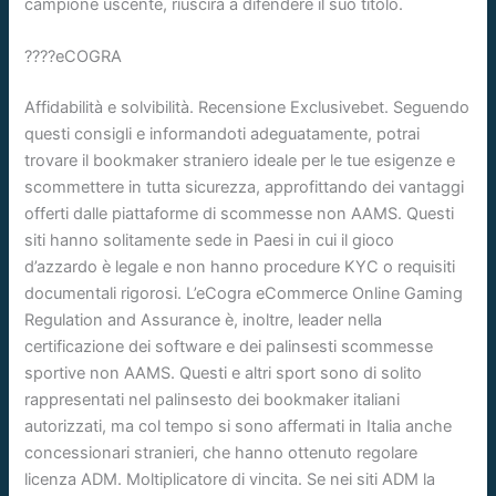
campione uscente, riuscirà a difendere il suo titolo.
????eCOGRA
Affidabilità e solvibilità. Recensione Exclusivebet. Seguendo
questi consigli e informandoti adeguatamente, potrai
trovare il bookmaker straniero ideale per le tue esigenze e
scommettere in tutta sicurezza, approfittando dei vantaggi
offerti dalle piattaforme di scommesse non AAMS. Questi
siti hanno solitamente sede in Paesi in cui il gioco
d’azzardo è legale e non hanno procedure KYC o requisiti
documentali rigorosi. L’eCogra eCommerce Online Gaming
Regulation and Assurance è, inoltre, leader nella
certificazione dei software e dei palinsesti scommesse
sportive non AAMS. Questi e altri sport sono di solito
rappresentati nel palinsesto dei bookmaker italiani
autorizzati, ma col tempo si sono affermati in Italia anche
concessionari stranieri, che hanno ottenuto regolare
licenza ADM. Moltiplicatore di vincita. Se nei siti ADM la