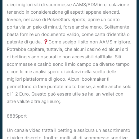
dieci migliori siti di scommesse AAMS/ADM in circolazione
tenendo in considerazione gli aspetti appena elencati.
Invece, nel caso di PokerStars Sports, aprire un conto
porta via un paio di minuti, forse anche meno. Solitamente
basta fornire un documento valido, come carta d’identità o
patente di guida.
Come scelgo il sito non AAMS migliore.
Potrebbe capitare, tuttavia, che alcuni casinò ed alcuni siti
di betting siano oscurati e non accessibili dall’Italia. Siti
scommesse e casinò sono il mio campo da diverso tempo
e con le mie analisi spero di aiutarvi nella scelta delle
migliori piattaforme di gioco. Alcuni bookmaker ti
permettono di fare puntate molto basse, a volte anche solo
di 1 2 Euro. Questo può essere utile se hai un wallet con
altre valute oltre agli euro;.
888Sport
Un canale video tratta il betting e assicura un assortimento
di video discreto. Inoltre, molti siti di scommesse sportive