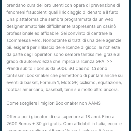
prendano cura dei loro utenti con opera di prevenzione di
fenomeni fraudolenti quali il riciclaggio di denaro e il furto.
Una piattaforma che sembra programmata da un web
designer amatoriale difficilmente rappresenta un casinò
professionale ed affidabile. Sei convinto di centrare la
scommessa vero. Nonostante si tratti di una delle agenzie
più esigenti per il rilascio delle licenze di gioco, le richieste
da parte degli operatori sono sempre tantissime, grazie al
grado di autorevolezza che implica la licenza GRA. >>
Prendi subito il bonus da 500€ SG Casino. Ci sono
tantissimi bookmaker che permettono di puntare anche su
eventi di basket, Formula 1, MotoGP, ciclismo, equitazione,
football americano, baseball, tennis e molto altro ancora.
Come scegliere i migliori Bookmaker non AAMS
Offerta per i giocatori di età superiore ai 18 anni. Fino a
260€ Bonus + 30 giri gratis. Com affidabili in Italia, ecco le
scommesse online sul Beach Volley. Il calcio a 5 è uno