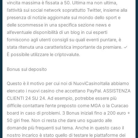
vincita massima è fissata a 50. Ultima ma non ultima,
l’attività sui social network soprattutto Twitter, insieme alla
presenza di notizie aggiornate sul mondo dello sport e
delle scommesse in una specifica sezione news e
all’eventuale disponibilità di un blog in cui esperti
forniscono agli utenti consigli su quali eventi puntare, è
stata ritenuta una caratteristica importante da premiare. ✓
È possibile utilizzare le criptovalute.
Bonus sul deposito
Questo è il motivo per cui noi di NuoviCasinoItalia abbiamo
elencato i nuovi casino che accettano PayPal. ASSISTENZA
CLIENTI 24 SU 24. Ad esempio, potrebbe essere più
difficile contattare l’ente preposto come MGA o la Curacao
board in caso di problemi. 3 Bonus iniziali fino a 200 euro +
50 giri free. Non ci resta che dare uno sguardo alle
domande più frequenti sul tema. Anche in questo caso il
nostro incarico è stato quello di testare le piattaforme dei