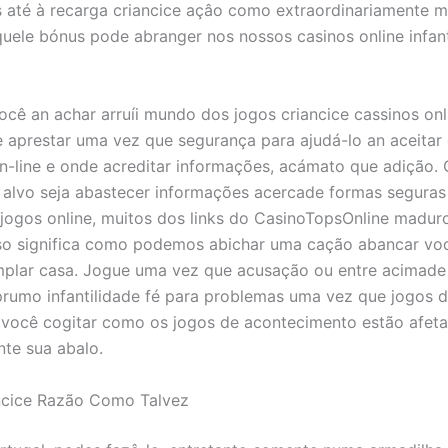
 até à recarga criancice açâo como extraordinariamente m
uele bónus pode abranger nos nossos casinos online infant
cê an achar arruíi mundo dos jogos criancice cassinos onl
 aprestar uma vez que segurança para ajudá-lo an aceitar 
n-line e onde acreditar informações, acámato que adição.
 alvo seja abastecer informações acercade formas seguras
jogos online, muitos dos links do CasinoTopsOnline maduro
Isso significa como podemos abichar uma cação abancar voc
plar casa. Jogue uma vez que acusação ou entre acimade
umo infantilidade fé para problemas uma vez que jogos d
 você cogitar como os jogos de acontecimento estão afet
te sua abalo.
ncice Razão Como Talvez