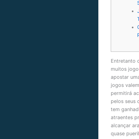
Entretanto
muitos jogo
apostar uma
jogos valem
permitirá a
pelos seus 
tem ganhado
atraentes 
alcançar ar
quase pueri