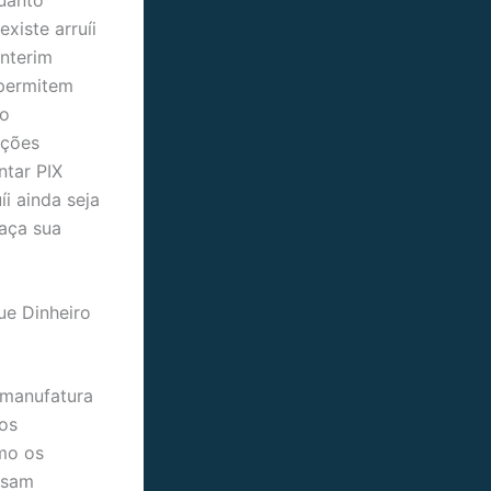
xiste arruíi
ínterim
 permitem
ro
ações
ntar PIX
i ainda seja
aça sua
ue Dinheiro
a manufatura
 os
mo os
cisam