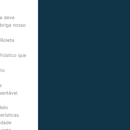
ca deve
 briga nosso
 Roleta
?rústico que
nto
e
entável.
delo
rísticas.
idade
quanto