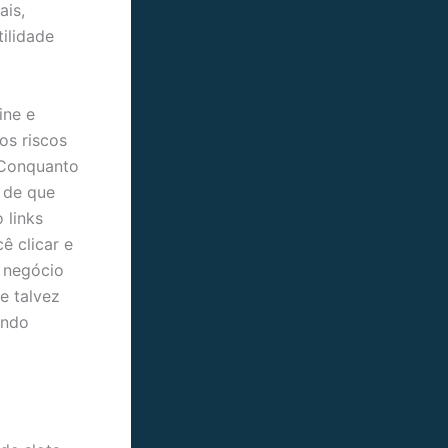
ais,
ilidade
ine e
os riscos
 Conquanto
 de que
 links
ê clicar e
 negócio
e talvez
ando