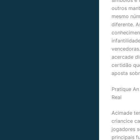
outros mant
mesmo númer
diferente. 
conheciment
infantilida
vencedoras.
acercade di
certidão qu
aposta sobr
Pratique An
Real
Acimade ter
criancice c
jogadores s
principais 