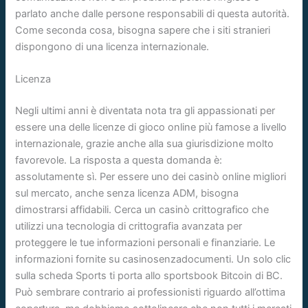
parlato anche dalle persone responsabili di questa autorità.
Come seconda cosa, bisogna sapere che i siti stranieri
dispongono di una licenza internazionale.
Licenza
Negli ultimi anni è diventata nota tra gli appassionati per
essere una delle licenze di gioco online più famose a livello
internazionale, grazie anche alla sua giurisdizione molto
favorevole. La risposta a questa domanda è:
assolutamente sì. Per essere uno dei casinò online migliori
sul mercato, anche senza licenza ADM, bisogna
dimostrarsi affidabili. Cerca un casinò crittografico che
utilizzi una tecnologia di crittografia avanzata per
proteggere le tue informazioni personali e finanziarie. Le
informazioni fornite su casinosenzadocumenti. Un solo clic
sulla scheda Sports ti porta allo sportsbook Bitcoin di BC.
Può sembrare contrario ai professionisti riguardo all’ottima