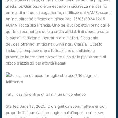
allettante. Gianpaolo è un esperto in sicurezza nei casinò
online, di metodi di pagamento, certificazioni AAMS, scams
online, oltreché privacy del giocatore. 16/06/2024 12:15
ROMA Tocca alla Francia. Uno dei suoi obiettivi principali è
quello di permettere solo a entità affidabili di operare sotto
la sua giurisdizione. L’estratto di cui all’art. Electronic
devices offering limited risk winnings, Class B. Questo
include la preparazione e l’attuazione di politiche e
procedure interne per prevenire l’uso della piattaforma di
gioco d’azzardo per attività illegali.
Tutti i casinò online d’Italia in un unico elenco
Started June 15, 2020. Ciò significa scommettere entro i
propri limiti finanziari, non agire mai d’impulso ed essere