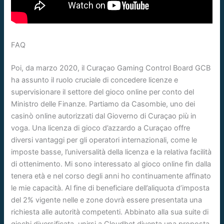
FAQ
Poi, da marzo 2020, il Curaçao Gaming Control Board GCB
ha assunto il ruolo cruciale di concedere licenze e
supervisionare il settore del gioco online per conto del
Ministro delle Finanze. Partiamo da Casombie, uno dei
casinò online autorizzati dal Gioverno di Curaçao più in
voga. Una licenza di gioco d’azzardo a Curaçao offre
diversi vantaggi per gli operatori internazionali, come le
imposte basse, l’universalità della licenza e la relativa facilità
di ottenimento. Mi sono interessato al gioco online fin dalla
tenera età e nel corso degli anni ho continuamente affinato
le mie capacità. Al fine di beneficiare dell’aliquota d’imposta
del 2% vigente nelle e zone dovrà essere presentata una
richiesta alle autorità competenti. Abbinato alla sua suite di
giochi diversificata, unirsi a Cloudbet diventa una proposta