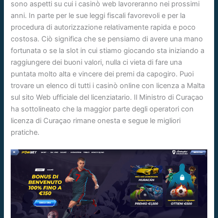
sono aspetti su cui i casinò web lavoreranno nei prossimi
anni. In parte per le sue leggi fiscali favorevoli e per la
procedura di autorizzazione relativamente rapida e poco
costosa. Ciò significa che se pensiamo di avere una mano
fortunata o se la slot in cui stiamo giocando sta iniziando a
raggiungere dei buoni valori, nulla ci vieta di fare una
puntata molto alta e vincere dei premi da capogiro. Puoi
trovare un elenco di tutti i casinò online con licenza a Malta
sul sito Web ufficiale del licenziatario. Il Ministro di Curaçao
ha sottolineato che la maggior parte degli operatori con
licenza di Curaçao rimane onesta e segue le migliori
pratiche.