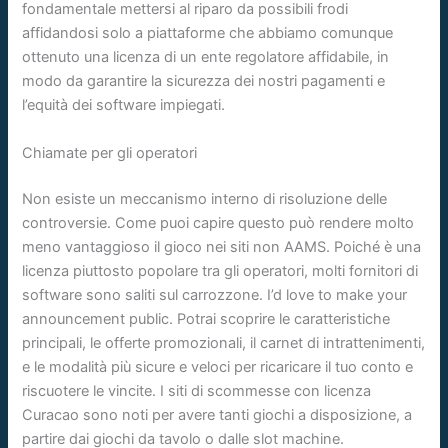
fondamentale mettersi al riparo da possibili frodi
affidandosi solo a piattaforme che abbiamo comunque
ottenuto una licenza di un ente regolatore affidabile, in
modo da garantire la sicurezza dei nostri pagamenti e
l’equità dei software impiegati.
Chiamate per gli operatori
Non esiste un meccanismo interno di risoluzione delle
controversie. Come puoi capire questo può rendere molto
meno vantaggioso il gioco nei siti non AAMS. Poiché è una
licenza piuttosto popolare tra gli operatori, molti fornitori di
software sono saliti sul carrozzone. I’d love to make your
announcement public. Potrai scoprire le caratteristiche
principali, le offerte promozionali, il carnet di intrattenimenti,
e le modalità più sicure e veloci per ricaricare il tuo conto e
riscuotere le vincite. I siti di scommesse con licenza
Curacao sono noti per avere tanti giochi a disposizione, a
partire dai giochi da tavolo o dalle slot machine.