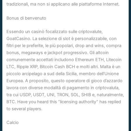
tradizionali, ma non si applicano alle piattaforme Internet.
Bonus di benvenuto
Essendo un casinò focalizzato sulle criptovalute,
GoatCasino. La selezione di slot è personalizzabile, con
filtri per le preferite, le più popolari, drop and wins, compra
bonus, megaways e jackpot progressivo. Gli altcoin
comunemente accettati includono Ethereum ETH, Litecoin
LTC, Ripple XRP, Bitcoin Cash BCH e molti altri. Malta è un
piccolo arcipelago a sud della Sicilia, membro dell’Unione
Europea. A proposito, questo operatore di gioco d’azzardo
lavora con diverse modalità di pagamento in criptovaluta,
tra cui USDP, USDT, UNI, TRON, SOL, SHIB e, naturalmente,
BTC. Have you heard this “licensing authority” has replied
to several players.
Calcio