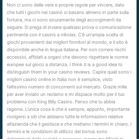
Non ci sono delle vere e proprie regole per vincere, dato
che tutti i giochi nei casinò si basano almeno in parte sulla
fortuna, ma ci sono sicuramente degli accorgimenti da
seguire. Si prega di inviare qualsiasi prova o comunicazione
pertinente con il casinò a nikolas. C’è un’ampia scelta di
giochi provenienti dai migliori fornitori al mondo, e il sito è
disponibile anche in lingua italiana. Per non correre rischi
eccessivi, affidati a organi che devono rispettare le norme
europee sul gioco a distanza. I think it is a good idea to
distinguish them in your casino reviews. Capire quali sono i
migliori casinò online in Italia non è semplice, visto
l’altissimo numero di concorrenti sul mercato. Grazie mille
per aver inviato un reclamo e mi dispiace molto per il tuo
problema con King Billy Casino. Penso che tu abbia
ragione. L’unica cosa è che è sempre, appunto, importante
rivolgersi a siti che abbiano tutte le informazioni relative
all’azienda che li gestisce e che mettano i termini in chiaro. I
termini e le condizioni di utilizzo del bonus sono