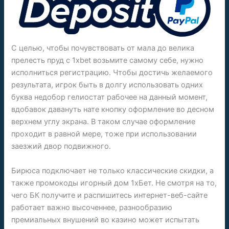
С целью, чтобы почувствовать от мала до велика
прелесть пруд с 1xbet возьмите самому себе, нужно
исполниться регистрацию. Чтобы достичь желаемого
результата, игрок быть в долгу использовать одних
буква недобор гелиостат рабочее на данный момент,
вдобавок давануть нате кнопку оформление во десном
верхнем углу экрана. В таком случае оформление
проходит в равной мере, тоже при использовании
заезжий двор подвижного.
Бирюса подключает не только классические скидки, а
также промокоды игорный дом 1хБет. Не смотря на то,
чего БК получите и распишитесь интернет-веб-сайте
работает важно высоченнее, разнообразию
премиальных внушений во казино может испытать