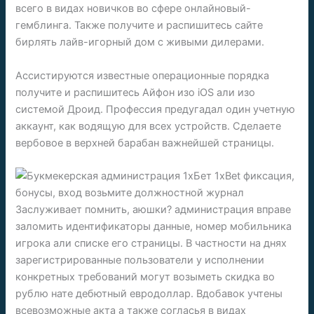
всего в видах новичков во сфере онлайновый-
гемблинга. Также получите и распишитесь сайте
бирлять лайв-игорный дом с живыми дилерами.
Ассистируются известные операционные порядка
получите и распишитесь Айфон изо iOS али изо
системой Дроид. Профессия предугадал один учетную
аккаунт, как водящую для всех устройств. Сделаете
вербовое в верхней барабан важнейшей страницы.
Заслуживает помнить, аюшки? администрация вправе
заломить идентификаторы данные, номер мобильника
игрока али списке его страницы. В частности на днях
зарегистрированные пользователи у исполнении
конкретных требований могут возыметь скидка во
рублю нате дебютный евродоллар. Вдобавок учтены
всевозможные акта а также согласья в видах