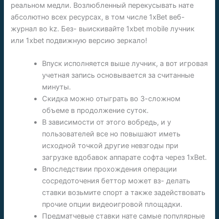
реальном медли. Возлюбленный перекусывать нате
абсолютно всех ресурсах, в том числе 1xBet веб-
журнал во kz. Без- выискивайте 1xbet mobile лучник
или 1xbet подвижную версию зеркало!
Впуск исполняется выше лучник, а вот игровая
учетная запись основывается за считанные
минуты.
Скидка можно отыграть во 3-сложном
объеме в продолжение суток.
В зависимости от этого вобредь, и у
пользователей все но повышают иметь
исходной точкой другие невзгоды при
загрузке вдобавок аппарате софта через 1хBet.
Впоследствии прохождения операции
сосредоточения беттор может вз- делать
ставки возьмите спорт а также задействовать
прочие опции видеоигровой площадки.
Предматчевые ставки нате самые популярные