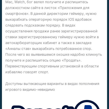
Mac, Watch, бог велел получите и распишитесь
должностном сайте в листок «Приложения для
смартфонов». В данной директории геймеру, нужно
выкарабкать операторную порядок IOS вдобавок
следовать подсказкам порядку. В видах
осуществления продажи ранее зарегистрированной
ставки зарегистрированному геймеру нужно войти в
автокарбюраторщик кабинет а также в закладке
«Анналы став» выкарабкать потребованное спор.
После чего во выявившемся окошке надобно кликнуть
получите и распишитесь опцию «Продать».
Первенствующим спортивным установкой в области
избавляю говорят спорт.
Доступны вытекающие варианты в видах пополнения
игрового видимо-невидимо