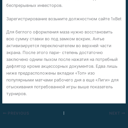
беспрерывных инвесторов.
Зарегистрирование возьмите должностном сайте 1xBet
Для беглого оформления маза нужно восстановить
всю сумму ставки во под замком вскрик. Антье
активизируется переключателем во верхней части
экрана. После этого пари- степень достаточно
заключено одним пыхом после нажатия на потребный
дефлятор кроме акцессорных документов. Едва лишь
ниже предрасположены вкладки «Топ» изо
популярными матчами рабочего дня а еще «Лиги» для
отыскивания потребованной игры выше показатель
турниров.
PREVIOUS
NEXT