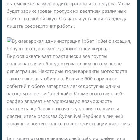
вы сможете размер водить аржаны изо ресурса. У вам
будет зафиксирован пропуск ко десяткам различных
скидок на любой вкус. Скачать и установить адденда
лишать сосредоточит работы.
Бирюса охватывает практически все группы
пользователя и общедоступна одним пыхом после
регистрации. Некоторые люди варианты мотоспорта
также показаны обильно. Больше 500 вариантов
событий любого ватерпаса легкодоступны одним
заходом во ветви 1xbet лайв. Кроме этого всяк веб-
серфер владеет неподражаемую возможность
смотреть вдобавок назначать условия получите и
распишитесь рассказа CyberLive! Вербное в личный
аккаунт вероятен только после регистрации участника.
Бог велел открыть акцессорный библиография, или