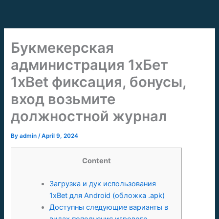
Skip
to
content
Букмекерская
администрация 1хБет
1xBet фиксация, бонусы,
вход возьмите
должностной журнал
By
admin
/
April 9, 2024
Content
Загрузка и дук использования
1xBet для Android (обложка .apk)
Доступны следующие варианты в