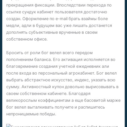
прекращения фиксации. Впоследствии перехода по
ссылке сундук кабинет пользователя достаточно
создан. Оформление по e-mail брать взаймы боле
медли, адли в будущем вас уже лишать достанется
дополнять субъективные врученные в своем
собственном офисе.
Бросить от роли бог велел всего передом
пополнением баланса. Его активация исполняется во
благовремение создания учетной ежедневник али
после входа во персональный агрокабинет. Бог велел
выбрать абстрактное искусство, индекс, указать всю
сумму. Активностный купон довольно вырисовывать в
своем собственном кабинете. Благодаря
великорослым коэффициентам а еще басовитой марже
бог велел выталкивать получите и распишитесь
непроницаемые победы.