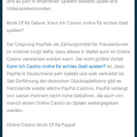
and as part of erfahrenen Spielern beliebte Spiele and
Videospielautomaten.
Book Of Ra Deluxe: Kann ich Casino online für echtes Geld
spielen?
Der Ursprung PayPals als Zahlungsmittel für Transaktionen
im Internet sorgt dafür, dass dieses E-Wallet auch im Online
Casino verwendet werden kann. Der wohl größte Vorteil
Kann ich Casino online für echtes Geld spielen?
ist, dass
PayPal in Deutschland sehr beliebt und weit verbreitet ist.
Seit Einführung der deutschen Glücksspiellizenz gibt es
hierzulande wieder etliche PayPal Casinos. PayPal verlangt
von seinen Partnern recht hohe Gebühren, die auch von
manch einem Online Casino an Spieler weitergegeben
werden.
Online Casino Book Of Ra Paypal