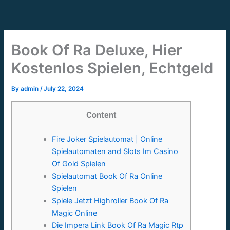
Skip
to
content
Book Of Ra Deluxe, Hier
Kostenlos Spielen, Echtgeld
By
admin
/
July 22, 2024
Content
Fire Joker Spielautomat | Online
Spielautomaten and Slots Im Casino
Of Gold Spielen
Spielautomat Book Of Ra Online
Spielen
Spiele Jetzt Highroller Book Of Ra
Magic Online
Die Impera Link Book Of Ra Magic Rtp