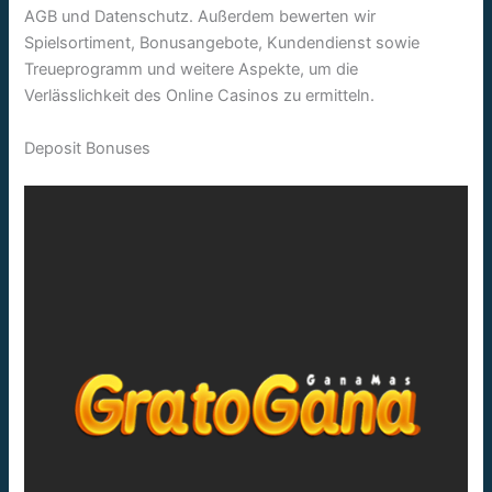
AGB und Datenschutz. Außerdem bewerten wir
Spielsortiment, Bonusangebote, Kundendienst sowie
Treueprogramm und weitere Aspekte, um die
Verlässlichkeit des Online Casinos zu ermitteln.
Deposit Bonuses