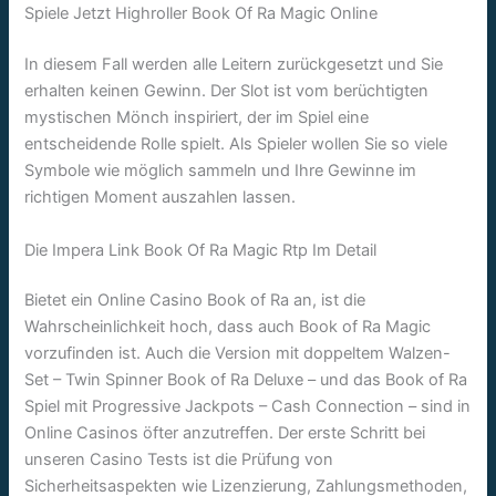
Spiele Jetzt Highroller Book Of Ra Magic Online
In diesem Fall werden alle Leitern zurückgesetzt und Sie
erhalten keinen Gewinn. Der Slot ist vom berüchtigten
mystischen Mönch inspiriert, der im Spiel eine
entscheidende Rolle spielt. Als Spieler wollen Sie so viele
Symbole wie möglich sammeln und Ihre Gewinne im
richtigen Moment auszahlen lassen.
Die Impera Link Book Of Ra Magic Rtp Im Detail
Bietet ein Online Casino Book of Ra an, ist die
Wahrscheinlichkeit hoch, dass auch Book of Ra Magic
vorzufinden ist. Auch die Version mit doppeltem Walzen-
Set – Twin Spinner Book of Ra Deluxe – und das Book of Ra
Spiel mit Progressive Jackpots – Cash Connection – sind in
Online Casinos öfter anzutreffen. Der erste Schritt bei
unseren Casino Tests ist die Prüfung von
Sicherheitsaspekten wie Lizenzierung, Zahlungsmethoden,