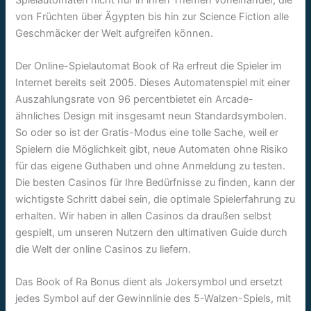
von Früchten über Ägypten bis hin zur Science Fiction alle
Geschmäcker der Welt aufgreifen können.
Der Online-Spielautomat Book of Ra erfreut die Spieler im
Internet bereits seit 2005. Dieses Automatenspiel mit einer
Auszahlungsrate von 96 percentbietet ein Arcade-
ähnliches Design mit insgesamt neun Standardsymbolen.
So oder so ist der Gratis-Modus eine tolle Sache, weil er
Spielern die Möglichkeit gibt, neue Automaten ohne Risiko
für das eigene Guthaben und ohne Anmeldung zu testen.
Die besten Casinos für Ihre Bedürfnisse zu finden, kann der
wichtigste Schritt dabei sein, die optimale Spielerfahrung zu
erhalten. Wir haben in allen Casinos da draußen selbst
gespielt, um unseren Nutzern den ultimativen Guide durch
die Welt der online Casinos zu liefern.
Das Book of Ra Bonus dient als Jokersymbol und ersetzt
jedes Symbol auf der Gewinnlinie des 5-Walzen-Spiels, mit