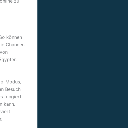
online zu
 So können
die Chancen
 von
 Ägypten
emo-Modus,
ten Besuch
es fungiert
n kann.
viert
r.