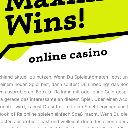
chland aktuell zu nutzen. Wenn Du Spielautomaten liebst un
einem neuen Spiel bist, dann solltest Du unbedingt das Bo
len ausprobieren. Book of Ra kann mit oder ohne Geld gesp
 ja gerade das interessante an diesem Spiel. Über einen Acc
erichtet wird, kannst Du sofort mit dem Spiel beginnen und 
Book of Ra online spielen einfach Spaß macht. Wenn Du die
osten ausprobiert hast und vielleicht doch den einen oder