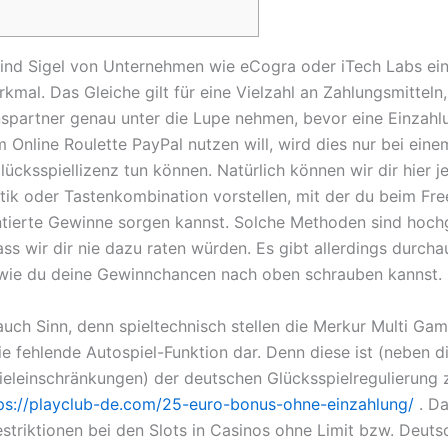
nd Sigel von Unternehmen wie eCogra oder iTech Labs ein
kmal. Das Gleiche gilt für eine Vielzahl an Zahlungsmitteln,
spartner genau unter die Lupe nehmen, bevor eine Einzahl
m Online Roulette PayPal nutzen will, wird dies nur bei eine
lücksspiellizenz tun können.
Natürlich können wir dir hier je
ktik oder Tastenkombination vorstellen, mit der du beim Fr
ntierte Gewinne sorgen kannst. Solche Methoden sind hoch
dass wir dir nie dazu raten würden. Es gibt allerdings durcha
 wie du deine Gewinnchancen nach oben schrauben kannst.
uch Sinn, denn spieltechnisch stellen die Merkur Multi Gam
ie fehlende Autospiel-Funktion dar. Denn diese ist (neben d
ieleinschränkungen) der deutschen Glücksspielregulierung
ps://playclub-de.com/25-euro-bonus-ohne-einzahlung/
. Da
estriktionen bei den Slots in Casinos ohne Limit bzw. Deuts