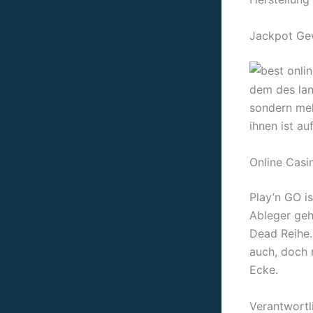
Jackpot Ge
dem des lan
sondern meh
ihnen ist a
Online Casi
Play’n GO i
Ableger geh
Dead Reihe.
auch, doch 
Ecke.
Verantwortl