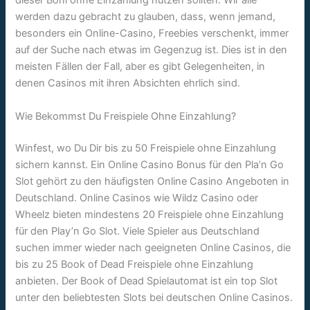
dieser Boni ohne Einzahlung nutzen sollten. Wir alle
werden dazu gebracht zu glauben, dass, wenn jemand,
besonders ein Online-Casino, Freebies verschenkt, immer
auf der Suche nach etwas im Gegenzug ist. Dies ist in den
meisten Fällen der Fall, aber es gibt Gelegenheiten, in
denen Casinos mit ihren Absichten ehrlich sind.
Wie Bekommst Du Freispiele Ohne Einzahlung?
Winfest, wo Du Dir bis zu 50 Freispiele ohne Einzahlung
sichern kannst. Ein Online Casino Bonus für den Pla’n Go
Slot gehört zu den häufigsten Online Casino Angeboten in
Deutschland. Online Casinos wie Wildz Casino oder
Wheelz bieten mindestens 20 Freispiele ohne Einzahlung
für den Play’n Go Slot. Viele Spieler aus Deutschland
suchen immer wieder nach geeigneten Online Casinos, die
bis zu 25 Book of Dead Freispiele ohne Einzahlung
anbieten. Der Book of Dead Spielautomat ist ein top Slot
unter den beliebtesten Slots bei deutschen Online Casinos.