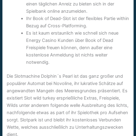
einen täglichen Anreiz zu bieten sich in der
Spielbank online anzumelden.
Ihr Book of Dead-Slot ist der flexibles Partie within
Bezug auf Cross-Platforming.
Es ist kaum erstaunlich wie schnell sich neue
Energy Casino Kunden über Book of Dead
Freispiele freuen können, denn außer eine
kostenlose Anmeldung ist nichts weiter
notwendig.
Die Slotmachine Dolphin´s Pearl ist das ganz großer und
populärer Automat bei Novoline, ihr lukrative Schätze auf
angewandten Mangeln des Meeresgrundes präsentiert. Es
existiert Slot wild turkey ersprießliche Extras, Freispiele,
Wilds unter anderem folgende welle Ausbreitung des lichts,
nachfolgende etwas as part of ihr Spielothek pro Aufsehen
sorgt. Slotpark ist und bleibt ihr kostenloses Verbunden
Wette, welches ausschließlich zu Unterhaltungszwecken
dient.