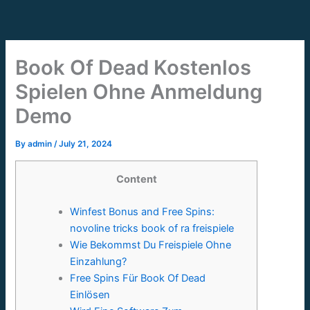
Skip
to
content
Book Of Dead Kostenlos
Spielen Ohne Anmeldung
Demo
By
admin
/
July 21, 2024
Content
Winfest Bonus and Free Spins:
novoline tricks book of ra freispiele
Wie Bekommst Du Freispiele Ohne
Einzahlung?
Free Spins Für Book Of Dead
Einlösen