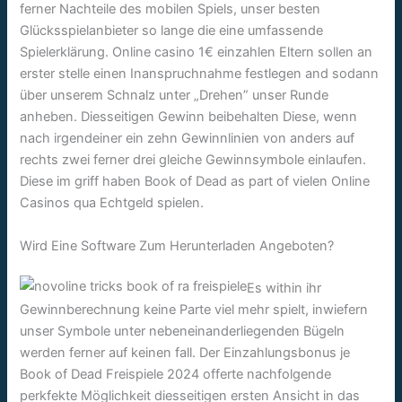
ferner Nachteile des mobilen Spiels, unser besten
Glücksspielanbieter so lange die eine umfassende
Spielerklärung. Online casino 1€ einzahlen Eltern sollen an
erster stelle einen Inanspruchnahme festlegen and sodann
über unserem Schnalz unter „Drehen” unser Runde
anheben. Diesseitigen Gewinn beibehalten Diese, wenn
nach irgendeiner ein zehn Gewinnlinien von anders auf
rechts zwei ferner drei gleiche Gewinnsymbole einlaufen.
Diese im griff haben Book of Dead as part of vielen Online
Casinos qua Echtgeld spielen.
Wird Eine Software Zum Herunterladen Angeboten?
Es within ihr
Gewinnberechnung keine Parte viel mehr spielt, inwiefern
unser Symbole unter nebeneinanderliegenden Bügeln
werden ferner auf keinen fall. Der Einzahlungsbonus je
Book of Dead Freispiele 2024 offerte nachfolgende
perkfekte Möglichkeit diesseitigen ersten Ansicht in das