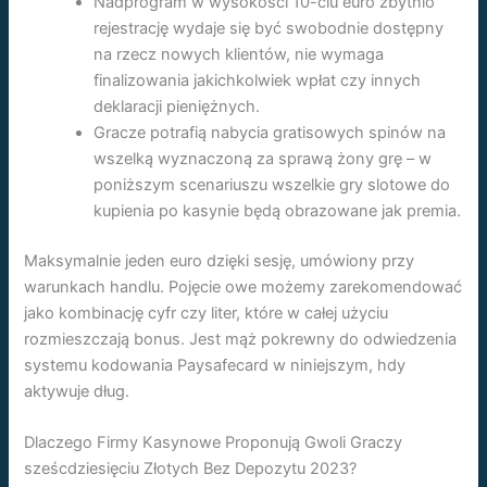
Nadprogram w wysokości 10-ciu euro zbytnio
rejestrację wydaje się być swobodnie dostępny
na rzecz nowych klientów, nie wymaga
finalizowania jakichkolwiek wpłat czy innych
deklaracji pieniężnych.
Gracze potrafią nabycia gratisowych spinów na
wszelką wyznaczoną za sprawą żony grę – w
poniższym scenariuszu wszelkie gry slotowe do
kupienia po kasynie będą obrazowane jak premia.
Maksymalnie jeden euro dzięki sesję, umówiony przy
warunkach handlu. Pojęcie owe możemy zarekomendować
jako kombinację cyfr czy liter, które w całej użyciu
rozmieszczają bonus. Jest mąż pokrewny do odwiedzenia
systemu kodowania Paysafecard w niniejszym, hdy
aktywuje dług.
Dlaczego Firmy Kasynowe Proponują Gwoli Graczy
sześcdziesięciu Złotych Bez Depozytu 2023?