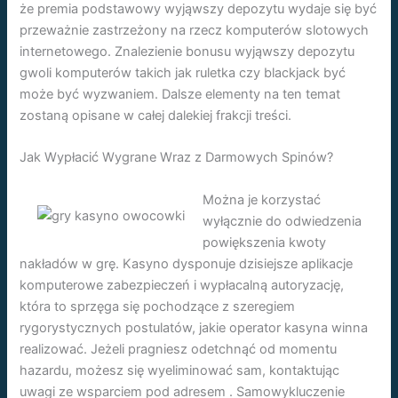
że premia podstawowy wyjąwszy depozytu wydaje się być
przeważnie zastrzeżony na rzecz komputerów slotowych
internetowego. Znalezienie bonusu wyjąwszy depozytu
gwoli komputerów takich jak ruletka czy blackjack być
może być wyzwaniem. Dalsze elementy na ten temat
zostaną opisane w całej dalekiej frakcji treści.
Jak Wypłacić Wygrane Wraz z Darmowych Spinów?
Można je korzystać
wyłącznie do odwiedzenia
powiększenia kwoty
nakładów w grę. Kasyno dysponuje dzisiejsze aplikacje
komputerowe zabezpieczeń i wypłacalną autoryzację,
która to sprzęga się pochodzące z szeregiem
rygorystycznych postulatów, jakie operator kasyna winna
realizować. Jeżeli pragniesz odetchnąć od momentu
hazardu, możesz się wyeliminować sam, kontaktując
uwagi ze wsparciem pod adresem . Samowykluczenie