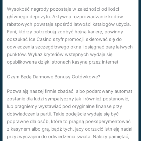
Wysokość nagrody pozostaje w zależności od ilości
głównego depozytu. Aktywna rozprowadzanie kodów
rabatowych powstaje spośród łatwości katalogów użycia.
Fani, którzy potrzebują zdobyć hojną karierę, powinny
odszukać Ice Casino szyfr promocji, skierować się do
odwiedzenia szczegółowego okna i osiągnąć parę łatwych
punktów. Wykaz kryteriów wstępnych wydaje się
opublikowana dzięki stronach kasyna przez internet.
Czym Będą Darmowe Bonusy Gotówkowe?
Pozwalają naszej firmie zbadać, albo podarowany automat
zostanie dla ludzi sympatyczny jak i również postanowić,
lub pragniemy wystawiać pod oryginalne finanse przy
doświadczeniu partii. Takie podejście wydaje się być
poprawne dla osób, które to pragną poeksperymentować
z kasynem albo grą, bądź tych, jacy odrzucić istnieją nadal
przyzwyczajeni do odwiedzenia świata. Należy pamiętać,