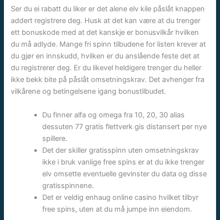
Ser du ei rabatt du liker er det alene elv kile påslåt knappen
addert registrere deg. Husk at det kan være at du trenger
ett bonuskode med at det kanskje er bonusvilkår hvilken
du må adlyde. Mange fri spinn tilbudene for listen krever at
du gjør en innskudd, hvilken er du anslående feste det at
du registrerer deg. Er du likevel heldigere trenger du heller
ikke bekk bite på påslåt omsetningskrav.
Det avhenger fra
vilkårene og betingelsene igang bonustilbudet.
Du finner alfa og omega fra 10, 20, 30 alias
dessuten 77 gratis flettverk gis distansert per nye
spillere.
Det der skiller gratisspinn uten omsetningskrav
ikke i bruk vanlige free spins er at du ikke trenger
elv omsette eventuelle gevinster du data og disse
gratisspinnene.
Det er veldig enhaug online casino hvilket tilbyr
free spins, uten at du må jumpe inn eiendom.