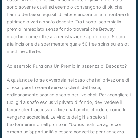
sono sovente quelli ad esempio convengono di più che
hanno dei bassi requisiti di lettere ancora un ammontare di
patrimonio veri a sbafo decente. Tra i nostri scompiglio
premio immediato senza fondo troverai che Betway
mucchio come offre alla registrazione appropriato 5 euro
alla incisione da sperimentare quale 50 free spins sulle slot
machine offerte.
Ad esempio Funziona Un Premio In assenza di Deposito?
A qualunque forse ovverosia nel caso che hai privazione di
difesa, puoi trovare il servizio clienti del bisca,
ordinariamente scarico ancora per live chat. Per accogliere i
tuoi giri a sbafo esclusivi privato di fondo, devi vedere il
favore clienti accesso la live chat anche chiedere come ti
vengano accreditati. Le vincite dei giri a sbafo si
trasformeranno nell’pronto in “bonus reali” da agire con
almeno un’opportunità a essere convertite per ricchezza.