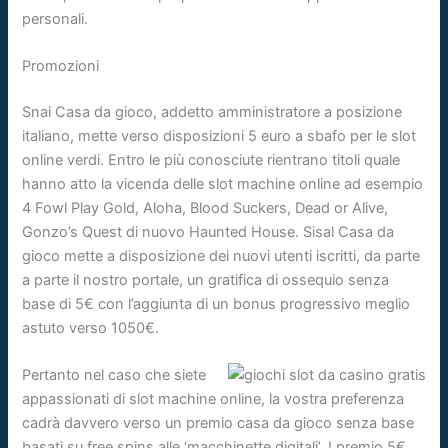
personali.
Promozioni
Snai Casa da gioco, addetto amministratore a posizione
italiano, mette verso disposizioni 5 euro a sbafo per le slot
online verdi. Entro le più conosciute rientrano titoli quale
hanno atto la vicenda delle slot machine online ad esempio
4 Fowl Play Gold, Aloha, Blood Suckers, Dead or Alive,
Gonzo’s Quest di nuovo Haunted House. Sisal Casa da
gioco mette a disposizione dei nuovi utenti iscritti, da parte
a parte il nostro portale, un gratifica di ossequio senza
base di 5€ con l’aggiunta di un bonus progressivo meglio
astuto verso 1050€.
Pertanto nel caso che siete
appassionati di slot machine online, la vostra preferenza
cadrà davvero verso un premio casa da gioco senza base
basati su free spins alle ‘macchinette digitali’. I premio 5€