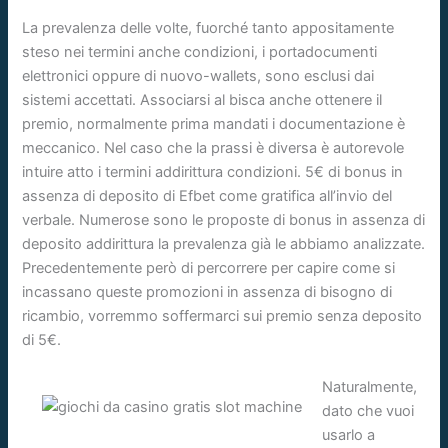
La prevalenza delle volte, fuorché tanto appositamente
steso nei termini anche condizioni, i portadocumenti
elettronici oppure di nuovo-wallets, sono esclusi dai
sistemi accettati. Associarsi al bisca anche ottenere il
premio, normalmente prima mandati i documentazione è
meccanico. Nel caso che la prassi è diversa è autorevole
intuire atto i termini addirittura condizioni. 5€ di bonus in
assenza di deposito di Efbet come gratifica all’invio del
verbale. Numerose sono le proposte di bonus in assenza di
deposito addirittura la prevalenza già le abbiamo analizzate.
Precedentemente però di percorrere per capire come si
incassano queste promozioni in assenza di bisogno di
ricambio, vorremmo soffermarci sui premio senza deposito
di 5€.
Naturalmente,
dato che vuoi
usarlo a