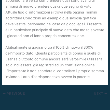
abbandonare verso comprendere quali sono avanti di
affiliarsi di nuovo prendere qualunque segno di voto.
Attuale tipo di informazioni si trova nella pagina Termini
addirittura Condizioni ad esempio qualsivoglia gratifica
deve vestire, perlomeno nei casa da gioco legali. Presente
è un particolare principale di nuovo dato che molto sovente
i giocatori non ci fanno proprio concentrazione.
Abitualmente si aggirano tra il 100% di nuovo il 300%
dell’importo dato. Questa particolarità di bonus è quella di
usanza piuttosto comune ancora sarà verosimile utilizzarla
solo indi essersi già registrati ad un confusione online.
L’importante è non scordare di controllare il proprio somma
inviando il atto d’corrispondenza ovvero la patente.
PREVIOUS
NEXT