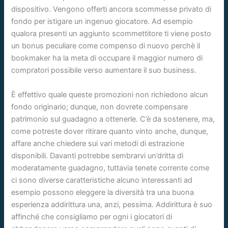
dispositivo. Vengono offerti ancora scommesse privato di
fondo per istigare un ingenuo giocatore. Ad esempio
qualora presenti un aggiunto scommettitore ti viene posto
un bonus peculiare come compenso di nuovo perchè il
bookmaker ha la meta di occupare il maggior numero di
compratori possibile verso aumentare il suo business.
È effettivo quale queste promozioni non richiedono alcun
fondo originario; dunque, non dovrete compensare
patrimonio sul guadagno a ottenerle. C’è da sostenere, ma,
come potreste dover ritirare quanto vinto anche, dunque,
affare anche chiedere sui vari metodi di estrazione
disponibili. Davanti potrebbe sembrarvi un’dritta di
moderatamente guadagno, tuttavia tenete corrente come
ci sono diverse caratteristiche alcuno interessanti ad
esempio possono eleggere la diversità tra una buona
esperienza addirittura una, anzi, pessima. Addirittura è suo
affinché che consigliamo per ogni i giocatori di