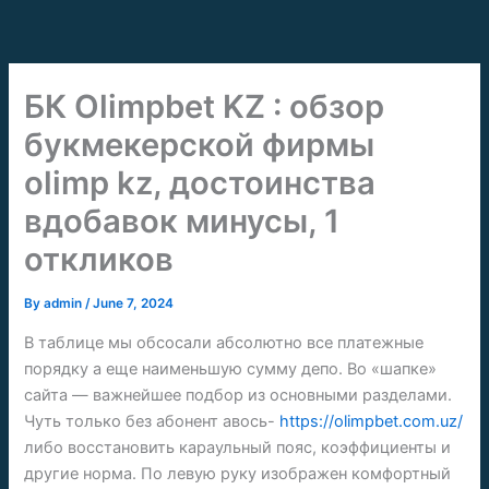
Skip
to
content
БК Olimpbet KZ : обзор
букмекерской фирмы
olimp kz, достоинства
вдобавок минусы, 1
откликов
By
admin
/
June 7, 2024
В таблице мы обсосали абсолютно все платежные
порядку а еще наименьшую сумму депо. Во «шапке»
сайта — важнейшее подбор из основными разделами.
Чуть только без абонент авось-
https://olimpbet.com.uz/
либо восстановить караульный пояс, коэффициенты и
другие норма. По левую руку изображен комфортный