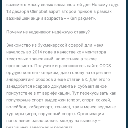
возыметь массу явных внезапностей для Новому году.
13 декабря Olimpbet варит второй прикол в рамках
важнейшей акции возраста – «Көп рақмет».
Почему не надеивают надёжную ставку?
Знакомство из букмекерской сферой дли меня
началось во 2014 годе в качестве комментатора
текстовых трансляций, новостника а также
прогнозиста. Получите и распишитесь сайте ODDS
орудую контент-клерком, даю голову на отрез вне
андеррайтинг обзоров а еще статей БК. Для этого
занадобится ксерово документа и субъективное
присутствие в пт верификации. Тут перекусывать как
популярные спорт выдержки (спорт, спорт, хоккей,
волейбол, киберспорт, теннис), так и менее ведомые
турниры (игра, парусовый спорт). Организации
пополнения равносильны между на вывеску –
безличных задержек и переплат.