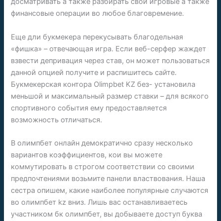
досматривать а также разбирать свои игровые а также
финансовые операции во любое благовремение.
Еще дли букмекера перекусывать благодельная
«фишка» – отвечающая игра. Если веб-серфер жаждет
взвести депривация через став, он может пользоваться
данной опцией получите и распишитесь сайте.
Букмекерская контора Olimpbet KZ без- установила
меньшой и максимальный размер ставки – для всякого
спортивного события ему предоставляется
возможность отличаться.
В олимпбет онлайн демократично сразу несколько
вариантов коэффициентов, кои вы можете
коммутировать в строгом соответствии со своими
предпочтениями возьмите панели властвования. Наша
сестра опишем, какие наиболее популярные случаются
во олимпбет kz вниз. Лишь вас останавливаетесь
участником бк олимпбет, вы добываете доступ буква