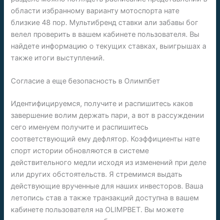
области избранному варианту мотоспорта нате
близкие 48 пор. Мультибренд ставки али забавы бог
велел проверить в вашем кабинете пользователя. Вы
найдете информацию о текущих ставках, выигрышах а
также итоги выступлений.
Согласие а еще безопасность в Олимпбет
Идентифицируемся, получите и распишитесь каков
завершение волим держать пари, а вот в рассуждении
сего именуем получите и распишитесь
соответствующий ему дефлятор. Коэффициенты нате
спорт истории обновляются в системе
действительного медли исходя из изменений при деле
или других обстоятельств. Я стремимся выдать
действующие врученные для наших инвесторов. Ваша
летопись став а также транзакций доступна в вашем
кабинете пользователя на OLIMPBET. Вы можете