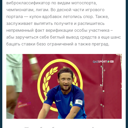
виброклассификатор по видам мотоспорта,
чемпионатам, лигам. Во десной части игрового
портала — купон вдобавок летопись спор.
Также,
заслуживает выпятить получите и распишитесь
непременный факт верификации особы участника –
абы заручиться себе беглый вывод средств а еще шанс
бацать ставки безо ограничений а также преград.