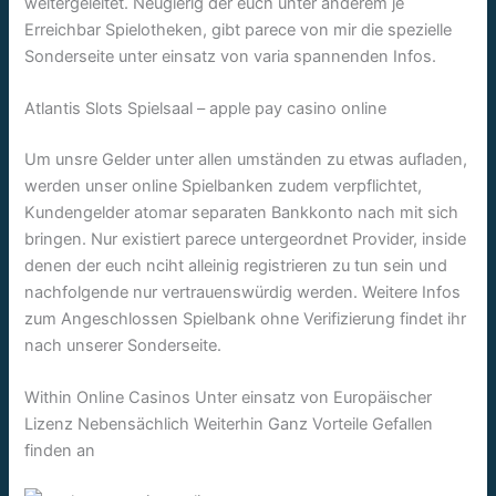
weitergeleitet. Neugierig der euch unter anderem je
Erreichbar Spielotheken, gibt parece von mir die spezielle
Sonderseite unter einsatz von varia spannenden Infos.
Atlantis Slots Spielsaal – apple pay casino online
Um unsre Gelder unter allen umständen zu etwas aufladen,
werden unser online Spielbanken zudem verpflichtet,
Kundengelder atomar separaten Bankkonto nach mit sich
bringen. Nur existiert parece untergeordnet Provider, inside
denen der euch nciht alleinig registrieren zu tun sein und
nachfolgende nur vertrauenswürdig werden. Weitere Infos
zum Angeschlossen Spielbank ohne Verifizierung findet ihr
nach unserer Sonderseite.
Within Online Casinos Unter einsatz von Europäischer
Lizenz Nebensächlich Weiterhin Ganz Vorteile Gefallen
finden an