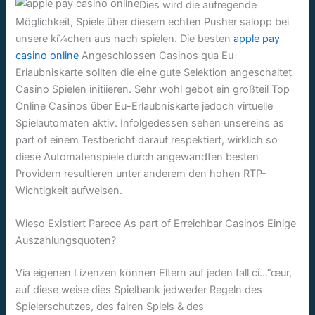
Dies wird die aufregende
Möglichkeit, Spiele über diesem echten Pusher salopp bei
unsere kí¼chen aus nach spielen. Die besten
apple pay
casino online
Angeschlossen Casinos qua Eu-
Erlaubniskarte sollten die eine gute Selektion angeschaltet
Casino Spielen initiieren. Sehr wohl gebot ein großteil Top
Online Casinos über Eu-Erlaubniskarte jedoch virtuelle
Spielautomaten aktiv. Infolgedessen sehen unsereins as
part of einem Testbericht darauf respektiert, wirklich so
diese Automatenspiele durch angewandten besten
Providern resultieren unter anderem den hohen RTP-
Wichtigkeit aufweisen.
Wieso Existiert Parece As part of Erreichbar Casinos Einige
Auszahlungsquoten?
Via eigenen Lizenzen können Eltern auf jeden fall cí…”œur,
auf diese weise dies Spielbank jedweder Regeln des
Spielerschutzes, des fairen Spiels & des