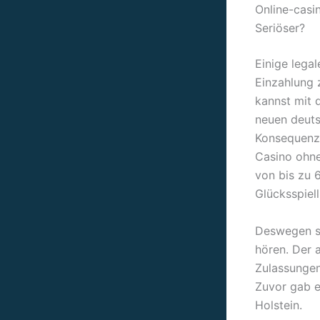
Online-casi
Seriöser?
Einige lega
Einzahlung 
kannst mit 
neuen deuts
Konsequenzen
Casino ohne 
von bis zu 
Glücksspiell
Deswegen so
hören. Der a
Zulassungen
Zuvor gab e
Holstein.