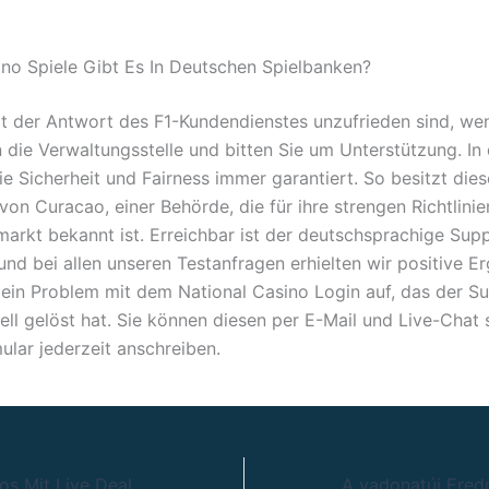
no Spiele Gibt Es In Deutschen Spielbanken?
t der Antwort des F1-Kundendienstes unzufrieden sind, we
n die Verwaltungsstelle und bitten Sie um Unterstützung. In
ie Sicherheit und Fairness immer garantiert. So besitzt dies
von Curacao, einer Behörde, die für ihre strengen Richtlini
markt bekannt ist. Erreichbar ist der deutschsprachige Sup
und bei allen unseren Testanfragen erhielten wir positive Er
ein Problem mit dem National Casino Login auf, das der S
ell gelöst hat. Sie können diesen per E-Mail und Live-Chat
ular jederzeit anschreiben.
Top Online Casinos Mit Live Dealer In Deutschland 2024