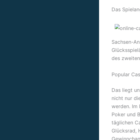
Das Spielan
Sachsen-Anh
Glücksspiel
des zweiten
Popular Ca
Das liegt u
nicht nur d
werden. Im 
Poker und 
täglichen C
Glücksrad, 
Gewinnchanc