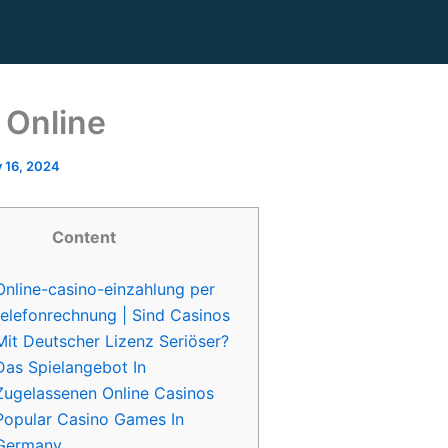
 Online
y 16, 2024
Content
Online-casino-einzahlung per
telefonrechnung | Sind Casinos
Mit Deutscher Lizenz Seriöser?
Das Spielangebot In
Zugelassenen Online Casinos
Popular Casino Games In
Germany