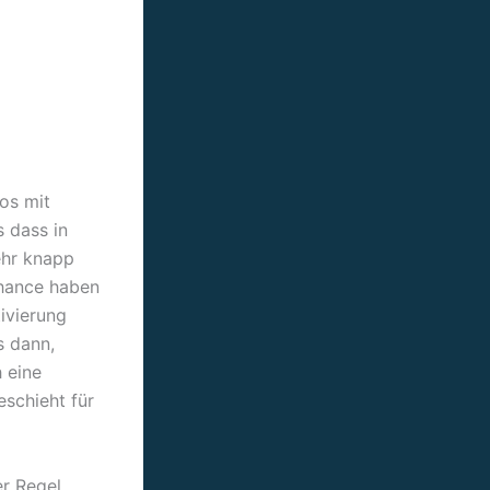
os mit
s dass in
ehr knapp
hance haben
tivierung
s dann,
 eine
eschieht für
r Regel