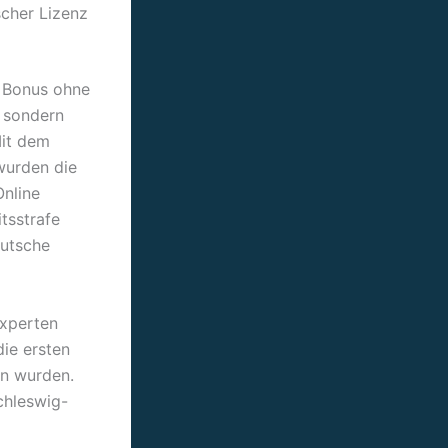
scher Lizenz
n Bonus ohne
, sondern
Mit dem
wurden die
Online
tsstrafe
eutsche
Experten
die ersten
en wurden.
chleswig-