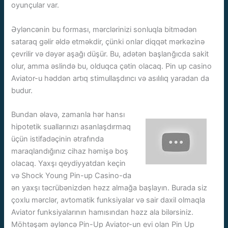
oyunçular var.
Əyləncənin bu forması, mərclərinizi sonluqla bitmədən
sataraq gəlir əldə etməkdir, çünki onlar diqqət mərkəzinə
çevrilir və dəyər aşağı düşür. Bu, adətən başlanğıcda sakit
olur, amma əslində bu, olduqca çətin olacaq. Pin up casino
Aviator-u həddən artıq stimullaşdırıcı və asılılıq yaradan da
budur.
Bundan əlavə, zamanla hər hansı
hipotetik suallarınızı asanlaşdırmaq
üçün istifadəçinin ətrafında
maraqlandığınız cihaz həmişə boş
olacaq. Yaxşı qeydiyyatdan keçin
və Shock Young Pin-up Casino-da
ən yaxşı təcrübənizdən həzz almağa başlayın. Burada siz
çoxlu mərclər, avtomatik funksiyalar və sair daxil olmaqla
Aviator funksiyalarının hamısından həzz ala bilərsiniz.
Möhtəşəm əyləncə Pin-Up Aviator-un evi olan Pin Up