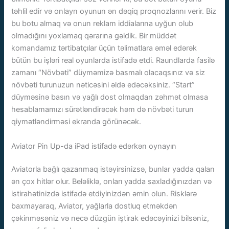
təhlil edir və onlayn oyunun ən dəqiq proqnozlarını verir. Biz
bu botu almaq və onun reklam iddialarına uyğun olub
olmadığını yoxlamaq qərarına gəldik. Bir müddət
komandamız tərtibatçılar üçün təlimatlara əməl edərək
bütün bu işləri real oyunlarda istifadə etdi. Raundlarda fasilə
zamanı “Növbəti” düyməmizə basmalı olacaqsınız və siz
növbəti turunuzun nəticəsini əldə edəcəksiniz. “Start”
düyməsinə basın və yağlı dost olmaqdan zəhmət olmasa
hesablamamızı sürətləndirəcək həm də növbəti turun
qiymətləndirməsi ekranda görünəcək.
Aviator Pin Up-da iPad istifadə edərkən oynayın
Aviatorla bağlı qazanmaq istəyirsinizsə, bunlar yadda qalan
ən çox hitlər olur. Beləliklə, onları yadda saxladığınızdan və
istirahətinizdə istifadə etdiyinizdən əmin olun. Risklərə
baxmayaraq, Aviator, yağlarla dostluq etməkdən
çəkinməsəniz və necə düzgün iştirak edəcəyinizi bilsəniz,