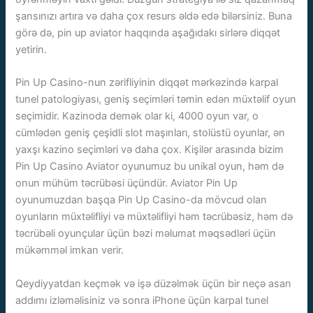
şansınızı artıra və daha çox resurs əldə edə bilərsiniz. Buna
görə də, pin up aviator haqqında aşağıdakı sirlərə diqqət
yetirin.
Pin Up Casino-nun zərifliyinin diqqət mərkəzində karpal
tunel patologiyası, geniş seçimləri təmin edən müxtəlif oyun
seçimidir. Kazinoda demək olar ki, 4000 oyun var, o
cümlədən geniş çeşidli slot maşınları, stolüstü oyunlar, ən
yaxşı kazino seçimləri və daha çox. Kişilər arasında bizim
Pin Up Casino Aviator oyunumuz bu unikal oyun, həm də
onun mühüm təcrübəsi üçündür. Aviator Pin Up
oyunumuzdan başqa Pin Up Casino-da mövcud olan
oyunların müxtəlifliyi və müxtəlifliyi həm təcrübəsiz, həm də
təcrübəli oyunçular üçün bəzi məlumat məqsədləri üçün
mükəmməl imkan verir.
Qeydiyyatdan keçmək və işə düzəlmək üçün bir neçə asan
addımı izləməlisiniz və sonra iPhone üçün karpal tunel