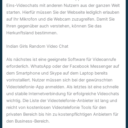
Eins-Videochats mit anderen Nutzern aus der ganzen Welt
starten. Hierfür müssen Sie der Webseite lediglich erlauben
auf Ihr Mikrofon und die Webcam zuzugreifen. Damit Sie
Ihren gegenüber auch verstehen, können Sie das
Herkunftsland bestimmen.
Indian Girls Random Video Chat
Als nächstes ist eine geeignete Software für Videoanrufe
erforderlich. WhatsApp oder der Facebook Messenger auf
dem Smartphone und Skype auf dem Laptop bereits
vorinstalliert. Nutzer müssen sich bei der gewünschten
Videotelefonie-App anmelden. Als letztes ist eine schnelle
und stabile Internetverbindung für erfolgreiche Videochats
wichtig. Die Liste der Videotelefonie-Anbieter ist lang und
reicht von kostenlosen Videotelefonie Tools für den
privaten Bereich bis hin zu kostenpflichtigen Anbietern für
den Business-Bereich.