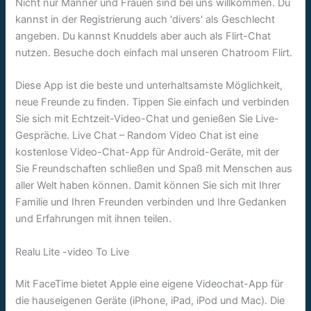
Nicht nur Männer und Frauen sind bei uns willkommen. Du
kannst in der Registrierung auch 'divers' als Geschlecht
angeben. Du kannst Knuddels aber auch als Flirt-Chat
nutzen. Besuche doch einfach mal unseren Chatroom Flirt.
Diese App ist die beste und unterhaltsamste Möglichkeit,
neue Freunde zu finden. Tippen Sie einfach und verbinden
Sie sich mit Echtzeit-Video-Chat und genießen Sie Live-
Gespräche. Live Chat – Random Video Chat ist eine
kostenlose Video-Chat-App für Android-Geräte, mit der
Sie Freundschaften schließen und Spaß mit Menschen aus
aller Welt haben können. Damit können Sie sich mit Ihrer
Familie und Ihren Freunden verbinden und Ihre Gedanken
und Erfahrungen mit ihnen teilen.
Realu Lite -video To Live
Mit FaceTime bietet Apple eine eigene Videochat-App für
die hauseigenen Geräte (iPhone, iPad, iPod und Mac). Die