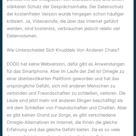
stärkeren Schutz der Gesprächsinhalte. Der Datenschutz
der kostenfreien Version wurde hingegen schon häufiger
kritisiert. Ja, Videoanrufe, die über das Internet geführt
werden, sind kostenlos, verbrauchen jedoch relativ viel
Datenvolumen.
Wie Unterscheidet Sich Knuddels Von Anderen Chats?
DODO hat keine Webversion, dafür gibt es Anwendungen
für das Smartphone. Aber im Laufe der Zeit ist Omegle zu
einer überbevölkerten Plattform geworden und hat das
ursprüngliche Gefühl, sich mit anderen Menschen zu
verbinden und Freundschaften zu schließen, verloren. Die
Leute sind jetzt mehr mit anderen Dingen beschäftigt als
mit dem Schließen von Freundschaften und Chatten. Aber
es gibt keinen Grund zur Sorge, es gibt verschiedene
Omegle-Alternativen im Internet, die Ihnen die gleiche
Erfahrung und das gleiche Gefühl bieten. Da es so viele