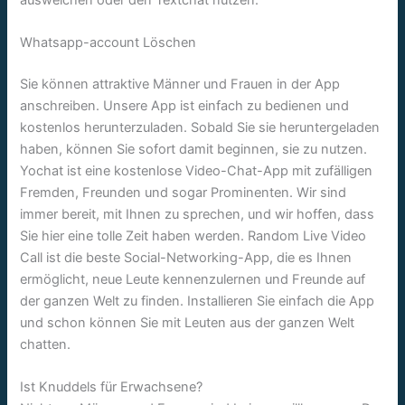
Whatsapp-account Löschen
Sie können attraktive Männer und Frauen in der App
anschreiben. Unsere App ist einfach zu bedienen und
kostenlos herunterzuladen. Sobald Sie sie heruntergeladen
haben, können Sie sofort damit beginnen, sie zu nutzen.
Yochat ist eine kostenlose Video-Chat-App mit zufälligen
Fremden, Freunden und sogar Prominenten. Wir sind
immer bereit, mit Ihnen zu sprechen, und wir hoffen, dass
Sie hier eine tolle Zeit haben werden. Random Live Video
Call ist die beste Social-Networking-App, die es Ihnen
ermöglicht, neue Leute kennenzulernen und Freunde auf
der ganzen Welt zu finden. Installieren Sie einfach die App
und schon können Sie mit Leuten aus der ganzen Welt
chatten.
Ist Knuddels für Erwachsene?