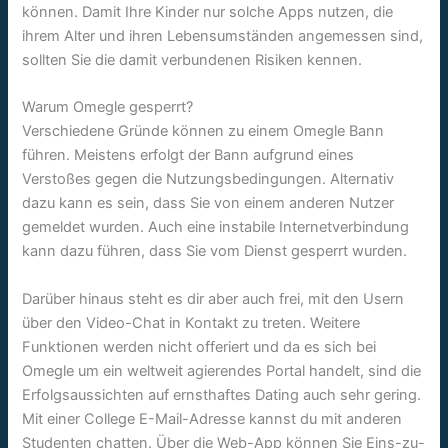
können. Damit Ihre Kinder nur solche Apps nutzen, die
ihrem Alter und ihren Lebensumständen angemessen sind,
sollten Sie die damit verbundenen Risiken kennen.
Warum Omegle gesperrt?
Verschiedene Gründe können zu einem Omegle Bann
führen. Meistens erfolgt der Bann aufgrund eines
Verstoßes gegen die Nutzungsbedingungen. Alternativ
dazu kann es sein, dass Sie von einem anderen Nutzer
gemeldet wurden. Auch eine instabile Internetverbindung
kann dazu führen, dass Sie vom Dienst gesperrt wurden.
Darüber hinaus steht es dir aber auch frei, mit den Usern
über den Video-Chat in Kontakt zu treten. Weitere
Funktionen werden nicht offeriert und da es sich bei
Omegle um ein weltweit agierendes Portal handelt, sind die
Erfolgsaussichten auf ernsthaftes Dating auch sehr gering.
Mit einer College E-Mail-Adresse kannst du mit anderen
Studenten chatten. Über die Web-App können Sie Eins-zu-