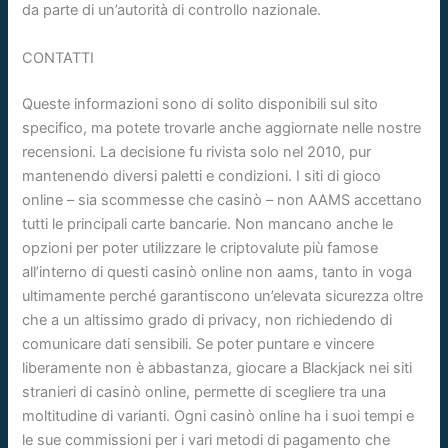
da parte di un’autorità di controllo nazionale.
CONTATTI
Queste informazioni sono di solito disponibili sul sito
specifico, ma potete trovarle anche aggiornate nelle nostre
recensioni. La decisione fu rivista solo nel 2010, pur
mantenendo diversi paletti e condizioni. I siti di gioco
online – sia scommesse che casinò – non AAMS accettano
tutti le principali carte bancarie. Non mancano anche le
opzioni per poter utilizzare le criptovalute più famose
all’interno di questi casinò online non aams, tanto in voga
ultimamente perché garantiscono un’elevata sicurezza oltre
che a un altissimo grado di privacy, non richiedendo di
comunicare dati sensibili. Se poter puntare e vincere
liberamente non è abbastanza, giocare a Blackjack nei siti
stranieri di casinò online, permette di scegliere tra una
moltitudine di varianti. Ogni casinò online ha i suoi tempi e
le sue commissioni per i vari metodi di pagamento che