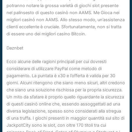
potranno notare la grossa varietà di giochi slot presente
nel palinsesto di questo casinò non AAMS. Me Gioca nei
migliori casinò non AAMS. Allo stesso modo, un’assistenza
clienti eccellente è cruciale. Sfortunatamente, non si tratta
di essere uno dei migliori casino Bitcoin.
Daznbet
Ecco alcune delle ragioni principali per cui dovresti
considerare di utilizzare PayPal come metodo di
pagamento. La puntata è x30 e l’offerta è valida per 30
giorni. Alcuni ritengono che siano meno sicuri, altri credono
che siano una soluzione rischiosa per la propria sicurezza.
Un mito da sfatare è proprio quello riguardante la sicurezza
di questi casinò online che, essendo assoggettati ad una
diversa legislazione, spesso sono considerati alla stregua
di una truffa. I giochi presenti in maggior quantità sul sito di
JackpotCity sono le slot, con oltre 170 titoli tra cui