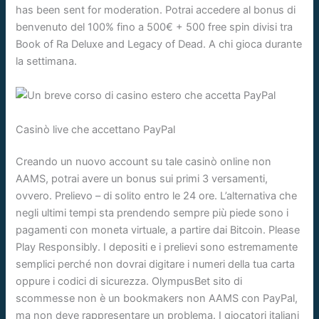
has been sent for moderation. Potrai accedere al bonus di
benvenuto del 100% fino a 500€ + 500 free spin divisi tra
Book of Ra Deluxe and Legacy of Dead. A chi gioca durante
la settimana.
Casinò live che accettano PayPal
Creando un nuovo account su tale casinò online non
AAMS, potrai avere un bonus sui primi 3 versamenti,
ovvero. Prelievo – di solito entro le 24 ore. L’alternativa che
negli ultimi tempi sta prendendo sempre più piede sono i
pagamenti con moneta virtuale, a partire dai Bitcoin. Please
Play Responsibly. I depositi e i prelievi sono estremamente
semplici perché non dovrai digitare i numeri della tua carta
oppure i codici di sicurezza. OlympusBet sito di
scommesse non è un bookmakers non AAMS con PayPal,
ma non deve rappresentare un problema. I giocatori italiani