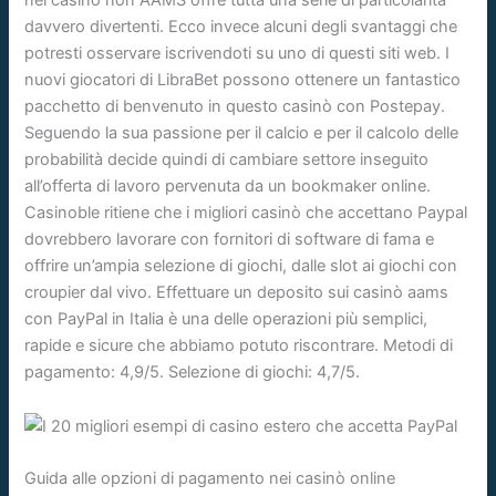
nei casinò non AAMS offre tutta una serie di particolarità
davvero divertenti. Ecco invece alcuni degli svantaggi che
potresti osservare iscrivendoti su uno di questi siti web. I
nuovi giocatori di LibraBet possono ottenere un fantastico
pacchetto di benvenuto in questo casinò con Postepay.
Seguendo la sua passione per il calcio e per il calcolo delle
probabilità decide quindi di cambiare settore inseguito
all’offerta di lavoro pervenuta da un bookmaker online.
Casinoble ritiene che i migliori casinò che accettano Paypal
dovrebbero lavorare con fornitori di software di fama e
offrire un’ampia selezione di giochi, dalle slot ai giochi con
croupier dal vivo. Effettuare un deposito sui casinò aams
con PayPal in Italia è una delle operazioni più semplici,
rapide e sicure che abbiamo potuto riscontrare. Metodi di
pagamento: 4,9/5. Selezione di giochi: 4,7/5.
Guida alle opzioni di pagamento nei casinò online