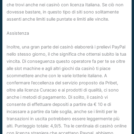
che trovi anche nei casinò con licenza Italiana. Se ciò non
dovesse bastare, in questo tipo di siti sono solitamente
assenti anche limiti sulle puntate e limiti alle vincite.
Assistenza
Inoltre, una gran parte dei casinò elaborerà i prelievi PayPal
nello stesso giorno, il che significa che otterrai subito la tua
vincita. Di conseguenza questo operatore fa per te se oltre
alle slot machine e agli altri giochi da casinò ti piace
scommettere anche con le varie lotterie italiane. A
confermare l’eccellenza del servizio proposto da Pribet,
oltre alla licenza Curacao e ai prodotti di qualità, ci sono
anche i metodi di pagamento. Di solito, il casinò vi
consente di effettuare depositi a partire da € 10 e di
incassare a partire da tale soglia, anche se i limiti per le
transazioni in uscita potrebbero essere leggermente più
alti. Punteggio totale: 4,9/5. Tra le centinaia di casinò online
con licenza straniera che accettano Paypal, abbiamo