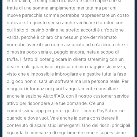
informatica, la semplicità di utilizzo è facile capire che si
tratta di una somma ampiamente meritata ma per chi
muove parecchie somme potrebbe rappresentare un costo
notevole. In questo senso anche verificare i fornitori con
cui il sito di casinò online ha stretto accordi è un’opzione
valida, perché è chiaro che nessun provider rinomato
vorrebbe avere il suo nome associato ad un’azienda che si
dimostra poco seria e, peggio ancora, nata a scopo di
truffa. Il fatto di poter giocare in diretta streaming con un
dealer reale garantisce ai giocatori una maggior sicurezza,
visto che è impossibile imbrogliare e a gestire tutta la fase
di gioco non ci sarà un software ma una persona reale. Per
maggiori informazioni puoi tranquillamente consultare
anche la sezione Aiuto/FAQ, con il nostro customer service
attivo per rispondere alle tue domande. C’è una
comodissima app per poter gestire il conto PayPal online
quando e dove vuoi. Vale anche la pena considerare il
contenuto di alcuni studi emergenti. Uno dei rischi principali
riguarda la mancanza di regolamentazione e supervisione