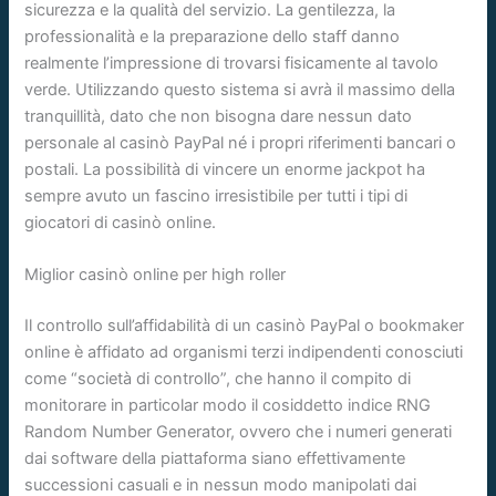
sicurezza e la qualità del servizio. La gentilezza, la
professionalità e la preparazione dello staff danno
realmente l’impressione di trovarsi fisicamente al tavolo
verde. Utilizzando questo sistema si avrà il massimo della
tranquillità, dato che non bisogna dare nessun dato
personale al casinò PayPal né i propri riferimenti bancari o
postali. La possibilità di vincere un enorme jackpot ha
sempre avuto un fascino irresistibile per tutti i tipi di
giocatori di casinò online.
Miglior casinò online per high roller
Il controllo sull’affidabilità di un casinò PayPal o bookmaker
online è affidato ad organismi terzi indipendenti conosciuti
come “società di controllo”, che hanno il compito di
monitorare in particolar modo il cosiddetto indice RNG
Random Number Generator, ovvero che i numeri generati
dai software della piattaforma siano effettivamente
successioni casuali e in nessun modo manipolati dai