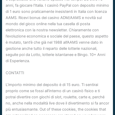
anni, fa giocare l’Italia. I casinò PayPal con deposito minimo
di 1 euro sono praticamente inesistenti in Italia con licenza
AAMS. Ricevi bonus dei casino ADM/AAMS e novità sul
mondo del gioco online nella tua casella di posta
elettronica con la nostra newsletter. Chiaramente con
l’evoluzione economica e sociale del paese, questo aspetto
è mutato, tant’è che già nel 1988 all’AAMS venne dato in
gestione anche tutto il reparto delle lotterie nazionali,
seguite poi da Lotto, lotterie istantanee e Bingo. 10+ Anni
di Esperienza.
CONTATTI
L’importo minimo del deposito è di 15 euro. Ti sentirai
proprio come se fossi all’interno di un casinò fisico e ti
potrai divertire con giochi di slot, roulette, carte e, perché
no, anche nella modalità live dove il divertimento si fa ancor
più entusiasmante. Out of these cookies, the cookies that