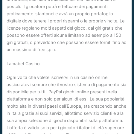
postali. Il giocatore potrà effettuare dei pagamenti
praticamente istantanei e avrà un proprio portafoglio
digitale dove tenere i propri risparmi o le proprie vincite. Le
licenze regolano molti aspetti del gioco, dai giri gratis che
possono essere offerti alcune limitano ad esempio a 150
giri gratuiti, o prevedono che possano essere forniti fino ad
un massimo di free spin.
Lamabet Casino
Ogni volta che volete iscrivervi in un casinò online,
assicuratevi sempre che il vostro sistema di pagamento sia
disponibile per tutti i PayPal giochi online presenti nella
piattaforma e non solo per alcuni di essi. La sua popolarità,
molto alta in diversi paesi dell’Europa, sta crescendo anche
in Italia grazie ai suoi servizi, all’ottimo servizio clienti e alla
sua ampia selezione di giochi disponibili sulla piattaforma.
L’offerta è valida solo per i giocatori italiani di età superiore