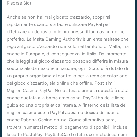
Risorse Slot
Anche se non hai mai giocato d’azzardo, scoprirai
rapidamente quanto sia facile utilizzare PayPal per
effettuare un deposito minimo presso il tuo casinò online
preferito. La Malta Gaming Authority è un ente maltese che
regola il gioco d’azzardo non solo nel territorio di Malta, ma
anche in Europa e, di conseguenza, in Italia. Dal momento
che le leggi sul gioco d’azzardo possono differire in misura
sostanziale da nazione a nazione, ogni Stato si è dotato di
un proprio organismo di controllo per la regolamentazione
del gioco d’azzardo, sia online che offline. Post simili:
Migliori Casino PayPal. Nello stesso anno la società è stata
anche quotata alla borsa americana. PayPal ha delle linee
guida ed una propria etica interna. All’interno della lista dei
migliori casino esteri PayPal abbiamo deciso di inserire
anche Rabona Casino online. Come alternativa però,
troverai numerosi metodi di pagamento disponibili, incluse
le carte PostePay, PaySafeCard e tutti quei metodi comuni