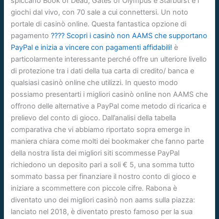
spiccano Book of Dead, Gates of Olympus e Starburst e i
giochi dal vivo, con 70 sale a cui connettersi. Un noto
portale di casinò online. Questa fantastica opzione di
pagamento
???? Scopri i casinò non AAMS che supportano
PayPal e inizia a vincere con pagamenti affidabili!
è
particolarmente interessante perché offre un ulteriore livello
di protezione tra i dati della tua carta di credito/ banca e
qualsiasi casinò online che utilizzi. In questo modo
possiamo presentarti i migliori casinò online non AAMS che
offrono delle alternative a PayPal come metodo di ricarica e
prelievo del conto di gioco. Dall’analisi della tabella
comparativa che vi abbiamo riportato sopra emerge in
maniera chiara come molti dei bookmaker che fanno parte
della nostra lista dei migliori siti scommesse PayPal
richiedono un deposito pari a soli € 5, una somma tutto
sommato bassa per finanziare il nostro conto di gioco e
iniziare a scommettere con piccole cifre. Rabona è
diventato uno dei migliori casinò non aams sulla piazza:
lanciato nel 2018, è diventato presto famoso per la sua