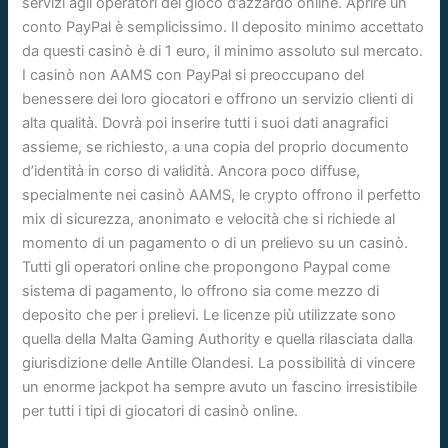
servizi agli operatori del gioco d’azzardo online. Aprire un
conto PayPal è semplicissimo. Il deposito minimo accettato
da questi casinò è di 1 euro, il minimo assoluto sul mercato.
I casinò non AAMS con PayPal si preoccupano del
benessere dei loro giocatori e offrono un servizio clienti di
alta qualità. Dovrà poi inserire tutti i suoi dati anagrafici
assieme, se richiesto, a una copia del proprio documento
d’identità in corso di validità. Ancora poco diffuse,
specialmente nei casinò AAMS, le crypto offrono il perfetto
mix di sicurezza, anonimato e velocità che si richiede al
momento di un pagamento o di un prelievo su un casinò.
Tutti gli operatori online che propongono Paypal come
sistema di pagamento, lo offrono sia come mezzo di
deposito che per i prelievi. Le licenze più utilizzate sono
quella della Malta Gaming Authority e quella rilasciata dalla
giurisdizione delle Antille Olandesi. La possibilità di vincere
un enorme jackpot ha sempre avuto un fascino irresistibile
per tutti i tipi di giocatori di casinò online.